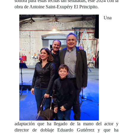
sonora para estas fechas tan señaladas, este 2024 con la
obra de Antoine Saint-Exupéry El Principito.
Una
adaptación que ha llegado de la mano del actor y
director de doblaje Eduardo Gutiérrez y que ha