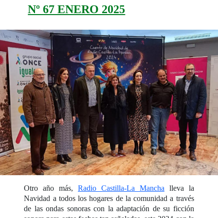
Nº 67 ENERO 2025
Otro año más,
Radio Castilla-La Mancha
lleva la
Navidad a todos los hogares de la comunidad a través
de las ondas sonoras con la adaptación de su ficción