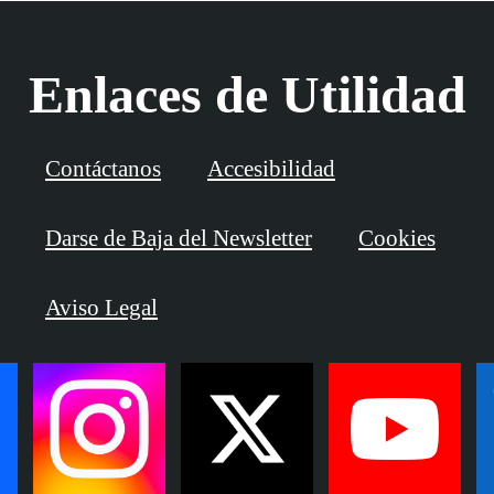
Enlaces de Utilidad
Contáctanos
Accesibilidad
Darse de Baja del Newsletter
Cookies
Aviso Legal