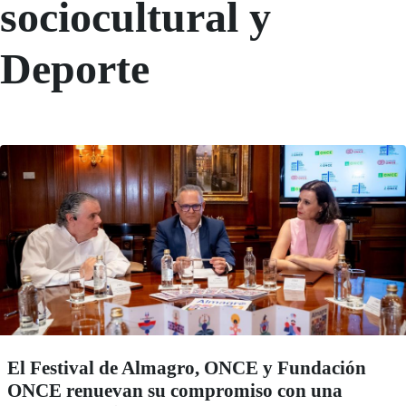
sociocultural y
Deporte
El Festival de Almagro, ONCE y Fundación
ONCE renuevan su compromiso con una