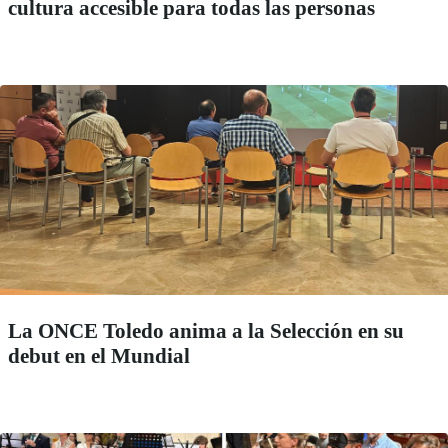
cultura accesible para todas las personas
La ONCE Toledo anima a la Selección en su
debut en el Mundial