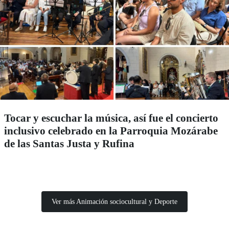
Tocar y escuchar la música, así fue el concierto
inclusivo celebrado en la Parroquia Mozárabe
de las Santas Justa y Rufina
Ver más Animación sociocultural y Deporte