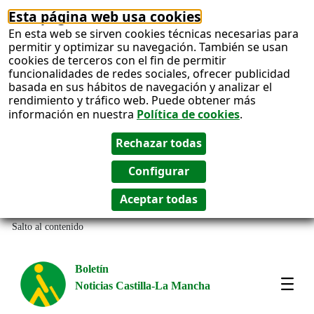
Esta página web usa cookies
En esta web se sirven cookies técnicas necesarias para
permitir y optimizar su navegación. También se usan
cookies de terceros con el fin de permitir
funcionalidades de redes sociales, ofrecer publicidad
basada en sus hábitos de navegación y analizar el
rendimiento y tráfico web. Puede obtener más
información en nuestra
Política de cookies
.
Salto al contenido
Boletín
Noticias Castilla-La Mancha
Most