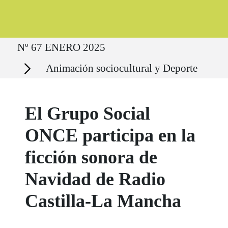
Ruta del sitio
Nº 67 ENERO 2025
Secciones
Animación sociocultural y Deporte
El Grupo Social
ONCE participa en la
ficción sonora de
Navidad de Radio
Castilla-La Mancha