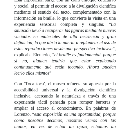
y social, al permitir el acceso a la divulgación científica
mediante el sentido del tacto, complementado con la
información en braille, lo que convierte la visita en una
experiencia sensorial completa y singular. “
La
situación llevó a recuperar las figuras mediante nuevos
vaciados en materiales de alta resistencia y gran
definición, lo que abrió la puerta a replantear el uso de
estas reproducciones desde una perspectiva inclusiva
”,
explicaba Eleuterio, “
el braille es fundamental, porque
si no, alguien tendría que estar explicando
continuamente qué están tocando. Ahora pueden
leerlo ellos mismos
”.
Con ‘Toca toca’, el museo refuerza su apuesta por la
accesibilidad universal y la divulgación científica
inclusiva, acercando la naturaleza a través de una
experiencia táctil pensada para romper barreras y
ampliar el acceso al conocimiento. En palabras de
Lorenzo, “
esta exposición es una oportunidad, porque
como nosotros decimos, nosotros vemos con las
manos, en vez de echar un ojazo, echamos un