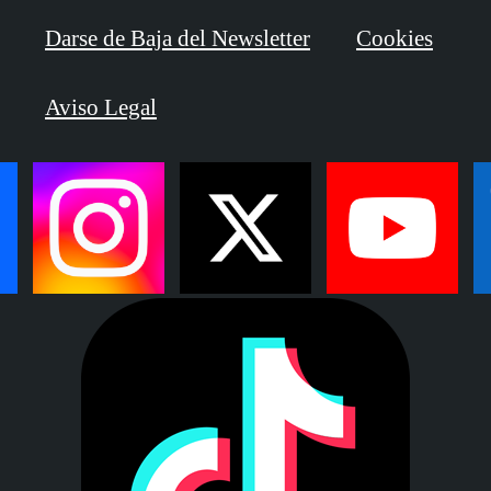
Darse de Baja del Newsletter
Cookies
Aviso Legal