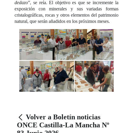
dedazo
”, se reía. El objetivo es que se incremente la
exposición con minerales y sus variadas formas
cristalográficas, rocas y otros elementos del patrimonio
natural, que serán añadidos en los próximos meses.
Volver a Boletín noticias
ONCE Castilla-La Mancha Nº