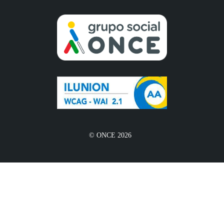
© ONCE 2026