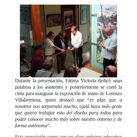
Durante la presentación, Fátima Victoria dedicó unas
palabras a los asistentes y posteriormente se cortó la
cinta para inaugurar la exposición de mano de Lorenzo
Villahermosa, quien destacó que “
es algo que a
nosotros nos sorprendió mucho, ojalá haya más gente
que quiera trabajar esto del diseño para todos para
poder conocer mucho más sobre nuestro entorno y de
forma autónoma
”.
Esta exposición surge con un claro enfoque educativo