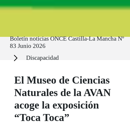
Ruta del sitio
Boletín noticias ONCE Castilla-La Mancha Nº
83 Junio 2026
Secciones
Discapacidad
El Museo de Ciencias
Naturales de la AVAN
acoge la exposición
“Toca Toca”