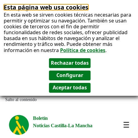
Esta página web usa cookies
En esta web se sirven cookies técnicas necesarias para
permitir y optimizar su navegación. También se usan
cookies de terceros con el fin de permitir
funcionalidades de redes sociales, ofrecer publicidad
basada en sus hábitos de navegación y analizar el
rendimiento y tráfico web. Puede obtener más
información en nuestra
Política de cookies
.
Salto al contenido
Boletín
Noticias Castilla-La Mancha
Most