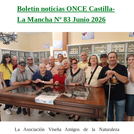
Boletín noticias ONCE Castilla-
La Mancha Nº 83 Junio 2026
La Asociación Viseña Amigos de la Naturaleza