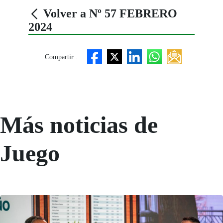
Volver a Nº 57 FEBRERO
2024
Compartir :
Más noticias de
Juego