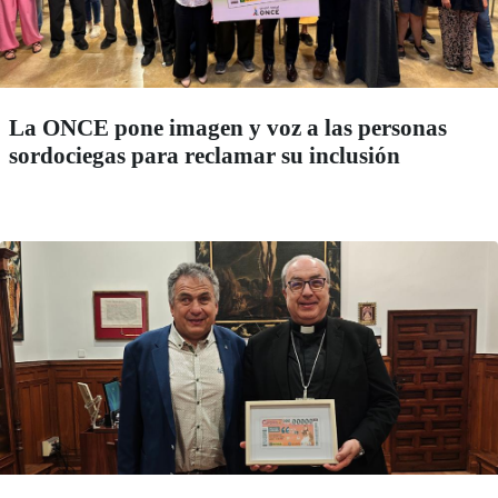
La ONCE pone imagen y voz a las personas
sordociegas para reclamar su inclusión