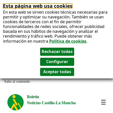
Esta página web usa cookies
En esta web se sirven cookies técnicas necesarias para
permitir y optimizar su navegación. También se usan
cookies de terceros con el fin de permitir
funcionalidades de redes sociales, ofrecer publicidad
basada en sus hábitos de navegación y analizar el
rendimiento y tráfico web. Puede obtener más
información en nuestra
Política de cookies
.
Salto al contenido
Boletín
Noticias Castilla-La Mancha
Most