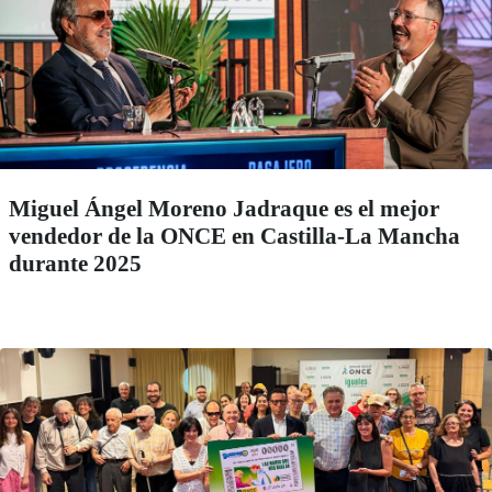
Miguel Ángel Moreno Jadraque es el mejor
vendedor de la ONCE en Castilla-La Mancha
durante 2025