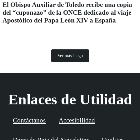
El Obispo Auxiliar de Toledo recibe una copia
del “cuponazo” de la ONCE dedicado al viaje
Apostólico del Papa León XIV a España
Ver más Juego
Enlaces de Utilidad
Contáctanos
Accesibilidad