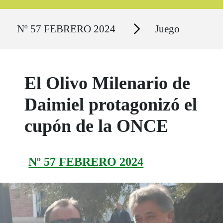
Ruta del sitio
Secciones
Nº 57 FEBRERO 2024
Juego
El Olivo Milenario de
Daimiel protagonizó el
cupón de la ONCE
Nº 57 FEBRERO 2024