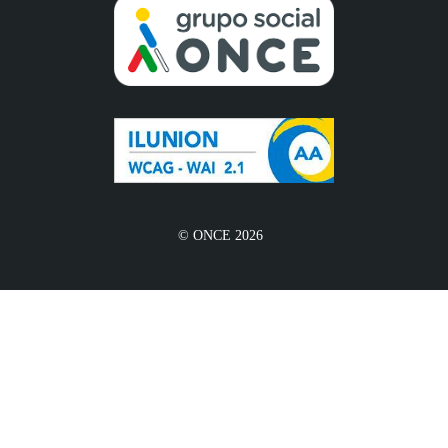
© ONCE 2026