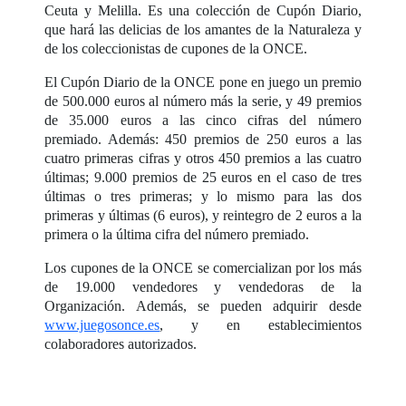
Ceuta y Melilla. Es una colección de Cupón Diario,
que hará las delicias de los amantes de la Naturaleza y
de los coleccionistas de cupones de la ONCE.
El Cupón Diario de la ONCE pone en juego un premio
de 500.000 euros al número más la serie, y 49 premios
de 35.000 euros a las cinco cifras del número
premiado. Además: 450 premios de 250 euros a las
cuatro primeras cifras y otros 450 premios a las cuatro
últimas; 9.000 premios de 25 euros en el caso de tres
últimas o tres primeras; y lo mismo para las dos
primeras y últimas (6 euros), y reintegro de 2 euros a la
primera o la última cifra del número premiado.
Los cupones de la ONCE se comercializan por los más
de 19.000 vendedores y vendedoras de la
Organización. Además, se pueden adquirir desde
www.juegosonce.es
, y en establecimientos
colaboradores autorizados.