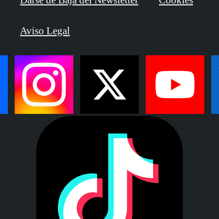
Darse de Baja del Newsletter
Cookies
Aviso Legal