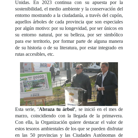
Unidas. En 2023 continua con su apuesta por la
sostenibilidad, el medio ambiente y la conservación del
entorno mostrando a la ciudadanía, a través del cupón,
aquellos árboles de cada provincia que son especiales
por algún motivo: por su longevidad, por ser únicos en
su entorno natural, por su belleza, por ser simbólico
para ese territorio, por formar parte de alguna manera
de su historia o de su literatura, por estar integrado en
rutas accesibles, etc.
Esta serie, ‘
Abraza tu árbol’
, se inició en el mes de
marzo, coincidiendo con la llegada de la primavera.
Con ella, la Organización quiere destacar el valor de
estos tesoros ambientales de los que se pueden disfrutar
en las 50 provincias y las Ciudades Autónomas de