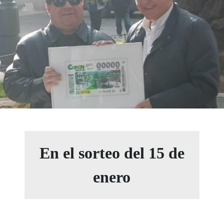
En el sorteo del 15 de
enero