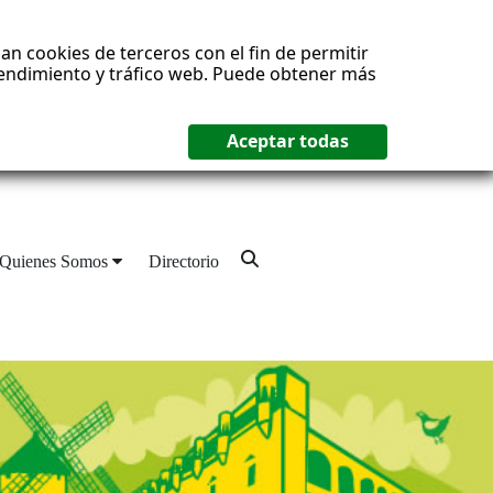
an cookies de terceros con el fin de permitir
 rendimiento y tráfico web. Puede obtener más
Quienes Somos
Directorio