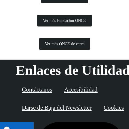
Ver más Fundación ONCE
Ver más ONCE de cerca
Enlaces de Utilida
Contáctanos
Accesibilidad
Darse de Baja del Newsletter
Cookies