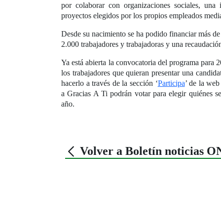
por colaborar con organizaciones sociales, una i
proyectos elegidos por los propios empleados medi
Desde su nacimiento se ha podido financiar más de 
2.000 trabajadores y trabajadoras y una recaudación
Ya está abierta la convocatoria del programa para 
los trabajadores que quieran presentar una candid
hacerlo a través de la sección ‘
Participa
’ de la we
a Gracias A Ti podrán votar para elegir quiénes se
año.
Volver a Boletín noticias 