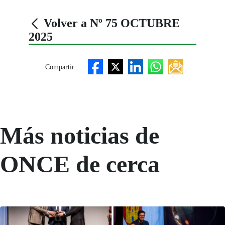
Volver a Nº 75 OCTUBRE
2025
Compartir :
Más noticias de
ONCE de cerca