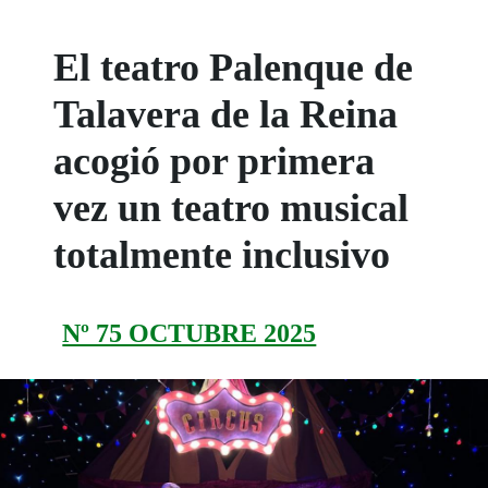
El teatro Palenque de
Talavera de la Reina
acogió por primera
vez un teatro musical
totalmente inclusivo
Nº 75 OCTUBRE 2025