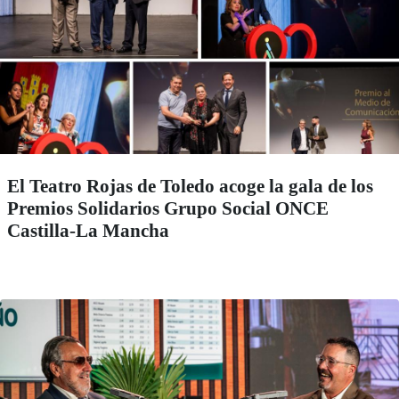
El Teatro Rojas de Toledo acoge la gala de los
Premios Solidarios Grupo Social ONCE
Castilla-La Mancha