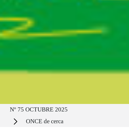
Ruta del sitio
Nº 75 OCTUBRE 2025
Secciones
ONCE de cerca