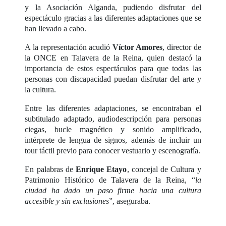
y la Asociación Alganda, pudiendo disfrutar del
espectáculo gracias a las diferentes adaptaciones que se
han llevado a cabo.
A la representación acudió
Víctor Amores
, director de
la ONCE en Talavera de la Reina, quien destacó la
importancia de estos espectáculos para que todas las
personas con discapacidad puedan disfrutar del arte y
la cultura.
Entre las diferentes adaptaciones, se encontraban el
subtitulado adaptado, audiodescripción para personas
ciegas, bucle magnético y sonido amplificado,
intérprete de lengua de signos, además de incluir un
tour táctil previo para conocer vestuario y escenografía.
En palabras de
Enrique Etayo
, concejal de Cultura y
Patrimonio Histórico de Talavera de la Reina, “
la
ciudad ha dado un paso firme hacia una cultura
accesible y sin exclusiones
”, aseguraba.