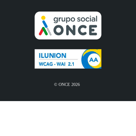
© ONCE 2026