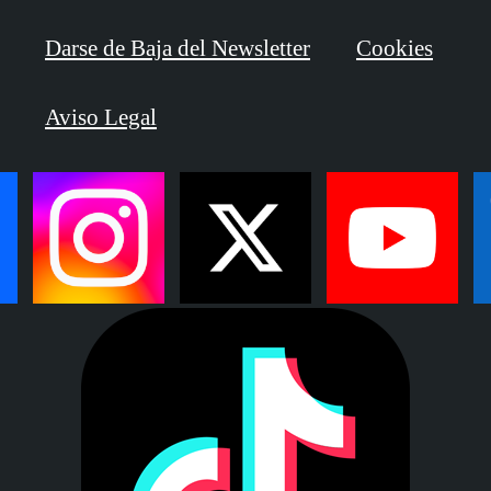
Darse de Baja del Newsletter
Cookies
Aviso Legal