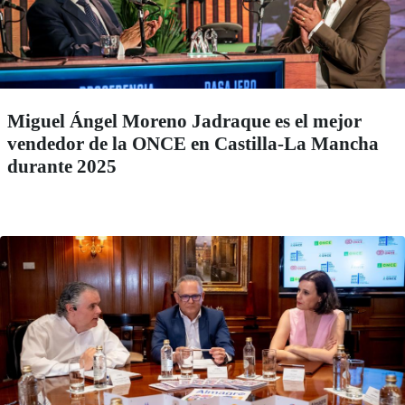
Miguel Ángel Moreno Jadraque es el mejor
vendedor de la ONCE en Castilla-La Mancha
durante 2025