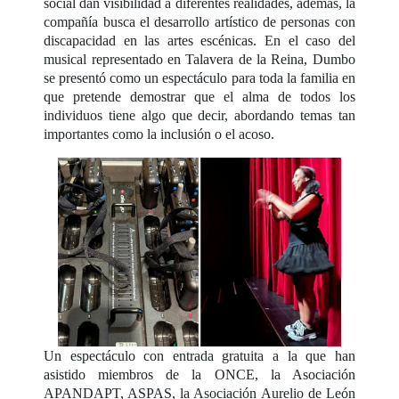
social dan visibilidad a diferentes realidades, además, la
compañía busca el desarrollo artístico de personas con
discapacidad en las artes escénicas. En el caso del
musical representado en Talavera de la Reina, Dumbo
se presentó como un espectáculo para toda la familia en
que pretende demostrar que el alma de todos los
individuos tiene algo que decir, abordando temas tan
importantes como la inclusión o el acoso.
Un espectáculo con entrada gratuita a la que han
asistido miembros de la ONCE, la Asociación
APANDAPT, ASPAS, la Asociación Aurelio de León