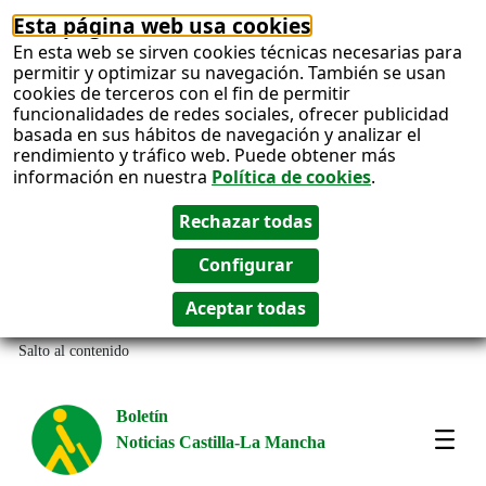
Esta página web usa cookies
En esta web se sirven cookies técnicas necesarias para
permitir y optimizar su navegación. También se usan
cookies de terceros con el fin de permitir
funcionalidades de redes sociales, ofrecer publicidad
basada en sus hábitos de navegación y analizar el
rendimiento y tráfico web. Puede obtener más
información en nuestra
Política de cookies
.
Salto al contenido
Boletín
Noticias Castilla-La Mancha
Most