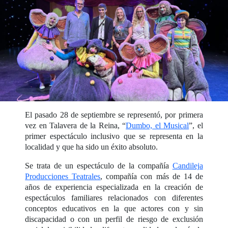
El pasado 28 de septiembre se representó, por primera
vez en Talavera de la Reina, “
Dumbo, el Musical
”, el
primer espectáculo inclusivo que se representa en la
localidad y que ha sido un éxito absoluto.
Se trata de un espectáculo de la compañía
Candileja
Producciones Teatrales
, compañía con más de 14 de
años de experiencia especializada en la creación de
espectáculos familiares relacionados con diferentes
conceptos educativos en la que actores con y sin
discapacidad o con un perfil de riesgo de exclusión