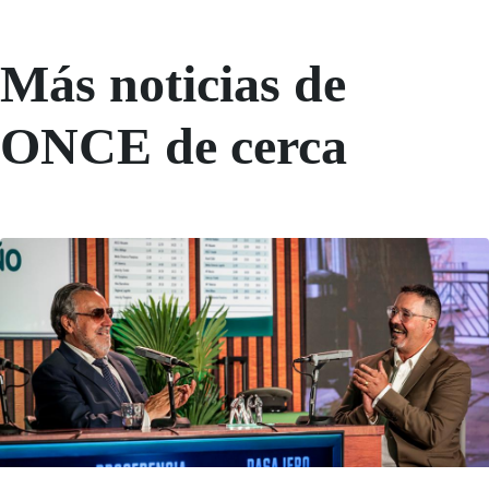
Más noticias de
ONCE de cerca