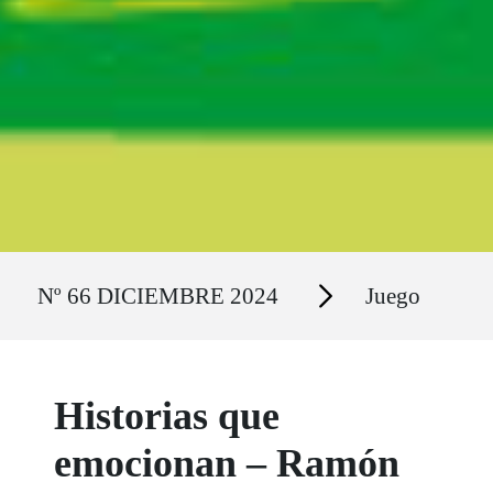
Ruta del sitio
Secciones
Nº 66 DICIEMBRE 2024
Juego
Historias que
emocionan – Ramón