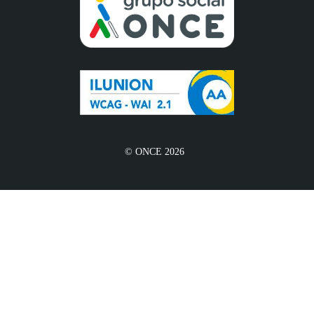
© ONCE 2026