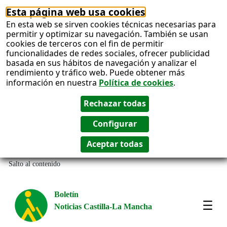
Esta página web usa cookies
En esta web se sirven cookies técnicas necesarias para
permitir y optimizar su navegación. También se usan
cookies de terceros con el fin de permitir
funcionalidades de redes sociales, ofrecer publicidad
basada en sus hábitos de navegación y analizar el
rendimiento y tráfico web. Puede obtener más
información en nuestra
Política de cookies
.
Salto al contenido
Boletín
Noticias Castilla-La Mancha
Most