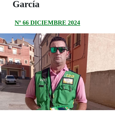
García
Nº 66 DICIEMBRE 2024