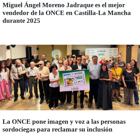
Miguel Ángel Moreno Jadraque es el mejor
vendedor de la ONCE en Castilla-La Mancha
durante 2025
La ONCE pone imagen y voz a las personas
sordociegas para reclamar su inclusión