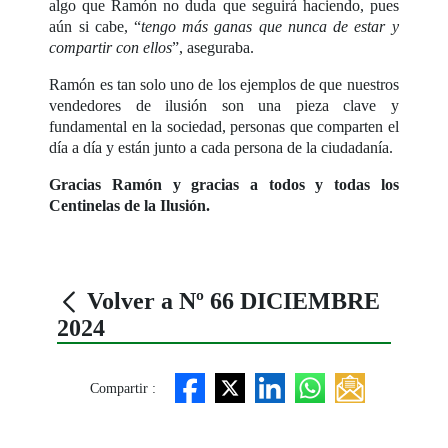
algo que Ramón no duda que seguirá haciendo, pues
aún si cabe, “
tengo más ganas que nunca de estar y
compartir con ellos
”, aseguraba.
Ramón es tan solo uno de los ejemplos de que nuestros
vendedores de ilusión son una pieza clave y
fundamental en la sociedad, personas que comparten el
día a día y están junto a cada persona de la ciudadanía.
Gracias Ramón y gracias a todos y todas los
Centinelas de la Ilusión.
Volver a Nº 66 DICIEMBRE
2024
Compartir :