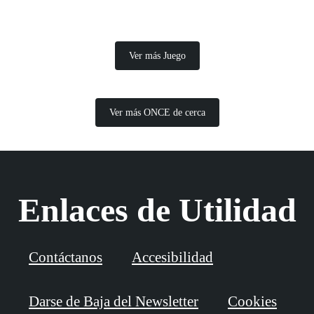
Ver más Juego
Ver más ONCE de cerca
Enlaces de Utilidad
Contáctanos
Accesibilidad
Darse de Baja del Newsletter
Cookies