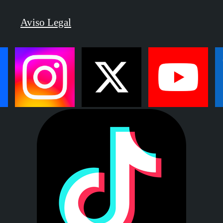
Aviso Legal