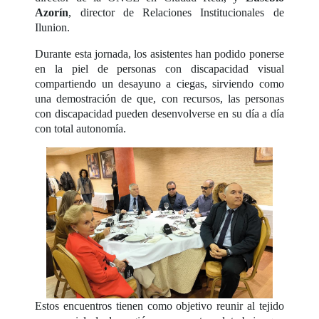
Azorín
, director de Relaciones Institucionales de
Ilunion.
Durante esta jornada, los asistentes han podido ponerse
en la piel de personas con discapacidad visual
compartiendo un desayuno a ciegas, sirviendo como
una demostración de que, con recursos, las personas
con discapacidad pueden desenvolverse en su día a día
con total autonomía.
Estos encuentros tienen como objetivo reunir al tejido