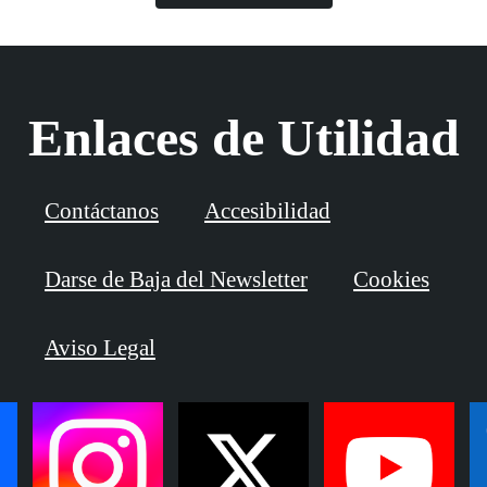
Enlaces de Utilidad
Contáctanos
Accesibilidad
Darse de Baja del Newsletter
Cookies
Aviso Legal