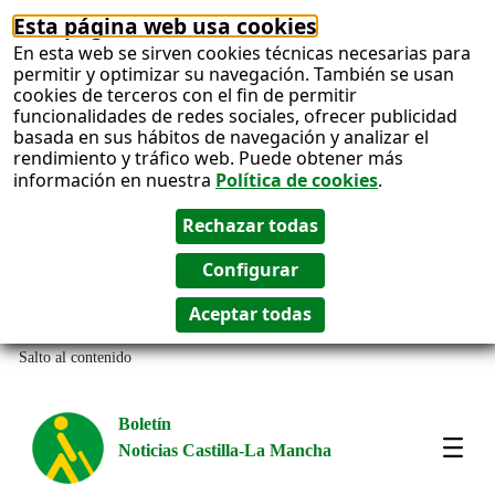
Esta página web usa cookies
En esta web se sirven cookies técnicas necesarias para
permitir y optimizar su navegación. También se usan
cookies de terceros con el fin de permitir
funcionalidades de redes sociales, ofrecer publicidad
basada en sus hábitos de navegación y analizar el
rendimiento y tráfico web. Puede obtener más
información en nuestra
Política de cookies
.
Salto al contenido
Boletín
Noticias Castilla-La Mancha
Most