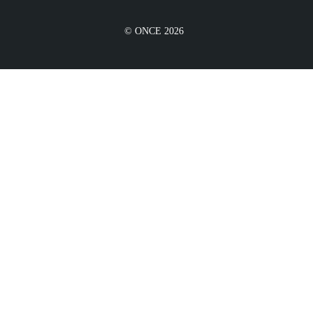
© ONCE 2026