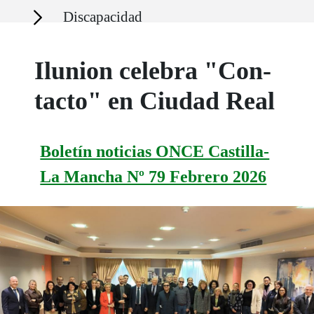
Secciones
Discapacidad
Ilunion celebra "Con-
tacto" en Ciudad Real
Boletín noticias ONCE Castilla-
La Mancha Nº 79 Febrero 2026