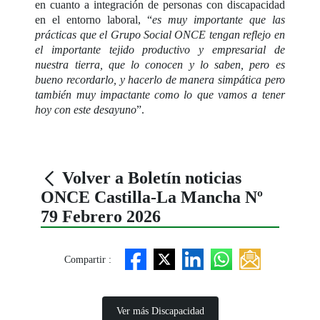
en cuanto a integración de personas con discapacidad
en el entorno laboral, “
es muy importante que las
prácticas que el Grupo Social ONCE tengan reflejo en
el importante tejido productivo y empresarial de
nuestra tierra, que lo conocen y lo saben, pero es
bueno recordarlo, y hacerlo de manera simpática pero
también muy impactante como lo que vamos a tener
hoy con este desayuno
”.
Volver a Boletín noticias
ONCE Castilla-La Mancha Nº
79 Febrero 2026
Compartir :
Ver más Discapacidad