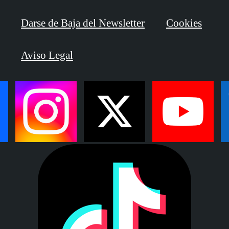
Darse de Baja del Newsletter
Cookies
Aviso Legal