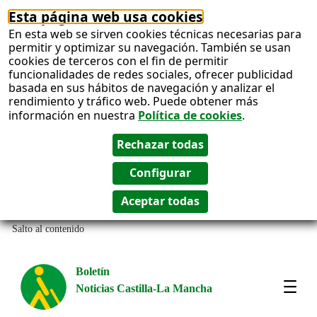
Esta página web usa cookies
En esta web se sirven cookies técnicas necesarias para
permitir y optimizar su navegación. También se usan
cookies de terceros con el fin de permitir
funcionalidades de redes sociales, ofrecer publicidad
basada en sus hábitos de navegación y analizar el
rendimiento y tráfico web. Puede obtener más
información en nuestra
Política de cookies
.
Salto al contenido
Boletín
Noticias Castilla-La Mancha
Most