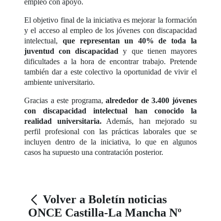
empleo con apoyo.
El objetivo final de la iniciativa es mejorar la formación
y el acceso al empleo de los jóvenes con discapacidad
intelectual,
que representan un 40% de toda la
juventud con discapacidad
y que tienen mayores
dificultades a la hora de encontrar trabajo. Pretende
también dar a este colectivo la oportunidad de vivir el
ambiente universitario.
Gracias a este programa,
alrededor de 3.400 jóvenes
con discapacidad intelectual han conocido la
realidad universitaria.
Además, han mejorado su
perfil profesional con las prácticas laborales que se
incluyen dentro de la iniciativa, lo que en algunos
casos ha supuesto una contratación posterior.
Volver a Boletín noticias
ONCE Castilla-La Mancha Nº