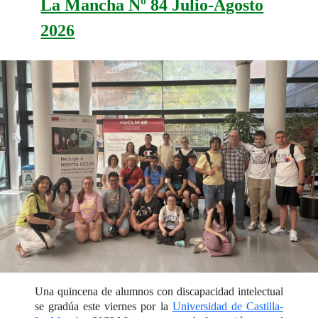
La Mancha Nº 84 Julio-Agosto
2026
Una quincena de alumnos con discapacidad intelectual
se gradúa este viernes por la
Universidad de Castilla-