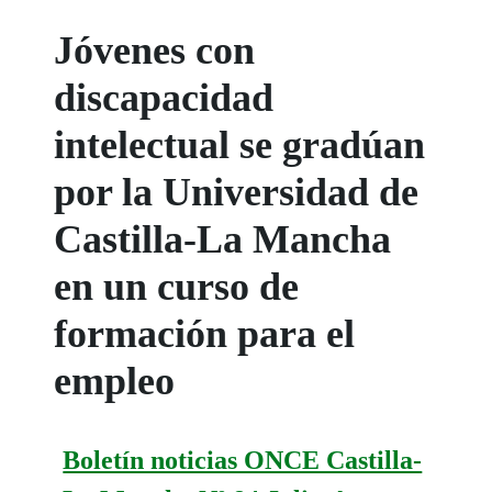
Jóvenes con
discapacidad
intelectual se gradúan
por la Universidad de
Castilla-La Mancha
en un curso de
formación para el
empleo
Boletín noticias ONCE Castilla-