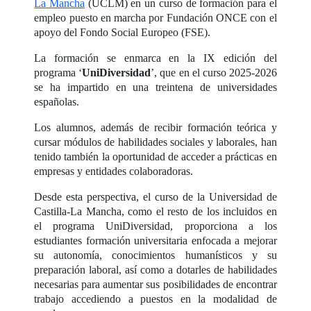
La Mancha
(UCLM) en un curso de formación para el
empleo puesto en marcha por Fundación ONCE con el
apoyo del Fondo Social Europeo (FSE).
La formación se enmarca en la IX edición del
programa ‘
UniDiversidad
’, que en el curso 2025-2026
se ha impartido en una treintena de universidades
españolas.
Los alumnos, además de recibir formación teórica y
cursar módulos de habilidades sociales y laborales, han
tenido también la oportunidad de acceder a prácticas en
empresas y entidades colaboradoras.
Desde esta perspectiva, el curso de la Universidad de
Castilla-La Mancha, como el resto de los incluidos en
el programa UniDiversidad, proporciona a los
estudiantes formación universitaria enfocada a mejorar
su autonomía, conocimientos humanísticos y su
preparación laboral, así como a dotarles de habilidades
necesarias para aumentar sus posibilidades de encontrar
trabajo accediendo a puestos en la modalidad de