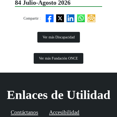
84 Julio-Agosto 2026
Compartir :
Ver más Discapacidad
Ver más Fundación ONCE
Enlaces de Utilidad
Contáctanos
Accesibilidad