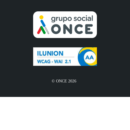
© ONCE 2026