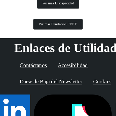
Ver más Discapacidad
Ver más Fundación ONCE
Enlaces de Utilida
Contáctanos
Accesibilidad
Darse de Baja del Newsletter
Cookies