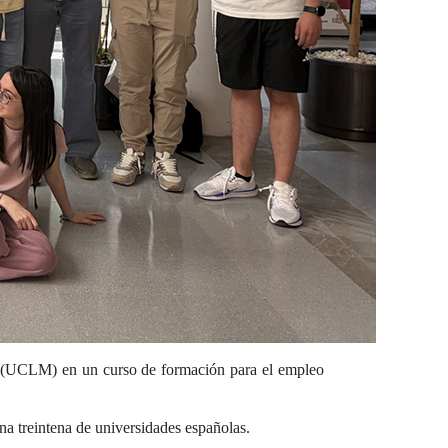
(UCLM) en un curso de formación para el empleo
na treintena de universidades españolas.