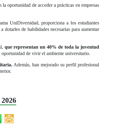
n la oportunidad de acceder a prácticas en empresas
rama UniDiversidad, proporciona a los estudiantes
a dotarles de habilidades necesarias para aumentar
al,
que representan un 40% de toda la juventud
 oportunidad de vivir el ambiente universitario.
taria.
Además, han mejorado su perfil profesional
terior.
 2026