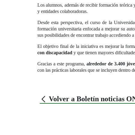
Los alumnos, además de recibir formación teórica y
y entidades colaboradoras.
Desde esta perspectiva, el curso de la Universid
formación universitaria enfocada a mejorar su aut
sus posibilidades de encontrar trabajo accediendo 
El objetivo final de la iniciativa es mejorar la fo
con discapacidad
y que tienen mayores dificultades
Gracias a este programa,
alrededor de 3.400 jóve
con las prácticas laborales que se incluyen dentro d
Volver a Boletín noticias 