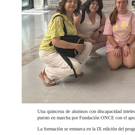
Una quincena de alumnos con discapacidad intelect
puesto en marcha por Fundación ONCE con el apo
La formación se enmarca en la IX edición del prog