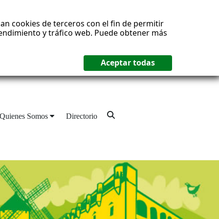
an cookies de terceros con el fin de permitir
 rendimiento y tráfico web. Puede obtener más
Quienes Somos
Directorio