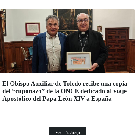
El Obispo Auxiliar de Toledo recibe una copia
del “cuponazo” de la ONCE dedicado al viaje
Apostólico del Papa León XIV a España
Ver más Juego