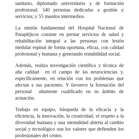
sanitario, diplomado universitario y de formación
profesional; 340 personas dedicadas a gestión y
servicios; y 55 mandos intermedios.
La misión fundamental del Hospital Nacional de
Parapléjicos consiste en prestar servicios de salud y
rehabilitación integral a las personas con lesión
medular espinal de forma oportuna, eficaz, con calidad
profesional y humana y generando rentabilidad social.
Además, realiza investigación científica y técnica de
alta calidad en el campo de las neurociencias y,
específicamente, en relación con los problemas que
afectan a sus pacientes. Y favorece la formación del
personal altamente cualificado en su ámbito de
actuación.
Trabajo en equipo, búsqueda de la eficacia y la
eficiencia, la innovación, la creatividad, el respeto a la
diversidad humana y una mentalidad abierta al cambio
social y tecnológico son los valores que defienden los
profesionales del centro.