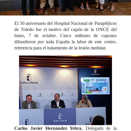
El 50 aniversario del Hospital Nacional de Parapléjicos
de Toledo fue el motivo del cupón de la ONCE del
lunes, 7 de octubre. Cinco millones de cupones
difundieron por toda España la labor de este centro,
referencia para el tratamiento de la lesión medular.
Carlos Javier Hernández Yebra
, Delegado de la