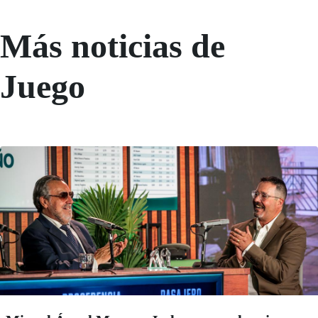
Más noticias de
Juego