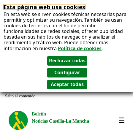
Esta página web usa cookies
En esta web se sirven cookies técnicas necesarias para
permitir y optimizar su navegación. También se usan
cookies de terceros con el fin de permitir
funcionalidades de redes sociales, ofrecer publicidad
basada en sus hábitos de navegación y analizar el
rendimiento y tráfico web. Puede obtener más
información en nuestra
Política de cookies
.
Salto al contenido
Boletín
Noticias Castilla-La Mancha
Most