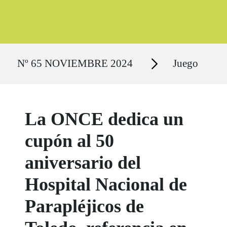
Ruta del sitio
Secciones
Nº 65 NOVIEMBRE 2024
Juego
La ONCE dedica un
cupón al 50
aniversario del
Hospital Nacional de
Parapléjicos de