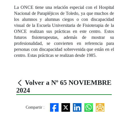
La ONCE tiene una relación especial con el Hospital
Nacional de Parapléjicos de Toledo, ya que muchos de
los alumnos y alumnas ciegos o con discapacidad
visual de la Escuela Universitaria de Fisioterapia de la
ONCE realizan sus prácticas en este centro. Estos
futuros fisioterapeutas, además de mostrar su
profesionalidad, se convierten en referencia para
personas con discapacidad sobrevenida que están en el
centro. Estas prácticas se realizan desde 1985.
Volver a Nº 65 NOVIEMBRE
2024
Compartir :