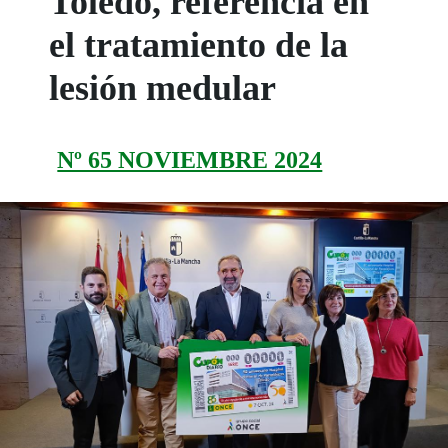
Toledo, referencia en
el tratamiento de la
lesión medular
Nº 65 NOVIEMBRE 2024