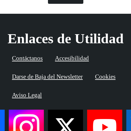
Enlaces de Utilidad
Contáctanos
Accesibilidad
Darse de Baja del Newsletter
Cookies
Aviso Legal