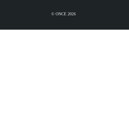
© ONCE 2026