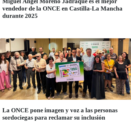
Miguel Ángel Moreno Jadraque es el mejor
vendedor de la ONCE en Castilla-La Mancha
durante 2025
La ONCE pone imagen y voz a las personas
sordociegas para reclamar su inclusión