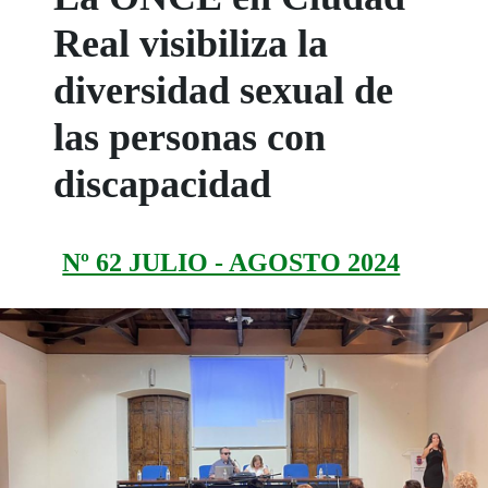
Real visibiliza la
diversidad sexual de
las personas con
discapacidad
Nº 62 JULIO - AGOSTO 2024