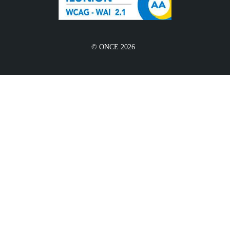
© ONCE 2026