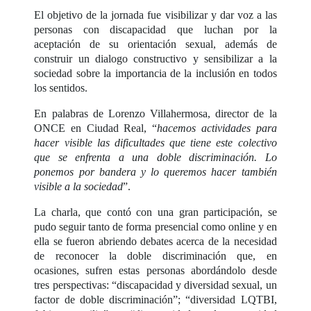
El objetivo de la jornada fue visibilizar y dar voz a las
personas con discapacidad que luchan por la
aceptación de su orientación sexual, además de
construir un dialogo constructivo y sensibilizar a la
sociedad sobre la importancia de la inclusión en todos
los sentidos.
En palabras de Lorenzo Villahermosa, director de la
ONCE en Ciudad Real, “
hacemos actividades para
hacer visible las dificultades que tiene este colectivo
que se enfrenta a una doble discriminación. Lo
ponemos por bandera y lo queremos hacer también
visible a la sociedad
”.
La charla, que contó con una gran participación, se
pudo seguir tanto de forma presencial como online y en
ella se fueron abriendo debates acerca de la necesidad
de reconocer la doble discriminación que, en
ocasiones, sufren estas personas abordándolo desde
tres perspectivas: “discapacidad y diversidad sexual, un
factor de doble discriminación”; “diversidad LQTBI,