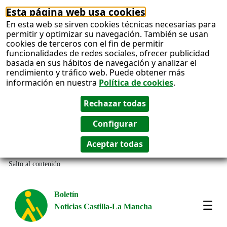
Esta página web usa cookies
En esta web se sirven cookies técnicas necesarias para
permitir y optimizar su navegación. También se usan
cookies de terceros con el fin de permitir
funcionalidades de redes sociales, ofrecer publicidad
basada en sus hábitos de navegación y analizar el
rendimiento y tráfico web. Puede obtener más
información en nuestra
Política de cookies
.
Salto al contenido
Boletín
Noticias Castilla-La Mancha
Most