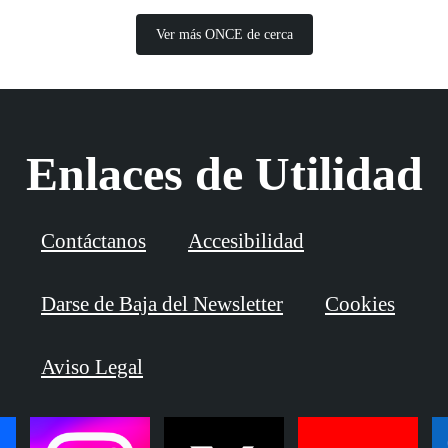
Ver más ONCE de cerca
Enlaces de Utilidad
Contáctanos
Accesibilidad
Darse de Baja del Newsletter
Cookies
Aviso Legal