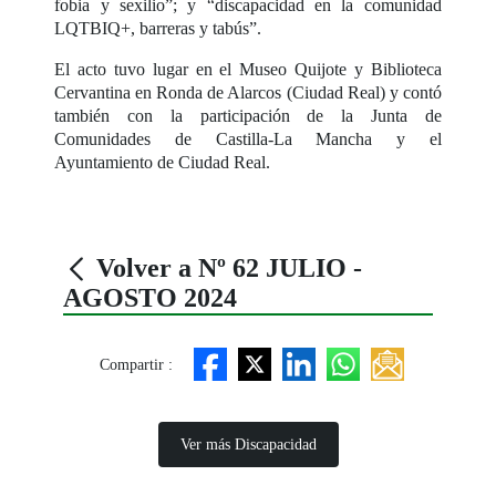
fobia y sexilio”; y “discapacidad en la comunidad
LQTBIQ+, barreras y tabús”.
El acto tuvo lugar en el Museo Quijote y Biblioteca
Cervantina en Ronda de Alarcos (Ciudad Real) y contó
también con la participación de la Junta de
Comunidades de Castilla-La Mancha y el
Ayuntamiento de Ciudad Real.
Volver a Nº 62 JULIO -
AGOSTO 2024
Compartir :
Ver más Discapacidad