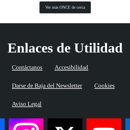
Ver más ONCE de cerca
Enlaces de Utilidad
Contáctanos
Accesibilidad
Darse de Baja del Newsletter
Cookies
Aviso Legal