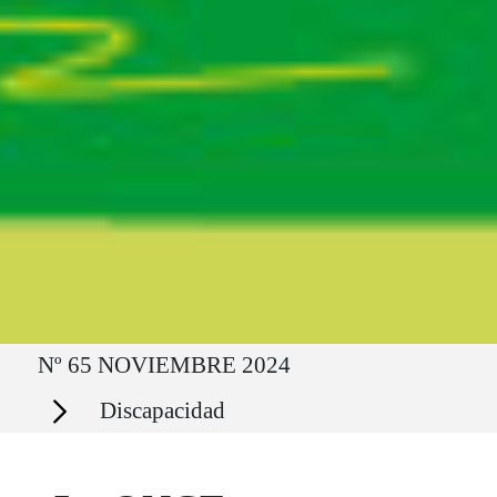
Ruta del sitio
Nº 65 NOVIEMBRE 2024
Secciones
Discapacidad