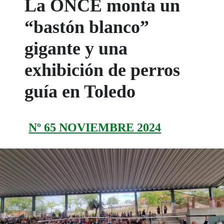
La ONCE monta un
“bastón blanco”
gigante y una
exhibición de perros
guía en Toledo
Nº 65 NOVIEMBRE 2024