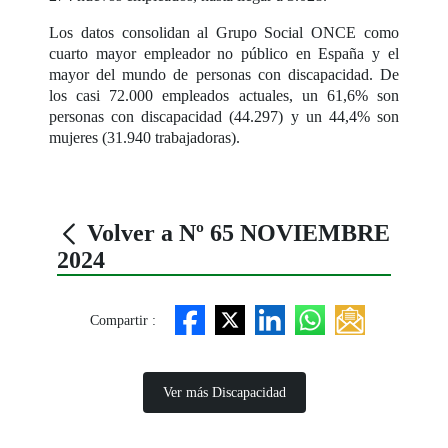
Los datos consolidan al Grupo Social ONCE como
cuarto mayor empleador no público en España y el
mayor del mundo de personas con discapacidad. De
los casi 72.000 empleados actuales, un 61,6% son
personas con discapacidad (44.297) y un 44,4% son
mujeres (31.940 trabajadoras).
Volver a Nº 65 NOVIEMBRE
2024
Compartir :
Ver más Discapacidad