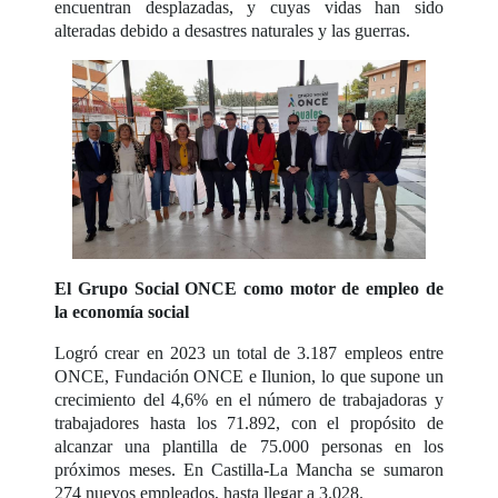
encuentran desplazadas, y cuyas vidas han sido
alteradas debido a desastres naturales y las guerras.
El Grupo Social ONCE como motor de empleo de
la economía social
Logró crear en 2023 un total de 3.187 empleos entre
ONCE, Fundación ONCE e Ilunion, lo que supone un
crecimiento del 4,6% en el número de trabajadoras y
trabajadores hasta los 71.892, con el propósito de
alcanzar una plantilla de 75.000 personas en los
próximos meses. En Castilla-La Mancha se sumaron
274 nuevos empleados, hasta llegar a 3.028.