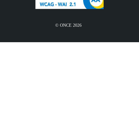
© ONCE 2026