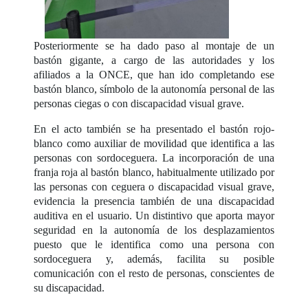
Posteriormente se ha dado paso al montaje de un
bastón gigante, a cargo de las autoridades y los
afiliados a la ONCE, que han ido completando ese
bastón blanco, símbolo de la autonomía personal de las
personas ciegas o con discapacidad visual grave.
En el acto también se ha presentado el bastón rojo-
blanco como auxiliar de movilidad que identifica a las
personas con sordoceguera. La incorporación de una
franja roja al bastón blanco, habitualmente utilizado por
las personas con ceguera o discapacidad visual grave,
evidencia la presencia también de una discapacidad
auditiva en el usuario. Un distintivo que aporta mayor
seguridad en la autonomía de los desplazamientos
puesto que le identifica como una persona con
sordoceguera y, además, facilita su posible
comunicación con el resto de personas, conscientes de
su discapacidad.