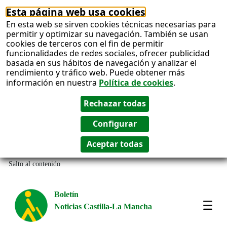
Esta página web usa cookies
En esta web se sirven cookies técnicas necesarias para
permitir y optimizar su navegación. También se usan
cookies de terceros con el fin de permitir
funcionalidades de redes sociales, ofrecer publicidad
basada en sus hábitos de navegación y analizar el
rendimiento y tráfico web. Puede obtener más
información en nuestra
Política de cookies
.
Salto al contenido
Boletín
Noticias Castilla-La Mancha
Most