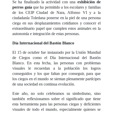
Se ha finalizado la actividad con una
exhibición de
perros guía
que ha permitido a los escolares y familias
de los CEIP Ciudad de Nara, Alfonso VI y a la
ciudadanía Toledana ponerse en la piel de una persona
ciega en sus desplazamientos cotidianos y conocer el
extraordinario papel que cumplen estos animales en la
autonomía e integración de estas personas.
Día Internacional del Bastón Blanco
El 15 de octubre fue instaurado por la Unión Mundial
de Ciegos como el Día Internacional del Bastón
Blanco. En esta fecha, las personas con problemas
visuales le recuerdan a la población los logros
conseguidos y los que faltan por conseguir, para que
los ciegos en el mundo se sientan plenamente partícipes
de una sociedad en continua evolución.
Este año, no solo celebramos su simbolismo, sino
también reflexionamos sobre el significado que tiene
esta herramienta para las personas ciegas y deficientes
visuales de todo el mundo, especialmente quienes se