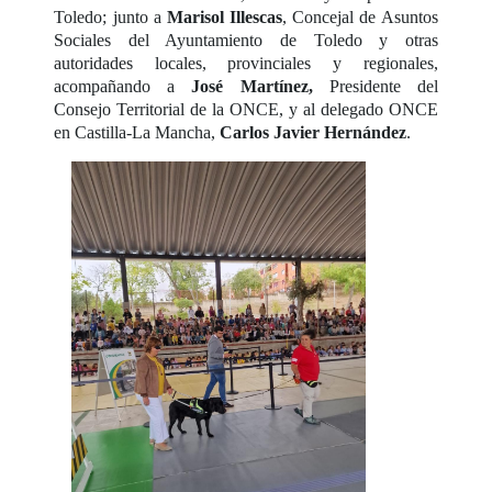
Toledo; junto a
Marisol Illescas
, Concejal de Asuntos
Sociales del Ayuntamiento de Toledo y otras
autoridades locales, provinciales y regionales,
acompañando a
José Martínez,
Presidente del
Consejo Territorial de la ONCE, y al delegado ONCE
en Castilla-La Mancha,
Carlos Javier Hernández
.