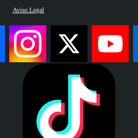
Aviso Legal