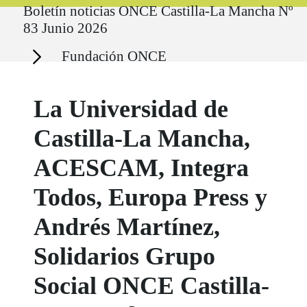
Boletín noticias ONCE Castilla-La Mancha Nº
83 Junio 2026
Secciones
Fundación ONCE
La Universidad de
Castilla-La Mancha,
ACESCAM, Integra
Todos, Europa Press y
Andrés Martínez,
Solidarios Grupo
Social ONCE Castilla-