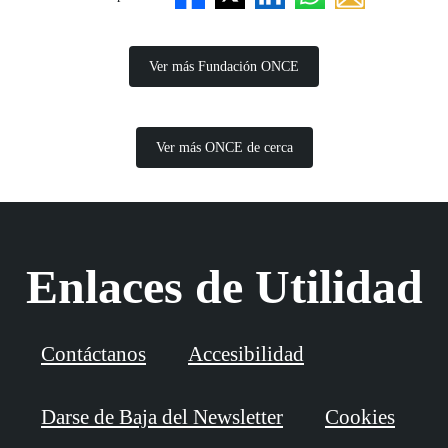
Ver más Fundación ONCE
Ver más ONCE de cerca
Enlaces de Utilidad
Contáctanos
Accesibilidad
Darse de Baja del Newsletter
Cookies