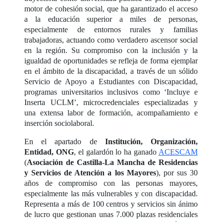
motor de cohesión social, que ha garantizado el acceso
a la educación superior a miles de personas,
especialmente de entornos rurales y familias
trabajadoras, actuando como verdadero ascensor social
en la región. Su compromiso con la inclusión y la
igualdad de oportunidades se refleja de forma ejemplar
en el ámbito de la discapacidad, a través de un sólido
Servicio de Apoyo a Estudiantes con Discapacidad,
programas universitarios inclusivos como ‘Incluye e
Inserta UCLM’, microcredenciales especializadas y
una extensa labor de formación, acompañamiento e
inserción sociolaboral.
En el apartado de
Institución, Organización,
Entidad, ONG
, el galardón lo ha ganado
ACESCAM
(
Asociación de Castilla-La Mancha de Residencias
y Servicios de Atención a los Mayores
), por sus 30
años de compromiso con las personas mayores,
especialmente las más vulnerables y con discapacidad.
Representa a más de 100 centros y servicios sin ánimo
de lucro que gestionan unas 7.000 plazas residenciales