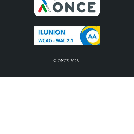
© ONCE 2026