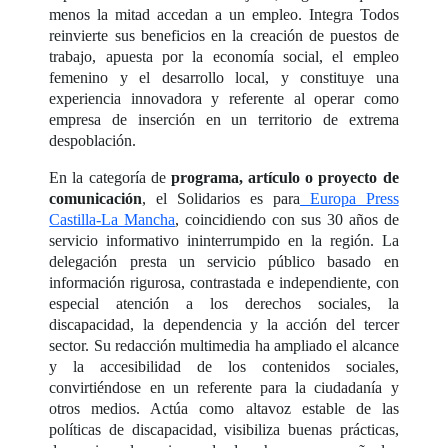
menos la mitad accedan a un empleo. Integra Todos
reinvierte sus beneficios en la creación de puestos de
trabajo, apuesta por la economía social, el empleo
femenino y el desarrollo local, y constituye una
experiencia innovadora y referente al operar como
empresa de inserción en un territorio de extrema
despoblación.
En la categoría de
programa, artículo o proyecto de
comunicación
, el Solidarios es para
Europa Press
Castilla-La Mancha
, coincidiendo con sus 30 años de
servicio informativo ininterrumpido en la región. La
delegación presta un servicio público basado en
información rigurosa, contrastada e independiente, con
especial atención a los derechos sociales, la
discapacidad, la dependencia y la acción del tercer
sector. Su redacción multimedia ha ampliado el alcance
y la accesibilidad de los contenidos sociales,
convirtiéndose en un referente para la ciudadanía y
otros medios. Actúa como altavoz estable de las
políticas de discapacidad, visibiliza buenas prácticas,