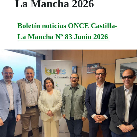
La Mancha 2026
Boletín noticias ONCE Castilla-
La Mancha Nº 83 Junio 2026