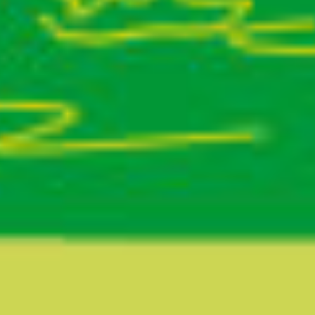
Ruta del sitio