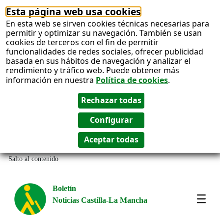
Esta página web usa cookies
En esta web se sirven cookies técnicas necesarias para
permitir y optimizar su navegación. También se usan
cookies de terceros con el fin de permitir
funcionalidades de redes sociales, ofrecer publicidad
basada en sus hábitos de navegación y analizar el
rendimiento y tráfico web. Puede obtener más
información en nuestra
Política de cookies
.
Salto al contenido
Boletín
Noticias Castilla-La Mancha
Most