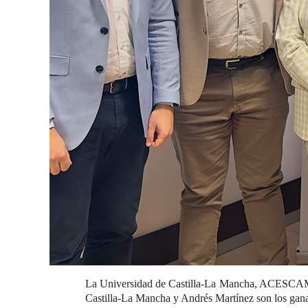
La Universidad de Castilla-La Mancha, ACESCAM (
Castilla-La Mancha y Andrés Martínez son los gan