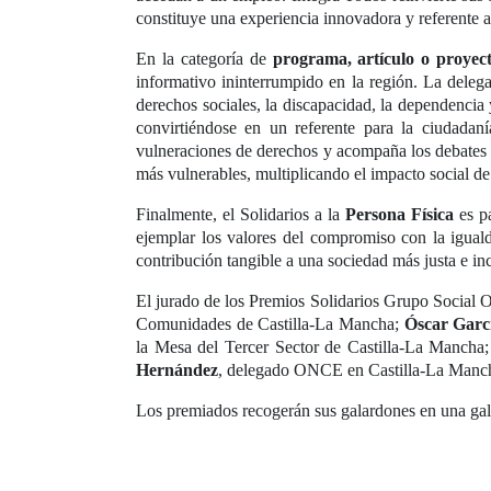
constituye una experiencia innovadora y referente 
En la categoría de
programa, artículo o proyec
informativo ininterrumpido en la región. La delega
derechos sociales, la discapacidad, la dependencia 
convirtiéndose en un referente para la ciudadaní
vulneraciones de derechos y acompaña los debates n
más vulnerables, multiplicando el impacto social de
Finalmente, el Solidarios a la
Persona Física
es p
ejemplar los valores del compromiso con la iguald
contribución tangible a una sociedad más justa e i
El jurado de los Premios Solidarios Grupo Socia
Comunidades de Castilla-La Mancha;
Óscar Garc
la Mesa del Tercer Sector de Castilla-La Mancha
Hernández
, delegado ONCE en Castilla-La Manc
Los premiados recogerán sus galardones en una gal