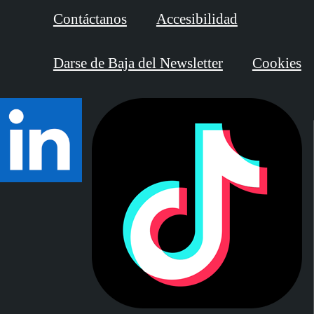
Contáctanos
Accesibilidad
Darse de Baja del Newsletter
Cookies