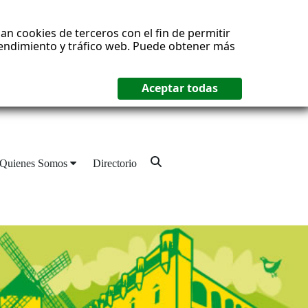
an cookies de terceros con el fin de permitir
 rendimiento y tráfico web. Puede obtener más
Quienes Somos
Directorio