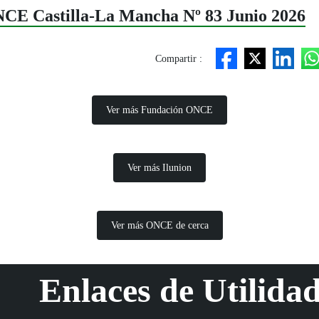
ONCE Castilla-La Mancha Nº 83 Junio 2026
Compartir :
Ver más Fundación ONCE
Ver más Ilunion
Ver más ONCE de cerca
Enlaces de Utilida