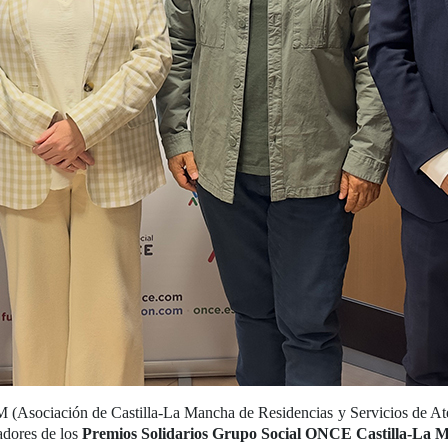
Asociación de Castilla-La Mancha de Residencias y Servicios de Aten
adores de los
Premios Solidarios Grupo Social ONCE Castilla-La 