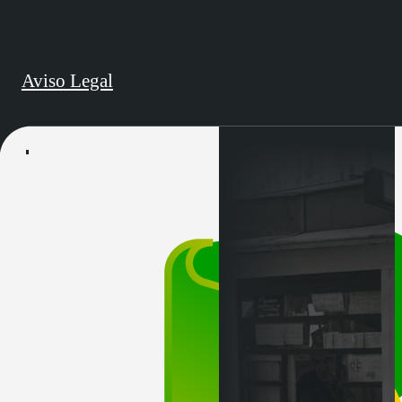
Aviso Legal