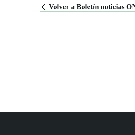
Volver a Boletín noticias 