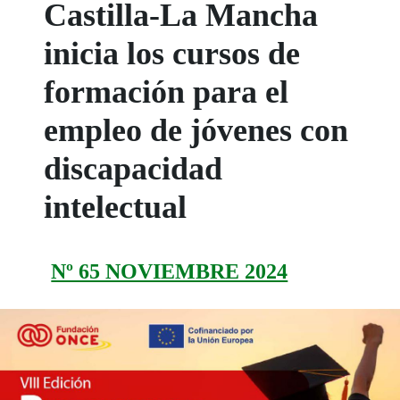
Castilla-La Mancha
inicia los cursos de
formación para el
empleo de jóvenes con
discapacidad
intelectual
Nº 65 NOVIEMBRE 2024