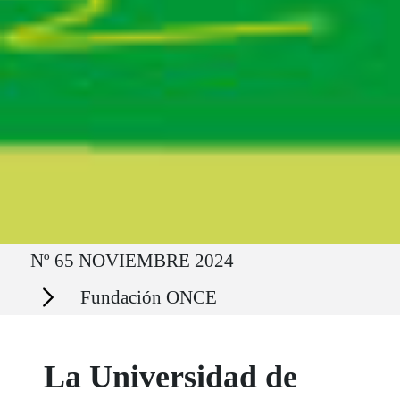
Ruta del sitio
Nº 65 NOVIEMBRE 2024
Secciones
Fundación ONCE
La Universidad de