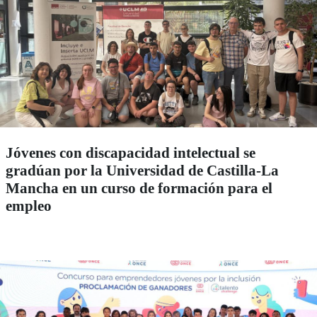
Jóvenes con discapacidad intelectual se
gradúan por la Universidad de Castilla-La
Mancha en un curso de formación para el
empleo