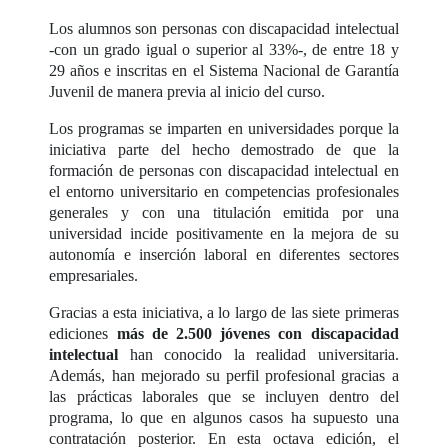
Los alumnos son personas con discapacidad intelectual
-con un grado igual o superior al 33%-, de entre 18 y
29 años e inscritas en el Sistema Nacional de Garantía
Juvenil de manera previa al inicio del curso.
Los programas se imparten en universidades porque la
iniciativa parte del hecho demostrado de que la
formación de personas con discapacidad intelectual en
el entorno universitario en competencias profesionales
generales y con una titulación emitida por una
universidad incide positivamente en la mejora de su
autonomía e inserción laboral en diferentes sectores
empresariales.
Gracias a esta iniciativa, a lo largo de las siete primeras
ediciones
más de 2.500 jóvenes con discapacidad
intelectual
han conocido la realidad universitaria.
Además, han mejorado su perfil profesional gracias a
las prácticas laborales que se incluyen dentro del
programa, lo que en algunos casos ha supuesto una
contratación posterior. En esta octava edición, el