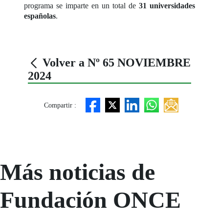
programa se imparte en un total de
31 universidades
españolas
.
Volver a Nº 65 NOVIEMBRE
2024
Compartir :
Más noticias de
Fundación ONCE