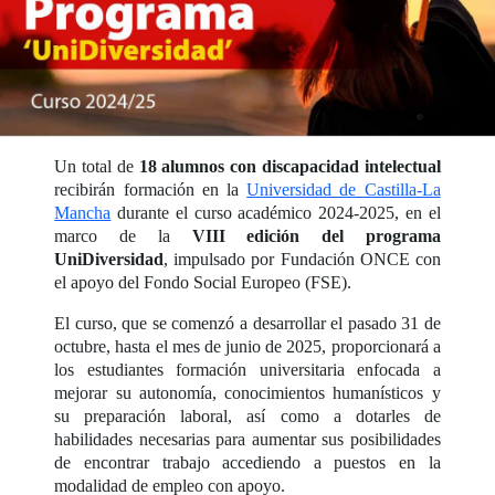
Un total de
18 alumnos con discapacidad intelectual
recibirán formación en la
Universidad de Castilla-La
Mancha
durante el curso académico 2024-2025, en el
marco de la
VIII edición del programa
UniDiversidad
, impulsado por Fundación ONCE con
el apoyo del Fondo Social Europeo (FSE).
El curso, que se comenzó a desarrollar el pasado 31 de
octubre, hasta el mes de junio de 2025, proporcionará a
los estudiantes formación universitaria enfocada a
mejorar su autonomía, conocimientos humanísticos y
su preparación laboral, así como a dotarles de
habilidades necesarias para aumentar sus posibilidades
de encontrar trabajo accediendo a puestos en la
modalidad de empleo con apoyo.