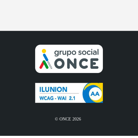
© ONCE 2026