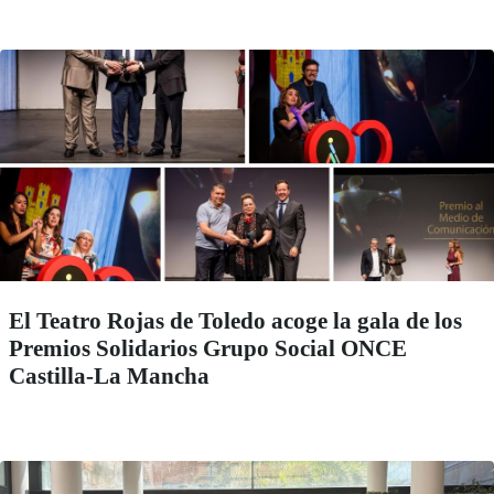
El Teatro Rojas de Toledo acoge la gala de los
Premios Solidarios Grupo Social ONCE
Castilla-La Mancha