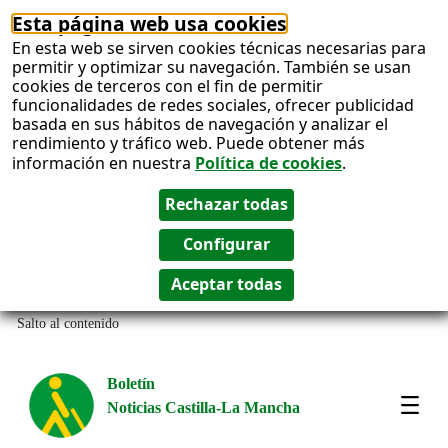
Esta página web usa cookies
En esta web se sirven cookies técnicas necesarias para
permitir y optimizar su navegación. También se usan
cookies de terceros con el fin de permitir
funcionalidades de redes sociales, ofrecer publicidad
basada en sus hábitos de navegación y analizar el
rendimiento y tráfico web. Puede obtener más
información en nuestra
Política de cookies
.
Salto al contenido
Boletín
Noticias Castilla-La Mancha
Most