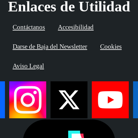
Enlaces de Utilidad
Contáctanos
Accesibilidad
Darse de Baja del Newsletter
Cookies
Aviso Legal