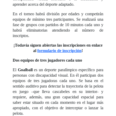
aprender acerca del deporte adaptado.
En el torneo habrá división por edades y competirán
equipos de mínimo tres participantes. Se realizará una
fase de grupos con partidos de 10 minutos cada uno y
habrá eliminatorias atendiendo al número de
inscriptos.
¡Todavía siguen abiertas las inscripciones en enlace
al
formulario de inscripción
!
Dos equipos de tres jugadores cada uno
El
Goalball
es un deporte paralímpico específico para
personas con discapacidad visual. En él participan dos
equipos de tres jugadoras cada uno. Se basa en el
sentido auditivo para detectar la trayectoria de la pelota
en juego –que lleva cascabeles en su interior- y
requiere, además, una gran capacidad espacial para
saber estar situado en cada momento en el lugar más
apropiado, con el objetivo de interceptar o lanzar la
pelota.