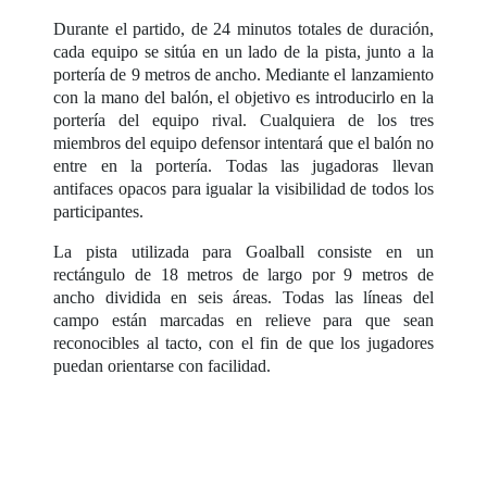
Durante el partido, de 24 minutos totales de duración,
cada equipo se sitúa en un lado de la pista, junto a la
portería de 9 metros de ancho. Mediante el lanzamiento
con la mano del balón, el objetivo es introducirlo en la
portería del equipo rival. Cualquiera de los tres
miembros del equipo defensor intentará que el balón no
entre en la portería. Todas las jugadoras llevan
antifaces opacos para igualar la visibilidad de todos los
participantes.
La pista utilizada para Goalball consiste en un
rectángulo de 18 metros de largo por 9 metros de
ancho dividida en seis áreas. Todas las líneas del
campo están marcadas en relieve para que sean
reconocibles al tacto, con el fin de que los jugadores
puedan orientarse con facilidad.