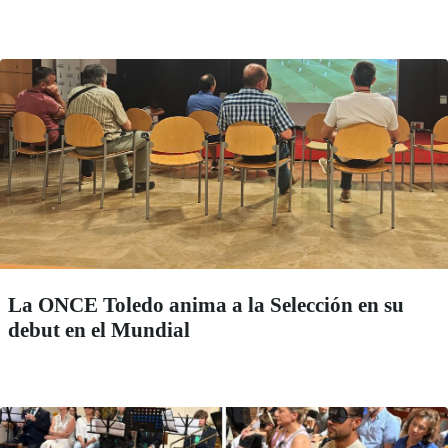
La ONCE Toledo anima a la Selección en su
debut en el Mundial