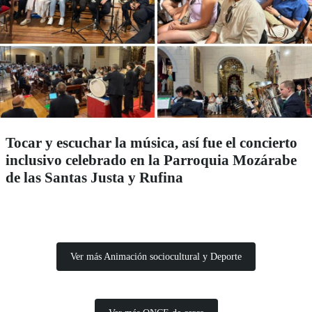
Tocar y escuchar la música, así fue el concierto
inclusivo celebrado en la Parroquia Mozárabe
de las Santas Justa y Rufina
Ver más Animación sociocultural y Deporte