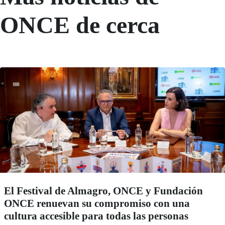
ONCE de cerca
El Festival de Almagro, ONCE y Fundación
ONCE renuevan su compromiso con una
cultura accesible para todas las personas