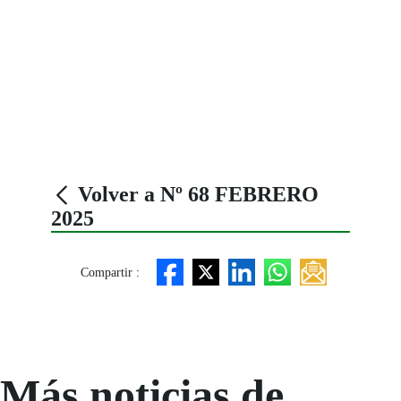
Volver a Nº 68 FEBRERO
2025
Compartir :
Más noticias de