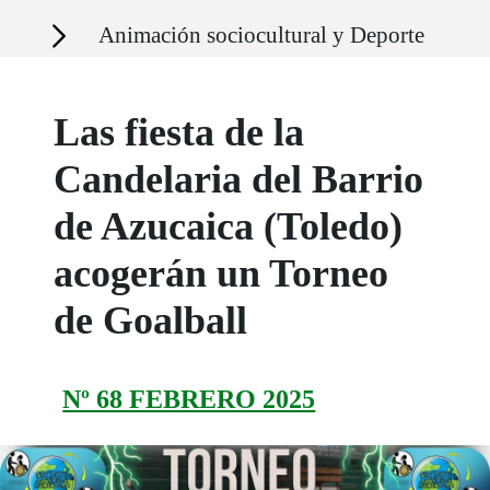
Secciones
Animación sociocultural y Deporte
Las fiesta de la
Candelaria del Barrio
de Azucaica (Toledo)
acogerán un Torneo
de Goalball
Nº 68 FEBRERO 2025