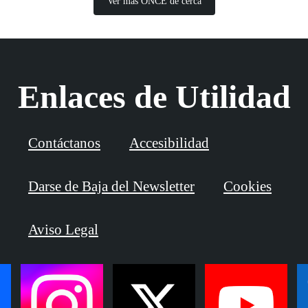
Ver más ONCE de cerca
Enlaces de Utilidad
Contáctanos
Accesibilidad
Darse de Baja del Newsletter
Cookies
Aviso Legal