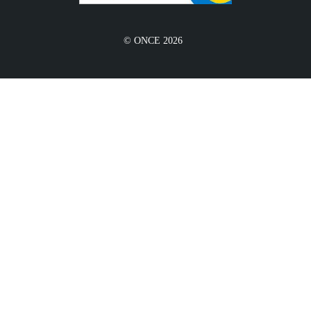
© ONCE 2026