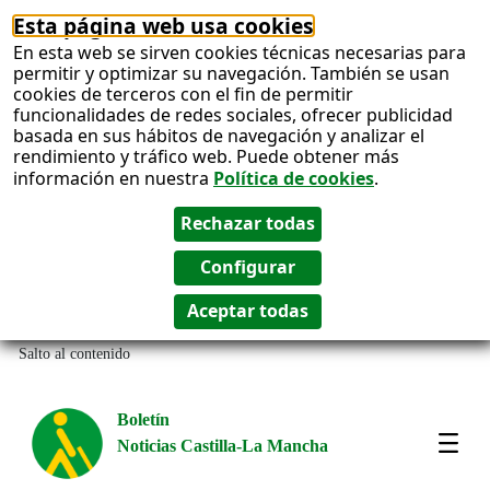
Esta página web usa cookies
En esta web se sirven cookies técnicas necesarias para
permitir y optimizar su navegación. También se usan
cookies de terceros con el fin de permitir
funcionalidades de redes sociales, ofrecer publicidad
basada en sus hábitos de navegación y analizar el
rendimiento y tráfico web. Puede obtener más
información en nuestra
Política de cookies
.
Salto al contenido
Boletín
Noticias Castilla-La Mancha
Most