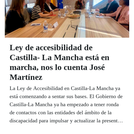
Ley de accesibilidad de
Castilla- La Mancha está en
marcha, nos lo cuenta José
Martínez
La Ley de Accesibilidad en Castilla-La Mancha ya
está comenzando a sentar sus bases. El Gobierno de
Castilla-La Mancha ya ha empezado a tener ronda
de contactos con las entidades del ámbito de la
discapacidad para impulsar y actualizar la presente
Ley 1/1994 de Accesibilidad y Eliminación de