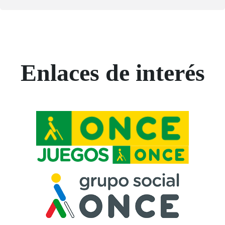
Enlaces de interés