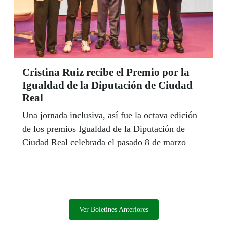
Cristina Ruiz recibe el Premio por la
Igualdad de la Diputación de Ciudad
Real
Una jornada inclusiva, así fue la octava edición
de los premios Igualdad de la Diputación de
Ciudad Real celebrada el pasado 8 de marzo
Ver Boletines Anteriores