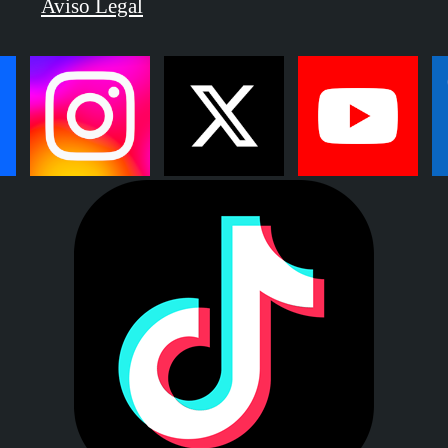
Aviso Legal