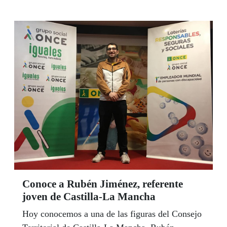
Conoce a Rubén Jiménez, referente
joven de Castilla-La Mancha
Hoy conocemos a una de las figuras del Consejo