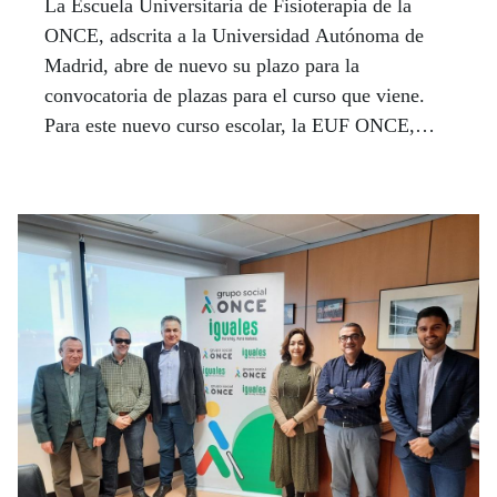
La Escuela Universitaria de Fisioterapia de la
ONCE, adscrita a la Universidad Autónoma de
Madrid, abre de nuevo su plazo para la
convocatoria de plazas para el curso que viene.
Para este nuevo curso escolar, la EUF ONCE,
oferta 24 plazas.