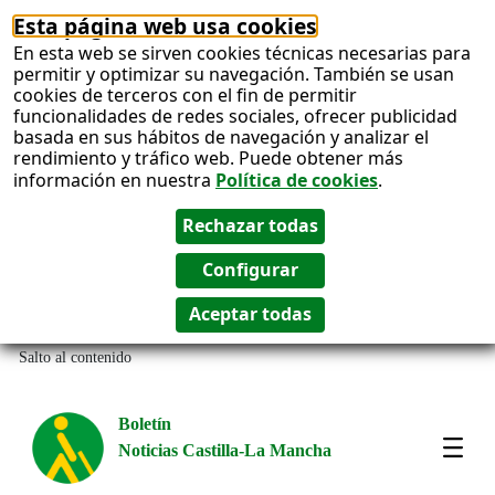
Esta página web usa cookies
En esta web se sirven cookies técnicas necesarias para
permitir y optimizar su navegación. También se usan
cookies de terceros con el fin de permitir
funcionalidades de redes sociales, ofrecer publicidad
basada en sus hábitos de navegación y analizar el
rendimiento y tráfico web. Puede obtener más
información en nuestra
Política de cookies
.
Salto al contenido
Boletín
Noticias Castilla-La Mancha
Most