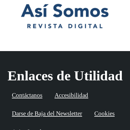
Enlaces de Utilidad
Contáctanos
Accesibilidad
Darse de Baja del Newsletter
Cookies