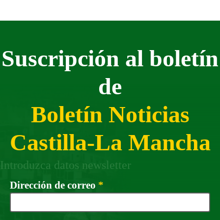
Suscripción al boletín
de
Boletín Noticias
Castilla-La Mancha
Introduzca datos newsletter
Campo obligatorio
Dirección de correo
*