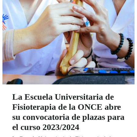
La Escuela Universitaria de
Fisioterapia de la ONCE abre
su convocatoria de plazas para
el curso 2023/2024