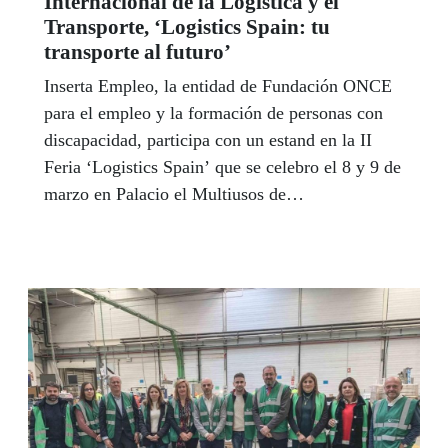
Internacional de la Logística y el
Transporte, ‘Logistics Spain: tu
transporte al futuro’
Inserta Empleo, la entidad de Fundación ONCE
para el empleo y la formación de personas con
discapacidad, participa con un estand en la II
Feria ‘Logistics Spain’ que se celebro el 8 y 9 de
marzo en Palacio el Multiusos de
Guadalajara (Avda de El Vado,13)