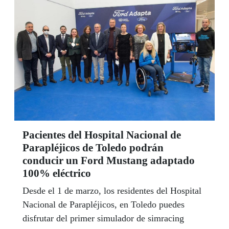
Especial de Empleo.
Pacientes del Hospital Nacional de
Parapléjicos de Toledo podrán
conducir un Ford Mustang adaptado
100% eléctrico
Desde el 1 de marzo, los residentes del Hospital
Nacional de Parapléjicos, en Toledo puedes
disfrutar del primer simulador de simracing