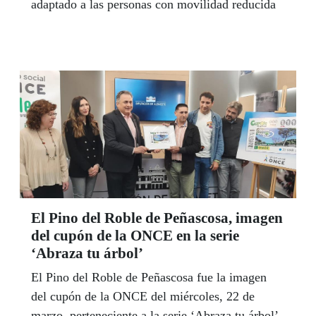
adaptado a las personas con movilidad reducida
El Pino del Roble de Peñascosa, imagen
del cupón de la ONCE en la serie
‘Abraza tu árbol’
El Pino del Roble de Peñascosa fue la imagen
del cupón de la ONCE del miércoles, 22 de
marzo, perteneciente a la serie ‘Abraza tu árbol’.