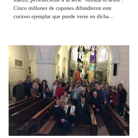
Cinco millones de cupones difundieron este
curioso ejemplar que puede verse en dicha
localidad albaceteña.