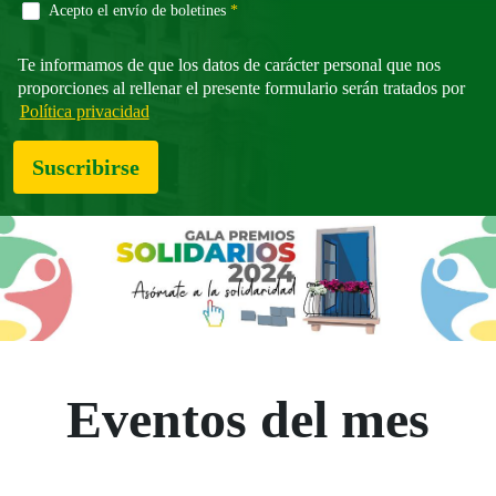
Campo obligatorio
Acepto el envío de boletines
*
Te informamos de que los datos de carácter personal que nos
proporciones al rellenar el presente formulario serán tratados por
Política privacidad
Suscribirse
Eventos del mes