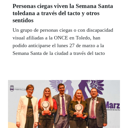
Personas ciegas viven la Semana Santa
toledana a través del tacto y otros
sentidos
Un grupo de personas ciegas o con discapacidad
visual afiliadas a la ONCE en Toledo, han
podido anticiparse el lunes 27 de marzo a la
Semana Santa de la ciudad a través del tacto