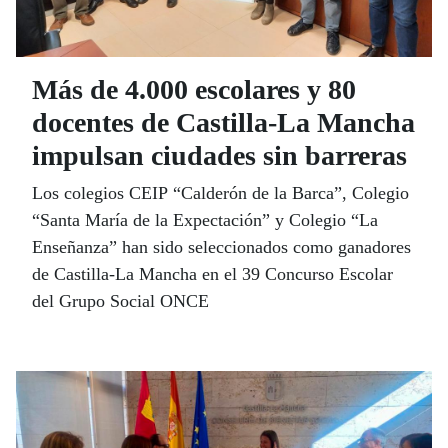
Más de 4.000 escolares y 80
docentes de Castilla-La Mancha
impulsan ciudades sin barreras
Los colegios CEIP “Calderón de la Barca”, Colegio
“Santa María de la Expectación” y Colegio “La
Enseñanza” han sido seleccionados como ganadores
de Castilla-La Mancha en el 39 Concurso Escolar
del Grupo Social ONCE