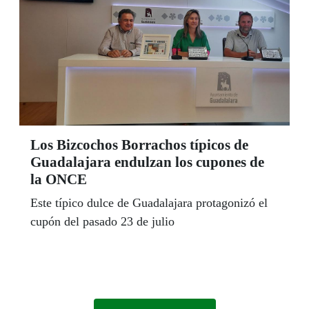
Los Bizcochos Borrachos típicos de
Guadalajara endulzan los cupones de
la ONCE
Este típico dulce de Guadalajara protagonizó el
cupón del pasado 23 de julio