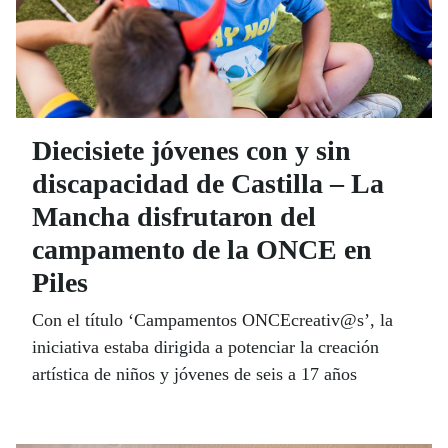
Diecisiete jóvenes con y sin
discapacidad de Castilla – La
Mancha disfrutaron del
campamento de la ONCE en
Piles
Con el título ‘Campamentos ONCEcreativ@s’, la
iniciativa estaba dirigida a potenciar la creación
artística de niños y jóvenes de seis a 17 años