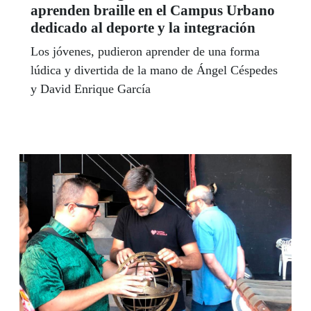
aprenden braille en el Campus Urbano
dedicado al deporte y la integración
Los jóvenes, pudieron aprender de una forma
lúdica y divertida de la mano de Ángel Céspedes
y David Enrique García