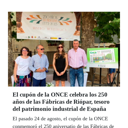
El cupón de la ONCE celebra los 250
años de las Fábricas de Riópar, tesoro
del patrimonio industrial de España
El pasado 24 de agosto, el cupón de la ONCE
conmemoró el 250 aniversatio de las Fábricas de