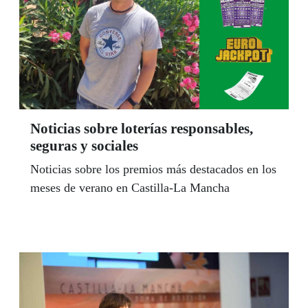
Noticias sobre loterías responsables,
seguras y sociales
Noticias sobre los premios más destacados en los
meses de verano en Castilla-La Mancha