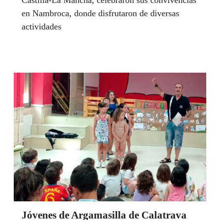
en Nambroca, donde disfrutaron de diversas
actividades
Jóvenes de Argamasilla de Calatrava