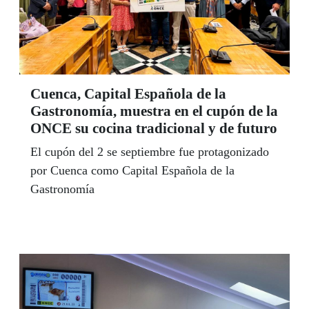
Cuenca, Capital Española de la
Gastronomía, muestra en el cupón de la
ONCE su cocina tradicional y de futuro
El cupón del 2 se septiembre fue protagonizado
por Cuenca como Capital Española de la
Gastronomía