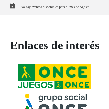
No hay eventos disponibles para el mes de Agosto
Enlaces de interés