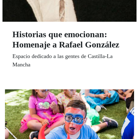
Historias que emocionan:
Homenaje a Rafael González
Espacio dedicado a las gentes de Castilla-La
Mancha