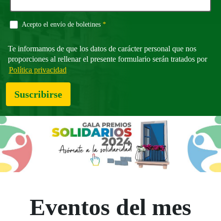
Campo obligatorio
Acepto el envío de boletines
*
Te informamos de que los datos de carácter personal que nos
proporciones al rellenar el presente formulario serán tratados por
Política privacidad
Suscribirse
Eventos del mes