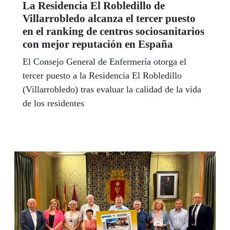
La Residencia El Robledillo de
Villarrobledo alcanza el tercer puesto
en el ranking de centros sociosanitarios
con mejor reputación en España
El Consejo General de Enfermería otorga el
tercer puesto a la Residencia El Robledillo
(Villarrobledo) tras evaluar la calidad de la vida
de los residentes