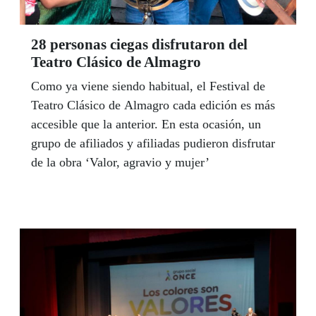
28 personas ciegas disfrutaron del
Teatro Clásico de Almagro
Como ya viene siendo habitual, el Festival de
Teatro Clásico de Almagro cada edición es más
accesible que la anterior. En esta ocasión, un
grupo de afiliados y afiliadas pudieron disfrutar
de la obra ‘Valor, agravio y mujer’