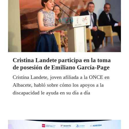
Cristina Landete participa en la toma
de posesión de Emiliano García-Page
Cristina Landete, joven afiliada a la ONCE en
Albacete, habló sobre cómo los apoyos a la
discapacidad le ayuda en su día a día