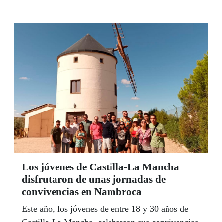
Los jóvenes de Castilla-La Mancha
disfrutaron de unas jornadas de
convivencias en Nambroca
Este año, los jóvenes de entre 18 y 30 años de
Castilla-La Mancha, celebraron sus convivencias