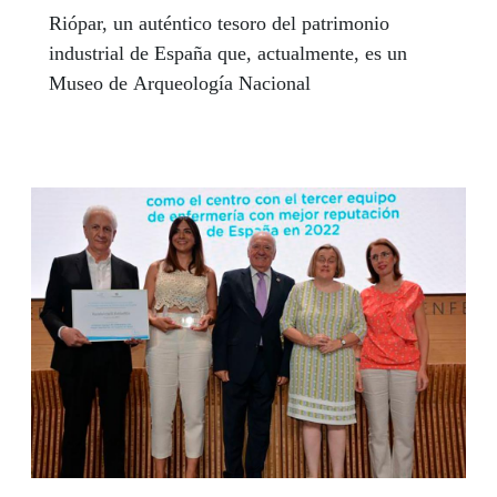
Riópar, un auténtico tesoro del patrimonio
industrial de España que, actualmente, es un
Museo de Arqueología Nacional