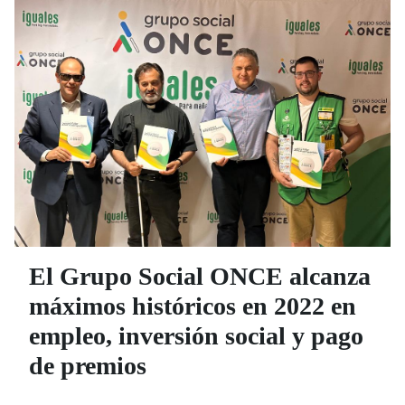
El Grupo Social ONCE alcanza
máximos históricos en 2022 en
empleo, inversión social y pago
de premios