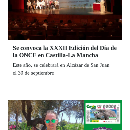
Se convoca la XXXII Edición del Día de
la ONCE en Castilla-La Mancha
Este año, se celebrará en Alcázar de San Juan
el 30 de septiembre