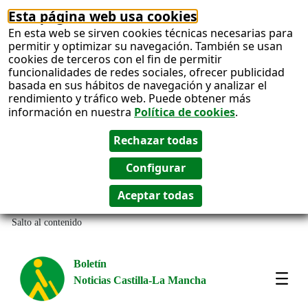
Esta página web usa cookies
En esta web se sirven cookies técnicas necesarias para
permitir y optimizar su navegación. También se usan
cookies de terceros con el fin de permitir
funcionalidades de redes sociales, ofrecer publicidad
basada en sus hábitos de navegación y analizar el
rendimiento y tráfico web. Puede obtener más
información en nuestra
Política de cookies
.
Salto al contenido
Boletín
Noticias Castilla-La Mancha
Most