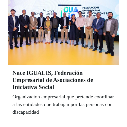
Nace IGUALIS, Federación
Empresarial de Asociaciones de
Iniciativa Social
Organización empresarial que pretende coordinar
a las entidades que trabajan por las personas con
discapacidad