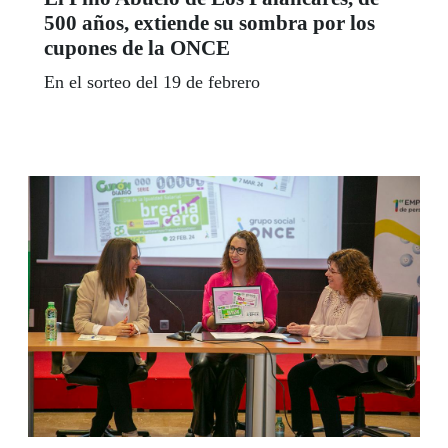
500 años, extiende su sombra por los
cupones de la ONCE
En el sorteo del 19 de febrero