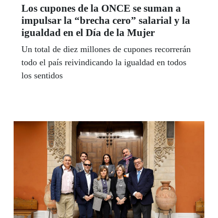
Los cupones de la ONCE se suman a
impulsar la “brecha cero” salarial y la
igualdad en el Día de la Mujer
Un total de diez millones de cupones recorrerán
todo el país reivindicando la igualdad en todos
los sentidos