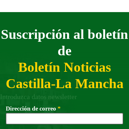
Suscripción al boletín
de
Boletín Noticias
Castilla-La Mancha
Introduzca datos newsletter
Campo obligatorio
Dirección de correo
*