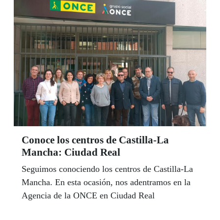
Conoce los centros de Castilla-La
Mancha: Ciudad Real
Seguimos conociendo los centros de Castilla-La
Mancha. En esta ocasión, nos adentramos en la
Agencia de la ONCE en Ciudad Real