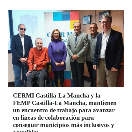
CERMI Castilla-La Mancha y la
FEMP Castilla-La Mancha, mantienen
un encuentro de trabajo para avanzar
en líneas de colaboración para
conseguir municipios más inclusivos y