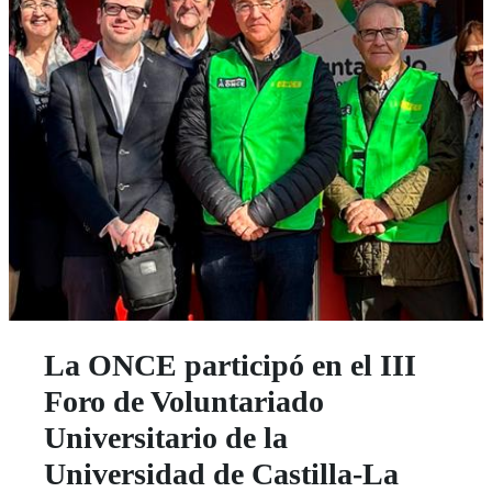
La ONCE participó en el III
Foro de Voluntariado
Universitario de la
Universidad de Castilla-La