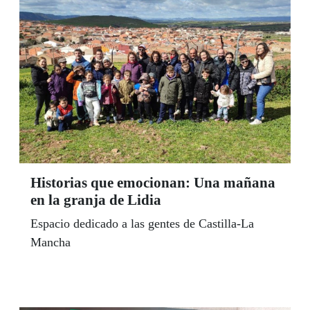
Historias que emocionan: Una mañana
en la granja de Lidia
Espacio dedicado a las gentes de Castilla-La
Mancha