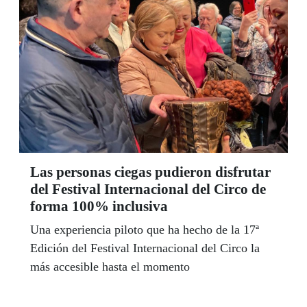
Las personas ciegas pudieron disfrutar
del Festival Internacional del Circo de
forma 100% inclusiva
Una experiencia piloto que ha hecho de la 17ª
Edición del Festival Internacional del Circo la
más accesible hasta el momento