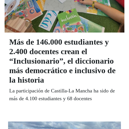
Más de 146.000 estudiantes y
2.400 docentes crean el
“Inclusionario”, el diccionario
más democrático e inclusivo de
la historia
La participación de Castilla-La Mancha ha sido de
más de 4.100 estudiantes y 68 docentes