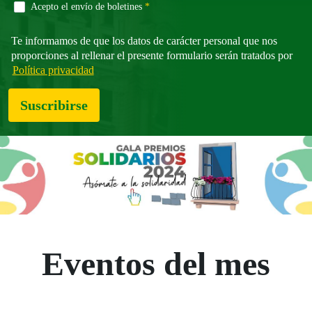
Campo obligatorio
Acepto el envío de boletines
*
Te informamos de que los datos de carácter personal que nos
proporciones al rellenar el presente formulario serán tratados por
Política privacidad
Suscribirse
Eventos del mes