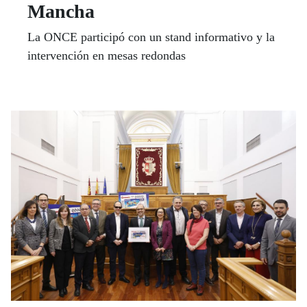
Mancha
La ONCE participó con un stand informativo y la
intervención en mesas redondas