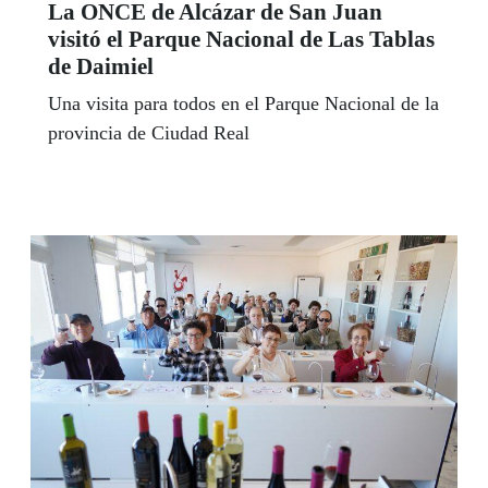
La ONCE de Alcázar de San Juan
visitó el Parque Nacional de Las Tablas
de Daimiel
Una visita para todos en el Parque Nacional de la
provincia de Ciudad Real