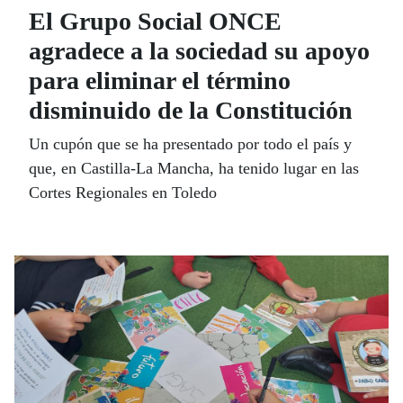
El Grupo Social ONCE
agradece a la sociedad su apoyo
para eliminar el término
disminuido de la Constitución
Un cupón que se ha presentado por todo el país y
que, en Castilla-La Mancha, ha tenido lugar en las
Cortes Regionales en Toledo