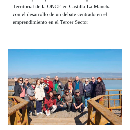
Territorial de la ONCE en Castilla-La Mancha
con el desarrollo de un debate centrado en el
emprendimiento en el Tercer Sector