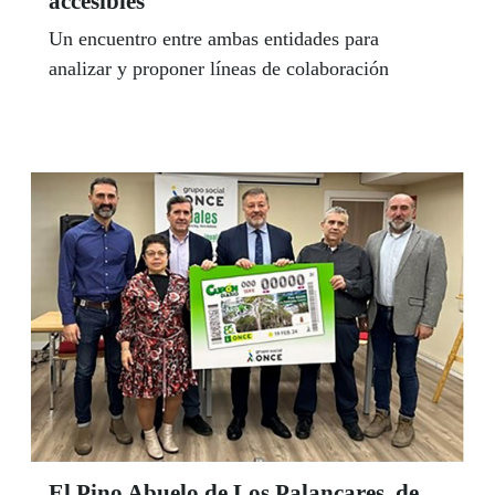
accesibles
Un encuentro entre ambas entidades para
analizar y proponer líneas de colaboración
El Pino Abuelo de Los Palancares, de