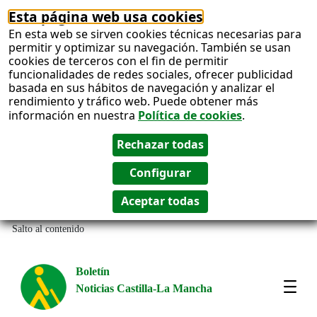
Esta página web usa cookies
En esta web se sirven cookies técnicas necesarias para
permitir y optimizar su navegación. También se usan
cookies de terceros con el fin de permitir
funcionalidades de redes sociales, ofrecer publicidad
basada en sus hábitos de navegación y analizar el
rendimiento y tráfico web. Puede obtener más
información en nuestra
Política de cookies
.
Salto al contenido
Boletín
Noticias Castilla-La Mancha
Most