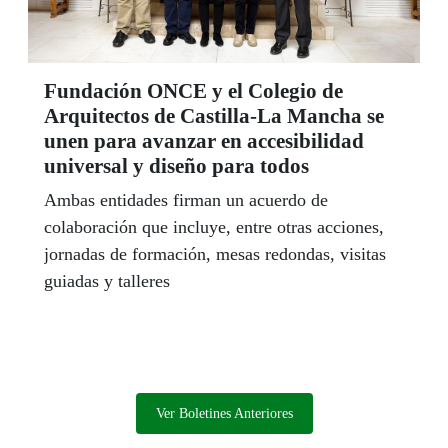
Fundación ONCE y el Colegio de
Arquitectos de Castilla-La Mancha se
unen para avanzar en accesibilidad
universal y diseño para todos
Ambas entidades firman un acuerdo de
colaboración que incluye, entre otras acciones,
jornadas de formación, mesas redondas, visitas
guiadas y talleres
Ver Boletines Anteriores