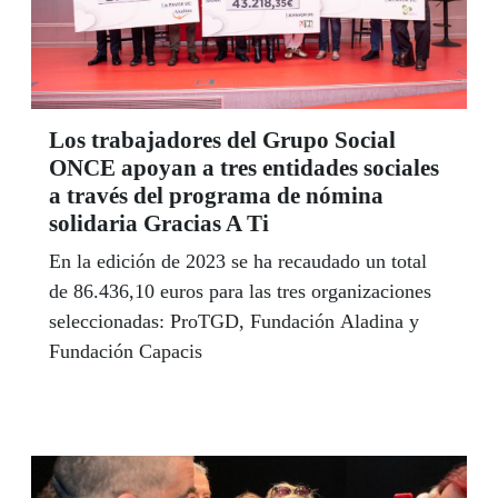
Los trabajadores del Grupo Social
ONCE apoyan a tres entidades sociales
a través del programa de nómina
solidaria Gracias A Ti
En la edición de 2023 se ha recaudado un total
de 86.436,10 euros para las tres organizaciones
seleccionadas: ProTGD, Fundación Aladina y
Fundación Capacis