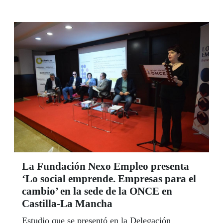
La Fundación Nexo Empleo presenta
‘Lo social emprende. Empresas para el
cambio’ en la sede de la ONCE en
Castilla-La Mancha
Estudio que se presentó en la Delegación