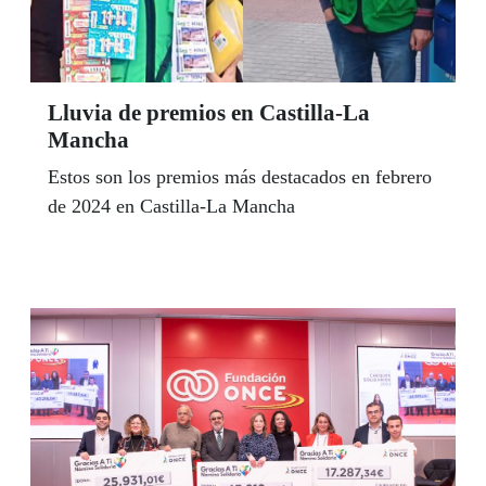
Lluvia de premios en Castilla-La
Mancha
Estos son los premios más destacados en febrero
de 2024 en Castilla-La Mancha