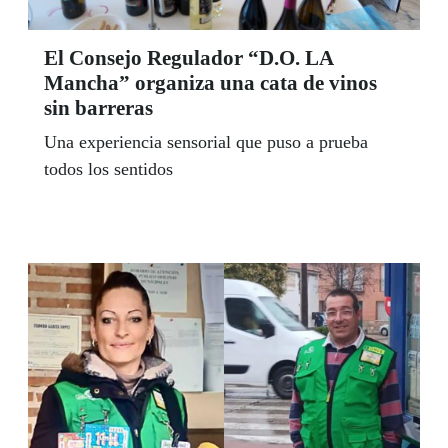
El Consejo Regulador “D.O. LA
Mancha” organiza una cata de vinos
sin barreras
Una experiencia sensorial que puso a prueba
todos los sentidos