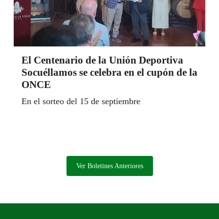
El Centenario de la Unión Deportiva
Socuéllamos se celebra en el cupón de la
ONCE
En el sorteo del 15 de septiembre
Ver Boletines Anteriores