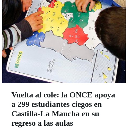
Vuelta al cole: la ONCE apoya
a 299 estudiantes ciegos en
Castilla-La Mancha en su
regreso a las aulas