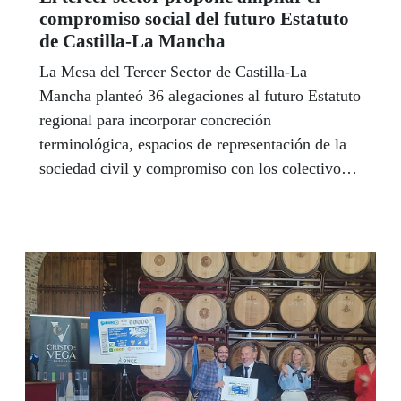
compromiso social del futuro Estatuto
de Castilla-La Mancha
La Mesa del Tercer Sector de Castilla-La
Mancha planteó 36 alegaciones al futuro Estatuto
regional para incorporar concreción
terminológica, espacios de representación de la
sociedad civil y compromiso con los colectivos
más vulnerables