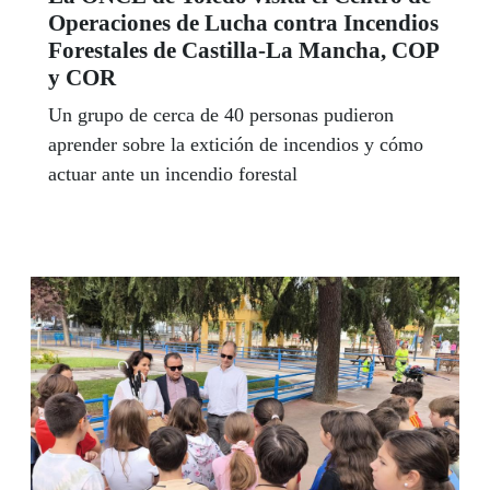
Operaciones de Lucha contra Incendios
Forestales de Castilla-La Mancha, COP
y COR
Un grupo de cerca de 40 personas pudieron
aprender sobre la extición de incendios y cómo
actuar ante un incendio forestal