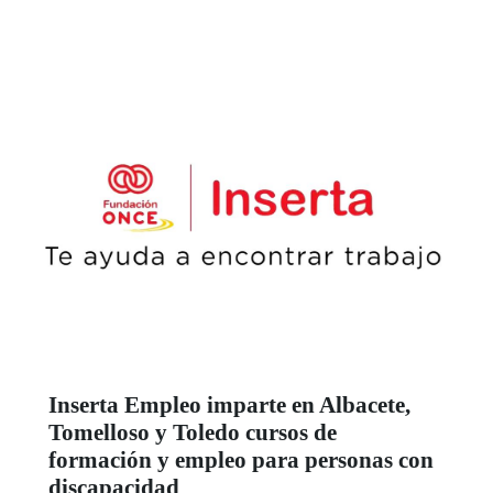
Inserta Empleo imparte en Albacete,
Tomelloso y Toledo cursos de
formación y empleo para personas con
discapacidad