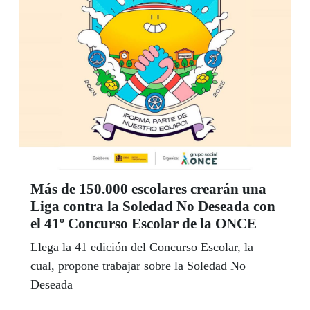
Más de 150.000 escolares crearán una
Liga contra la Soledad No Deseada con
el 41º Concurso Escolar de la ONCE
Llega la 41 edición del Concurso Escolar, la
cual, propone trabajar sobre la Soledad No
Deseada