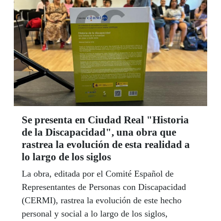
Se presenta en Ciudad Real "Historia
de la Discapacidad", una obra que
rastrea la evolución de esta realidad a
lo largo de los siglos
La obra, editada por el Comité Español de
Representantes de Personas con Discapacidad
(CERMI), rastrea la evolución de este hecho
personal y social a lo largo de los siglos,