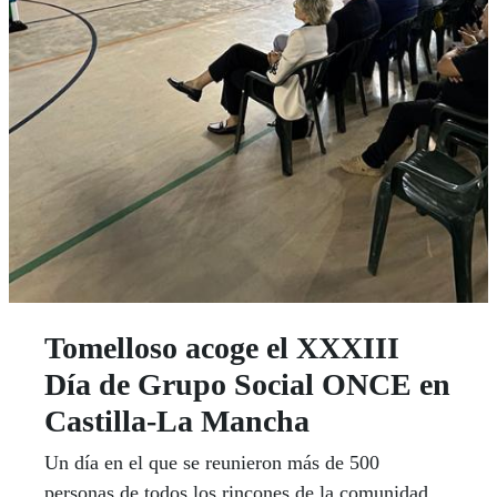
Tomelloso acoge el XXXIII
Día de Grupo Social ONCE en
Castilla-La Mancha
Un día en el que se reunieron más de 500
personas de todos los rincones de la comunidad