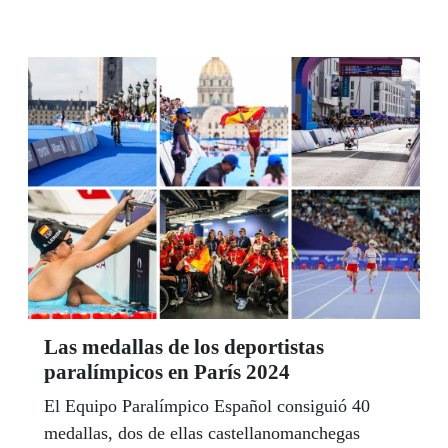
Las medallas de los deportistas
paralímpicos en París 2024
El Equipo Paralímpico Español consiguió 40
medallas, dos de ellas castellanomanchegas