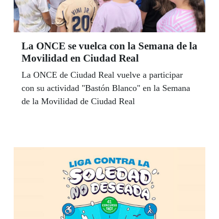
La ONCE se vuelca con la Semana de la
Movilidad en Ciudad Real
La ONCE de Ciudad Real vuelve a participar
con su actividad "Bastón Blanco" en la Semana
de la Movilidad de Ciudad Real