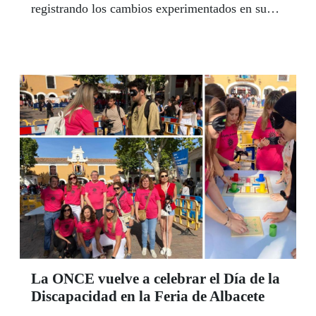
registrando los cambios experimentados en su
conceptualización, comprensión y práctica
La ONCE vuelve a celebrar el Día de la
Discapacidad en la Feria de Albacete