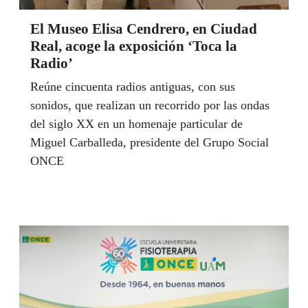
El Museo Elisa Cendrero, en Ciudad
Real, acoge la exposición ‘Toca la
Radio’
Reúne cincuenta radios antiguas, con sus
sonidos, que realizan un recorrido por las ondas
del siglo XX en un homenaje particular de
Miguel Carballeda, presidente del Grupo Social
ONCE