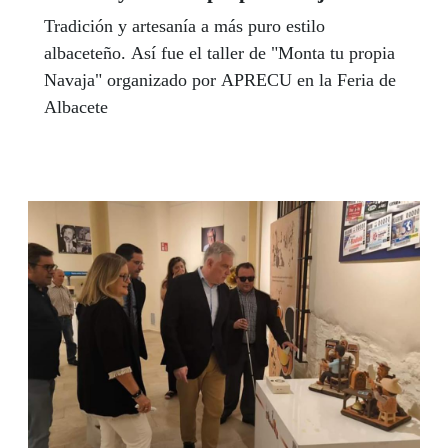
Tradición y artesanía a más puro estilo
albaceteño. Así fue el taller de "Monta tu propia
Navaja" organizado por APRECU en la Feria de
Albacete