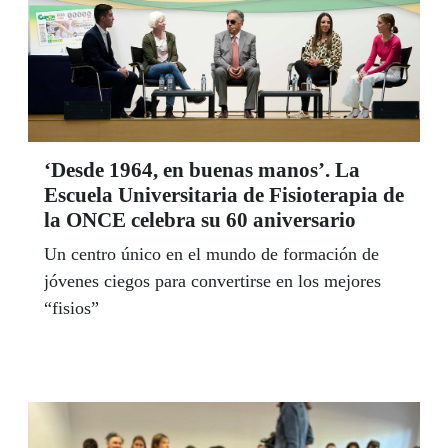
‘Desde 1964, en buenas manos’. La
Escuela Universitaria de Fisioterapia de
la ONCE celebra su 60 aniversario
Un centro único en el mundo de formación de
jóvenes ciegos para convertirse en los mejores
“fisios”