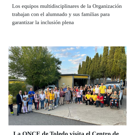
Los equipos multidisciplinares de la Organización
trabajan con el alumnado y sus familias para
garantizar la inclusión plena
La ONCE de Toledo visita el Centro de