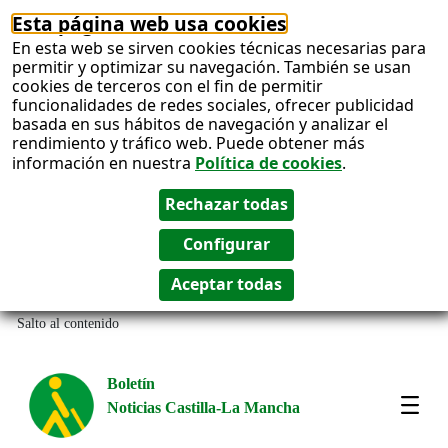
Esta página web usa cookies
En esta web se sirven cookies técnicas necesarias para
permitir y optimizar su navegación. También se usan
cookies de terceros con el fin de permitir
funcionalidades de redes sociales, ofrecer publicidad
basada en sus hábitos de navegación y analizar el
rendimiento y tráfico web. Puede obtener más
información en nuestra
Política de cookies
.
Salto al contenido
Boletín
Noticias Castilla-La Mancha
Most