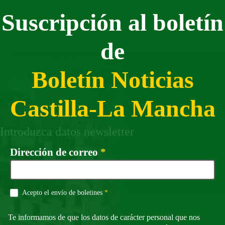
Suscripción al boletín
de
Boletín Noticias
Castilla-La Mancha
Introduzca datos newsletter
Campo obligatorio
Dirección de correo
*
Campo obligatorio
Acepto el envío de boletines
*
Te informamos de que los datos de carácter personal que nos