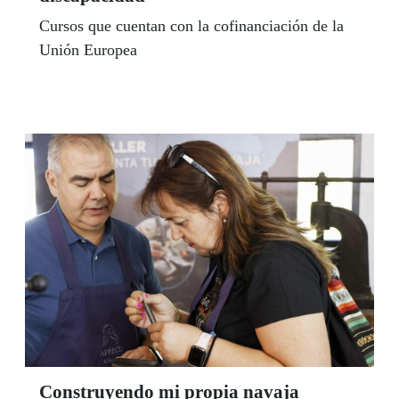
Cursos que cuentan con la cofinanciación de la
Unión Europea
Construyendo mi propia navaja