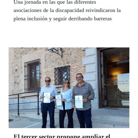
Una jornada en las que las diferentes
asociaciones de la discapacidad reivindicaron la
plena inclusión y seguir derribando barreras
El tercer sector propone ampliar el