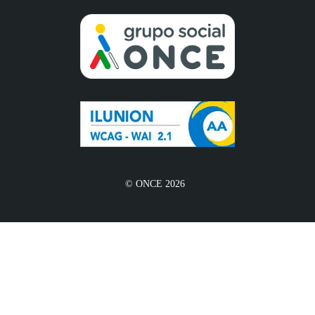
© ONCE 2026