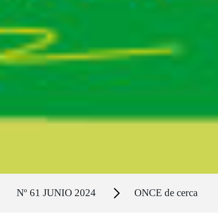
Ruta del sitio
Secciones
Nº 61 JUNIO 2024
ONCE de cerca