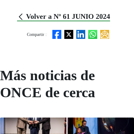
Volver a Nº 61 JUNIO 2024
Compartir :
Más noticias de
ONCE de cerca