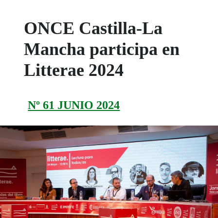
ONCE Castilla-La
Mancha participa en
Litterae 2024
Nº 61 JUNIO 2024