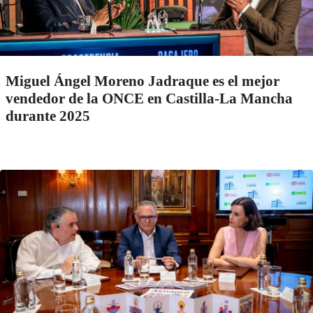
Miguel Ángel Moreno Jadraque es el mejor
vendedor de la ONCE en Castilla-La Mancha
durante 2025