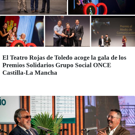
El Teatro Rojas de Toledo acoge la gala de los
Premios Solidarios Grupo Social ONCE
Castilla-La Mancha