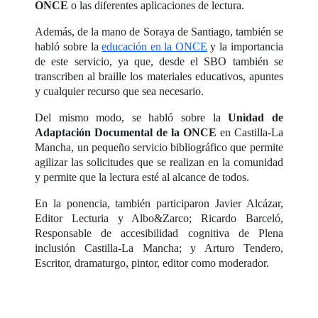
ONCE
o las diferentes aplicaciones de lectura.
Además, de la mano de Soraya de Santiago, también se
habló sobre la
educación en la ONCE
y la importancia
de este servicio, ya que, desde el SBO también se
transcriben al braille los materiales educativos, apuntes
y cualquier recurso que sea necesario.
Del mismo modo, se habló sobre la
Unidad de
Adaptación Documental de la ONCE
en Castilla-La
Mancha, un pequeño servicio bibliográfico que permite
agilizar las solicitudes que se realizan en la comunidad
y permite que la lectura esté al alcance de todos.
En la ponencia, también participaron Javier Alcázar,
Editor Lecturia y Albo&Zarco; Ricardo Barceló,
Responsable de accesibilidad cognitiva de Plena
inclusión Castilla-La Mancha; y Arturo Tendero,
Escritor, dramaturgo, pintor, editor como moderador.