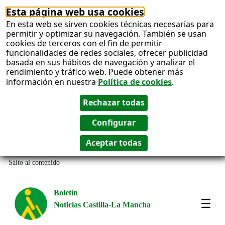
Esta página web usa cookies
En esta web se sirven cookies técnicas necesarias para
permitir y optimizar su navegación. También se usan
cookies de terceros con el fin de permitir
funcionalidades de redes sociales, ofrecer publicidad
basada en sus hábitos de navegación y analizar el
rendimiento y tráfico web. Puede obtener más
información en nuestra
Política de cookies
.
Salto al contenido
Boletín
Noticias Castilla-La Mancha
Most