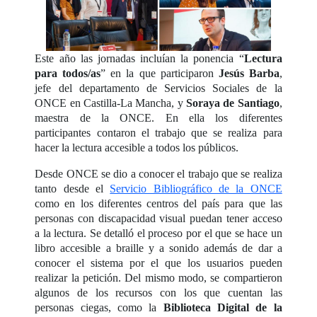
Este año las jornadas incluían la ponencia “
Lectura
para todos/as
” en la que participaron
Jesús Barba
,
jefe del departamento de Servicios Sociales de la
ONCE en Castilla-La Mancha, y
Soraya de Santiago
,
maestra de la ONCE. En ella los diferentes
participantes contaron el trabajo que se realiza para
hacer la lectura accesible a todos los públicos.
Desde ONCE se dio a conocer el trabajo que se realiza
tanto desde el
Servicio Bibliográfico de la ONCE
como en los diferentes centros del país para que las
personas con discapacidad visual puedan tener acceso
a la lectura. Se detalló el proceso por el que se hace un
libro accesible a braille y a sonido además de dar a
conocer el sistema por el que los usuarios pueden
realizar la petición. Del mismo modo, se compartieron
algunos de los recursos con los que cuentan las
personas ciegas, como la
Biblioteca Digital de la