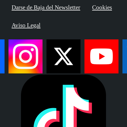
Darse de Baja del Newsletter
Cookies
Aviso Legal