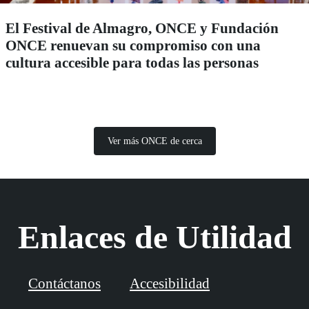
El Festival de Almagro, ONCE y Fundación
ONCE renuevan su compromiso con una
cultura accesible para todas las personas
Ver más ONCE de cerca
Enlaces de Utilidad
Contáctanos
Accesibilidad