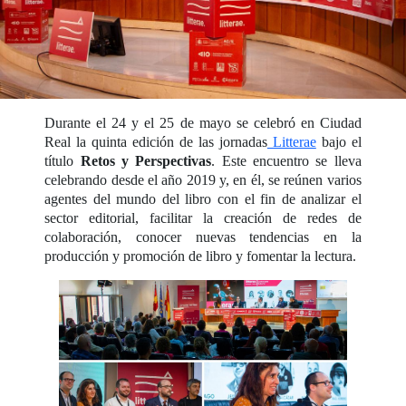
Durante el 24 y el 25 de mayo se celebró en Ciudad
Real la quinta edición de las jornadas
Litterae
bajo el
título
Retos y Perspectivas
. Este encuentro se lleva
celebrando desde el año 2019 y, en él, se reúnen varios
agentes del mundo del libro con el fin de analizar el
sector editorial, facilitar la creación de redes de
colaboración, conocer nuevas tendencias en la
producción y promoción de libro y fomentar la lectura.