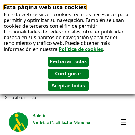
Esta página web usa cookies
En esta web se sirven cookies técnicas necesarias para
permitir y optimizar su navegación. También se usan
cookies de terceros con el fin de permitir
funcionalidades de redes sociales, ofrecer publicidad
basada en sus hábitos de navegación y analizar el
rendimiento y tráfico web. Puede obtener más
información en nuestra
Política de cookies
.
Salto al contenido
Boletín
Noticias Castilla-La Mancha
Most