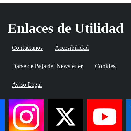
Enlaces de Utilidad
Contáctanos
Accesibilidad
Darse de Baja del Newsletter
Cookies
Aviso Legal