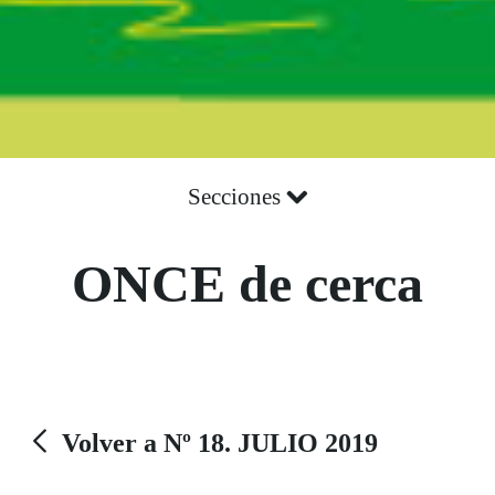
Secciones
ONCE de cerca
Volver a Nº 18. JULIO 2019