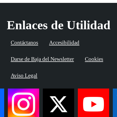
Enlaces de Utilidad
Contáctanos
Accesibilidad
Darse de Baja del Newsletter
Cookies
Aviso Legal