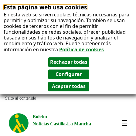
Esta página web usa cookies
En esta web se sirven cookies técnicas necesarias para
permitir y optimizar su navegación. También se usan
cookies de terceros con el fin de permitir
funcionalidades de redes sociales, ofrecer publicidad
basada en sus hábitos de navegación y analizar el
rendimiento y tráfico web. Puede obtener más
información en nuestra
Política de cookies
.
Salto al contenido
Boletín
Noticias Castilla-La Mancha
Most