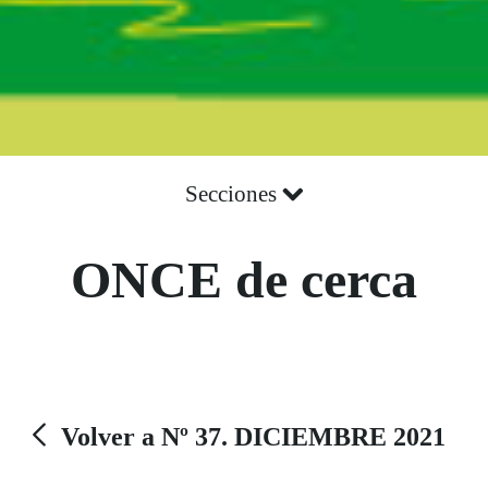
Secciones
ONCE de cerca
Volver a Nº 37. DICIEMBRE 2021