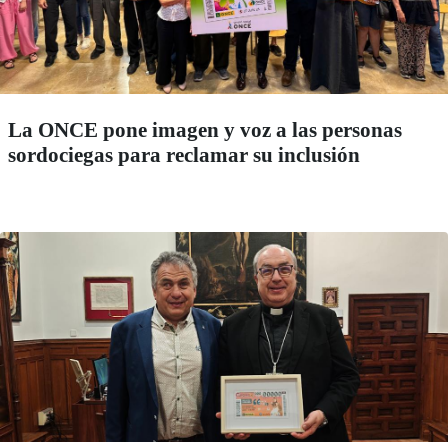
La ONCE pone imagen y voz a las personas
sordociegas para reclamar su inclusión