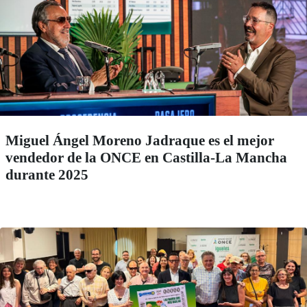
Miguel Ángel Moreno Jadraque es el mejor
vendedor de la ONCE en Castilla-La Mancha
durante 2025