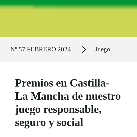
Ruta del sitio
Secciones
Nº 57 FEBRERO 2024
Juego
Premios en Castilla-
La Mancha de nuestro
juego responsable,
seguro y social