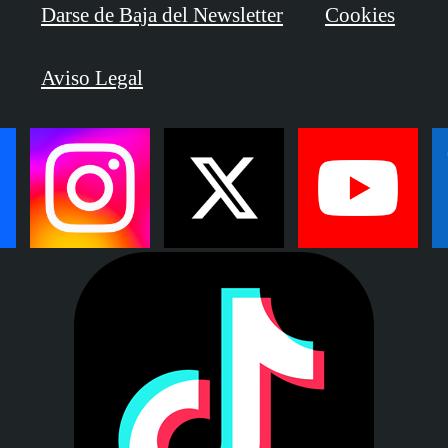
Darse de Baja del Newsletter
Cookies
Aviso Legal