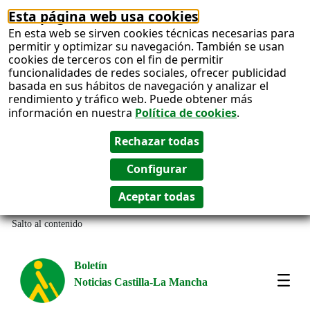
Esta página web usa cookies
En esta web se sirven cookies técnicas necesarias para
permitir y optimizar su navegación. También se usan
cookies de terceros con el fin de permitir
funcionalidades de redes sociales, ofrecer publicidad
basada en sus hábitos de navegación y analizar el
rendimiento y tráfico web. Puede obtener más
información en nuestra
Política de cookies
.
Salto al contenido
Boletín
Noticias Castilla-La Mancha
Most