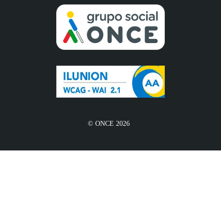
© ONCE 2026