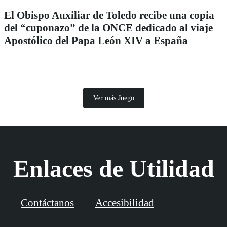
El Obispo Auxiliar de Toledo recibe una copia
del “cuponazo” de la ONCE dedicado al viaje
Apostólico del Papa León XIV a España
Ver más Juego
Enlaces de Utilidad
Contáctanos
Accesibilidad