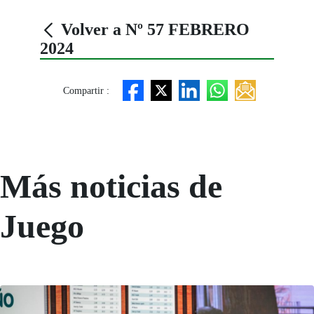
Volver a Nº 57 FEBRERO
2024
Compartir :
Más noticias de
Juego