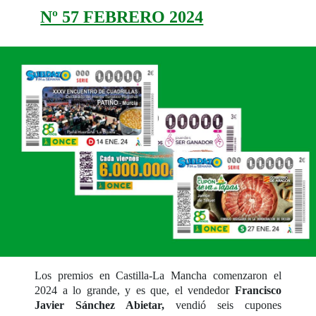
Nº 57 FEBRERO 2024
Los premios en Castilla-La Mancha comenzaron el
2024 a lo grande, y es que, el vendedor
Francisco
Javier Sánchez Abietar,
vendió seis cupones