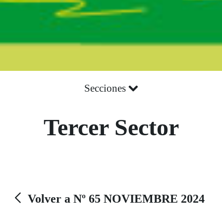
Secciones
Tercer Sector
Volver a Nº 65 NOVIEMBRE 2024