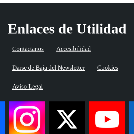
Enlaces de Utilidad
Contáctanos
Accesibilidad
Darse de Baja del Newsletter
Cookies
Aviso Legal