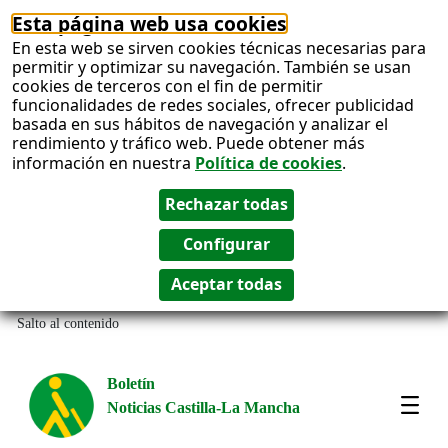
Esta página web usa cookies
En esta web se sirven cookies técnicas necesarias para
permitir y optimizar su navegación. También se usan
cookies de terceros con el fin de permitir
funcionalidades de redes sociales, ofrecer publicidad
basada en sus hábitos de navegación y analizar el
rendimiento y tráfico web. Puede obtener más
información en nuestra
Política de cookies
.
Salto al contenido
Boletín
Noticias Castilla-La Mancha
Most