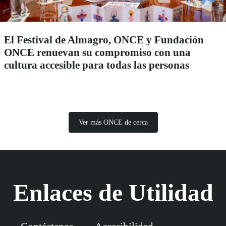
El Festival de Almagro, ONCE y Fundación
ONCE renuevan su compromiso con una
cultura accesible para todas las personas
Ver más ONCE de cerca
Enlaces de Utilidad