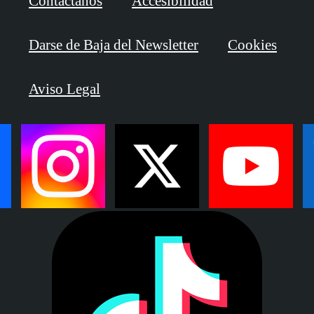
Contáctanos
Accesibilidad
Darse de Baja del Newsletter
Cookies
Aviso Legal