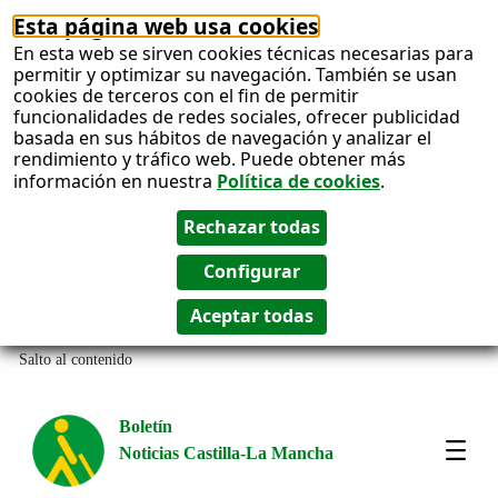
Esta página web usa cookies
En esta web se sirven cookies técnicas necesarias para
permitir y optimizar su navegación. También se usan
cookies de terceros con el fin de permitir
funcionalidades de redes sociales, ofrecer publicidad
basada en sus hábitos de navegación y analizar el
rendimiento y tráfico web. Puede obtener más
información en nuestra
Política de cookies
.
Salto al contenido
Boletín
Noticias Castilla-La Mancha
Most