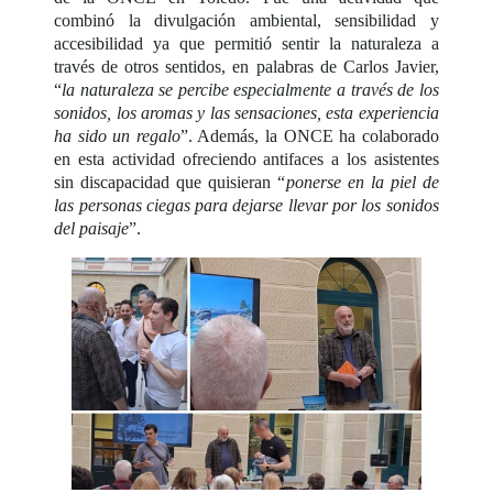
combinó la divulgación ambiental, sensibilidad y
accesibilidad ya que permitió sentir la naturaleza a
través de otros sentidos, en palabras de Carlos Javier,
“
la naturaleza se percibe especialmente a través de los
sonidos, los aromas y las sensaciones, esta experiencia
ha sido un regalo
”. Además, la ONCE ha colaborado
en esta actividad ofreciendo antifaces a los asistentes
sin discapacidad que quisieran “
ponerse en la piel de
las personas ciegas para dejarse llevar por los sonidos
del paisaje
”.