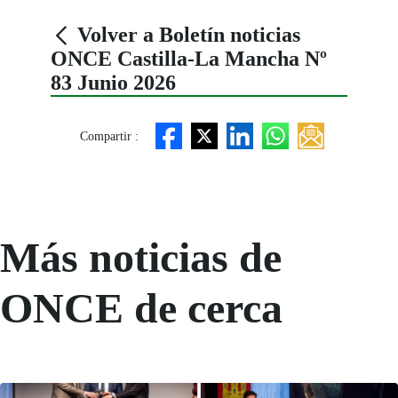
Volver a Boletín noticias
ONCE Castilla-La Mancha Nº
83 Junio 2026
Compartir :
Más noticias de
ONCE de cerca