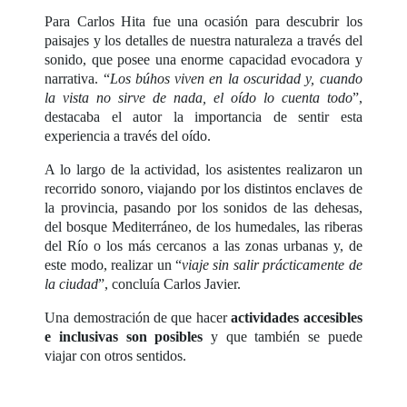
Para Carlos Hita fue una ocasión para descubrir los
paisajes y los detalles de nuestra naturaleza a través del
sonido, que posee una enorme capacidad evocadora y
narrativa. “
Los búhos viven en la oscuridad y, cuando
la vista no sirve de nada, el oído lo cuenta todo
”,
destacaba el autor la importancia de sentir esta
experiencia a través del oído.
A lo largo de la actividad, los asistentes realizaron un
recorrido sonoro, viajando por los distintos enclaves de
la provincia, pasando por los sonidos de las dehesas,
del bosque Mediterráneo, de los humedales, las riberas
del Río o los más cercanos a las zonas urbanas y, de
este modo, realizar un “
viaje sin salir prácticamente de
la ciudad
”, concluía Carlos Javier.
Una demostración de que hacer
actividades accesibles
e inclusivas son posibles
y que también se puede
viajar con otros sentidos.