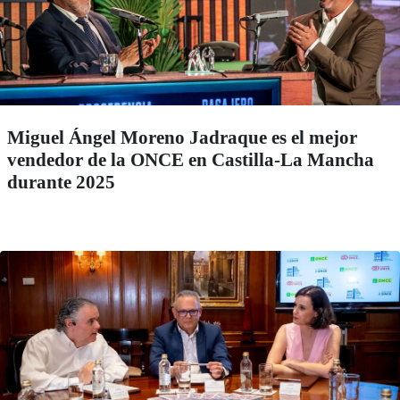
Miguel Ángel Moreno Jadraque es el mejor
vendedor de la ONCE en Castilla-La Mancha
durante 2025