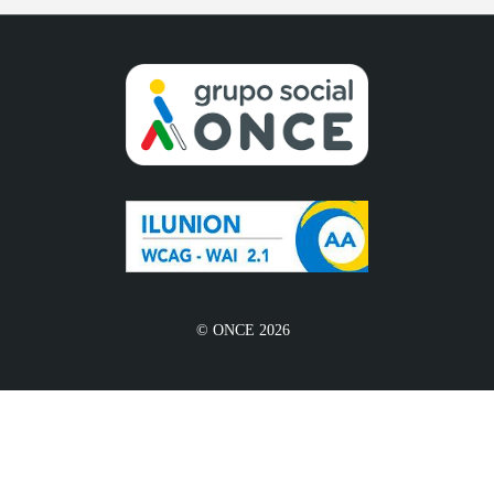
© ONCE 2026