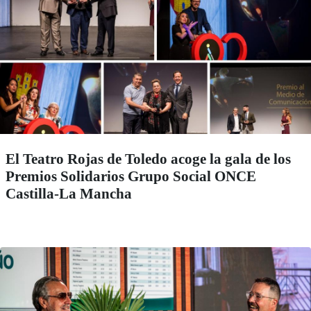
El Teatro Rojas de Toledo acoge la gala de los
Premios Solidarios Grupo Social ONCE
Castilla-La Mancha