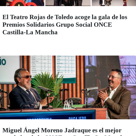
El Teatro Rojas de Toledo acoge la gala de los
Premios Solidarios Grupo Social ONCE
Castilla-La Mancha
Miguel Ángel Moreno Jadraque es el mejor