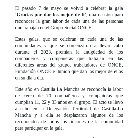
El pasado 7 de mayo se volvió a celebrar la gala
‘
Gracias por dar los mejor de ti
’, una ocasión para
reconocer la gran labor de cada una de las personas
que trabajan en el Grupo Social ONCE.
Estas galas, que se celebran en cada una de las
comunidades y que se comenzaron a llevar cabo
durante el 2023, premian la antigüedad de los
compañeros y compañeras que trabajan en las
diferentes áreas del grupo, trabajadores de ONCE,
Fundación ONCE e Ilunion que dan los mejor de ellos
en su día a día.
Este año en Castilla-La Mancha se reconocía la labor
de cerca de 70 compañeros y compañeras que
cumplían 11, 22 y 33 años en el grupo. El acto se llevó
a cabo en la Delegación Territorial de Castilla-La
Mancha y a ella se desplazaron algunos de los
reconocidos de todos los rincones de la comunidad
para participar en la gala.