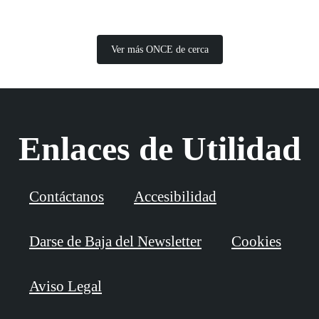
Ver más ONCE de cerca
Enlaces de Utilidad
Contáctanos
Accesibilidad
Darse de Baja del Newsletter
Cookies
Aviso Legal