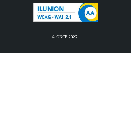
© ONCE 2026