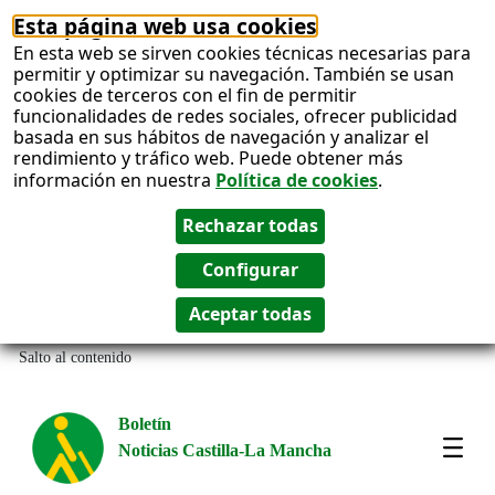
Esta página web usa cookies
En esta web se sirven cookies técnicas necesarias para
permitir y optimizar su navegación. También se usan
cookies de terceros con el fin de permitir
funcionalidades de redes sociales, ofrecer publicidad
basada en sus hábitos de navegación y analizar el
rendimiento y tráfico web. Puede obtener más
información en nuestra
Política de cookies
.
Salto al contenido
Boletín
Noticias Castilla-La Mancha
Most