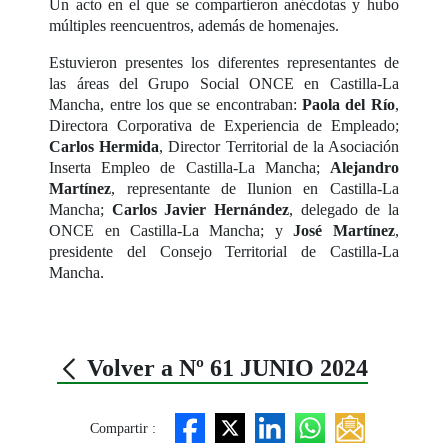
Un acto en el que se compartieron anécdotas y hubo
múltiples reencuentros, además de homenajes.
Estuvieron presentes los diferentes representantes de
las áreas del Grupo Social ONCE en Castilla-La
Mancha, entre los que se encontraban:
Paola del Río
,
Directora Corporativa de Experiencia de Empleado;
Carlos Hermida
, Director Territorial de la Asociación
Inserta Empleo de Castilla-La Mancha;
Alejandro
Martínez
, representante de Ilunion en Castilla-La
Mancha;
Carlos Javier Hernández
, delegado de la
ONCE en Castilla-La Mancha; y
José Martínez
,
presidente del Consejo Territorial de Castilla-La
Mancha.
Volver a Nº 61 JUNIO 2024
Compartir :