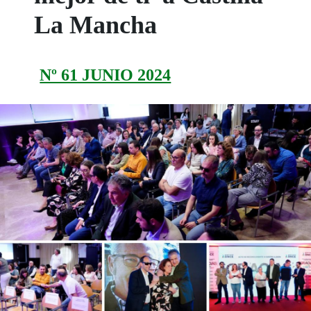
La Mancha
Nº 61 JUNIO 2024