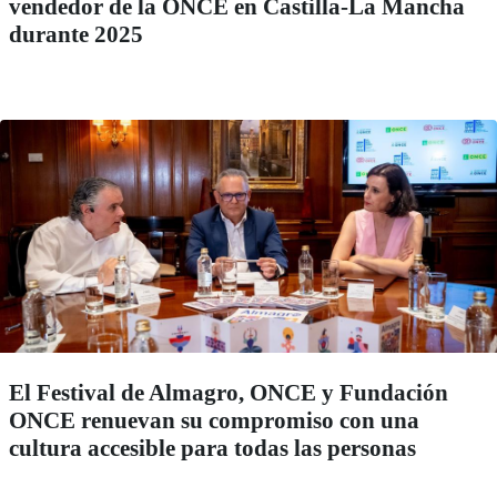
vendedor de la ONCE en Castilla-La Mancha
durante 2025
El Festival de Almagro, ONCE y Fundación
ONCE renuevan su compromiso con una
cultura accesible para todas las personas