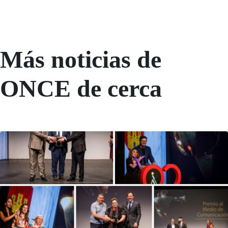
Más noticias de
ONCE de cerca