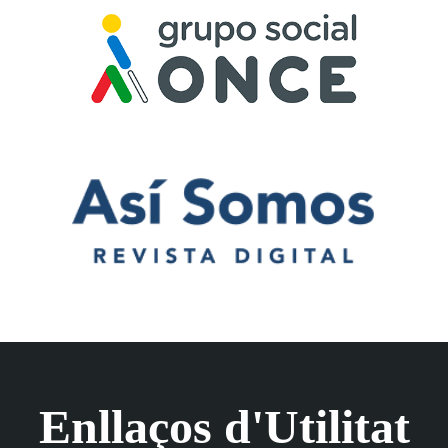
Enllaços d'Utilitat