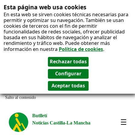
Esta página web usa cookies
En esta web se sirven cookies técnicas necesarias para
permitir y optimizar su navegación. También se usan
cookies de terceros con el fin de permitir
funcionalidades de redes sociales, ofrecer publicidad
basada en sus hábitos de navegación y analizar el
rendimiento y tráfico web. Puede obtener más
información en nuestra
Política de cookies
.
Salto al contenido
Butlletí
Noticias Castilla-La Mancha
Most