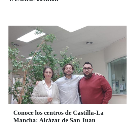
Conoce los centros de Castilla-La
Mancha: Alcázar de San Juan