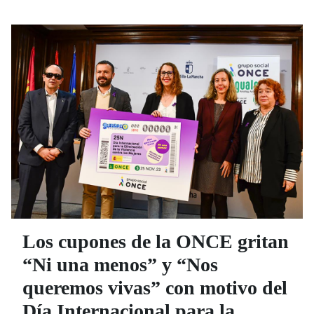
Los cupones de la ONCE gritan
“Ni una menos” y “Nos
queremos vivas” con motivo del
Día Internacional para la