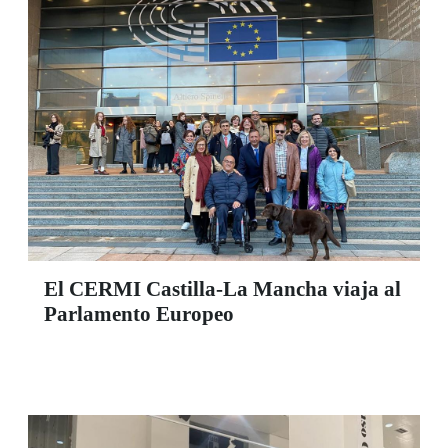
El CERMI Castilla-La Mancha viaja al
Parlamento Europeo