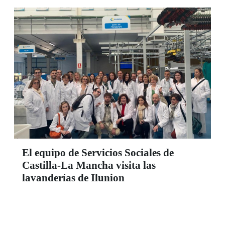
El equipo de Servicios Sociales de
Castilla-La Mancha visita las
lavanderías de Ilunion