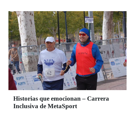
Historias que emocionan – Carrera
Inclusiva de MetaSport