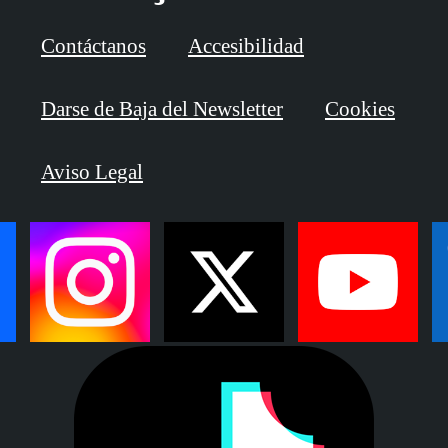
Contáctanos
Accesibilidad
Darse de Baja del Newsletter
Cookies
Aviso Legal