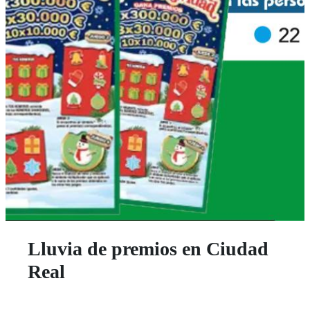
Lluvia de premios en Ciudad
Real