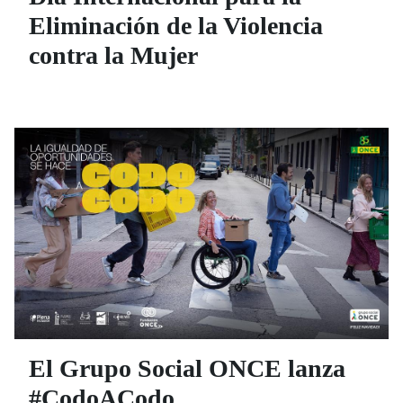
Eliminación de la Violencia
contra la Mujer
El Grupo Social ONCE lanza
#CodoACodo