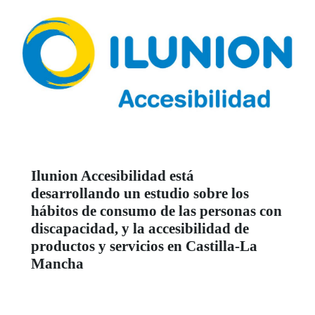
Ilunion Accesibilidad está
desarrollando un estudio sobre los
hábitos de consumo de las personas con
discapacidad, y la accesibilidad de
productos y servicios en Castilla-La
Mancha