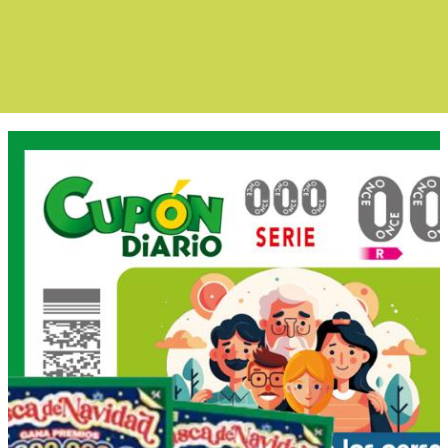
Boletín Noticia