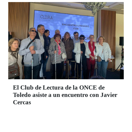
El Club de Lectura de la ONCE de
Toledo asiste a un encuentro con Javier
Cercas