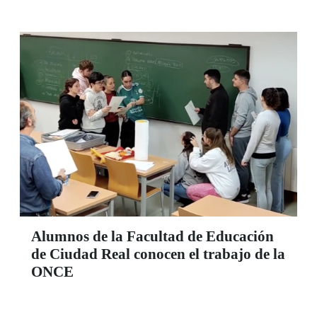
Alumnos de la Facultad de Educación
de Ciudad Real conocen el trabajo de la
ONCE