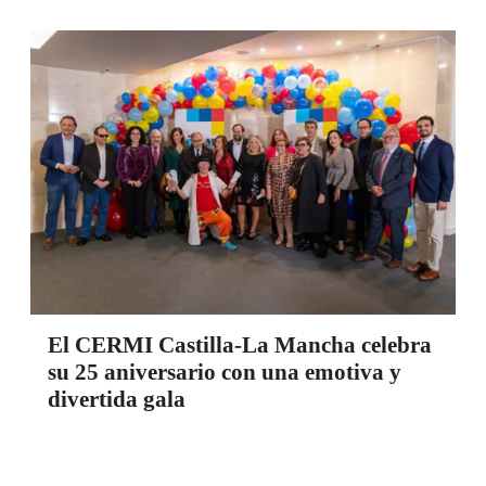
El CERMI Castilla-La Mancha celebra
su 25 aniversario con una emotiva y
divertida gala