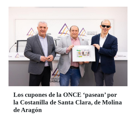
Los cupones de la ONCE ‘pasean’ por
la Costanilla de Santa Clara, de Molina
de Aragón