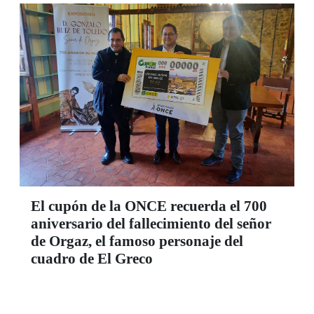
El cupón de la ONCE recuerda el 700
aniversario del fallecimiento del señor
de Orgaz, el famoso personaje del
cuadro de El Greco