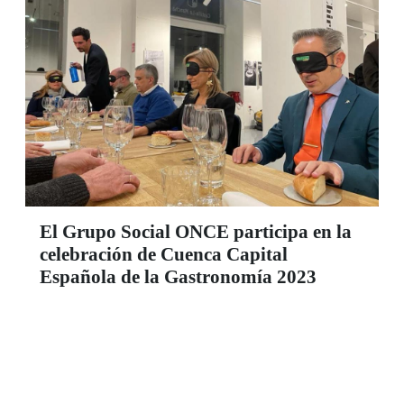
El Grupo Social ONCE participa en la
celebración de Cuenca Capital
Española de la Gastronomía 2023