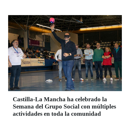
Castilla-La Mancha ha celebrado la
Semana del Grupo Social con múltiples
actividades en toda la comunidad