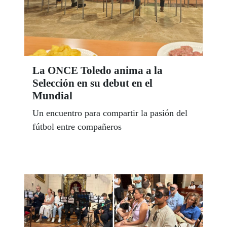
La ONCE Toledo anima a la
Selección en su debut en el
Mundial
Un encuentro para compartir la pasión del
fútbol entre compañeros