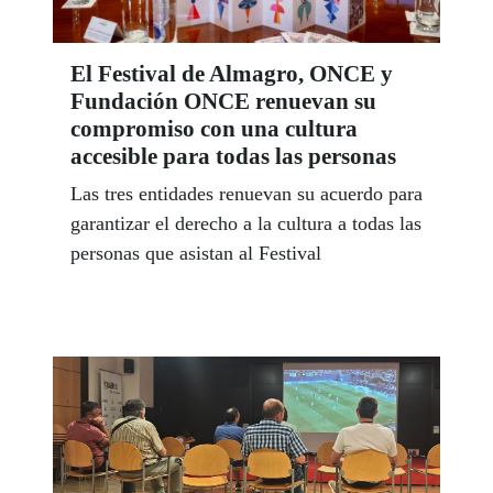
El Festival de Almagro, ONCE y
Fundación ONCE renuevan su
compromiso con una cultura
accesible para todas las personas
Las tres entidades renuevan su acuerdo para
garantizar el derecho a la cultura a todas las
personas que asistan al Festival