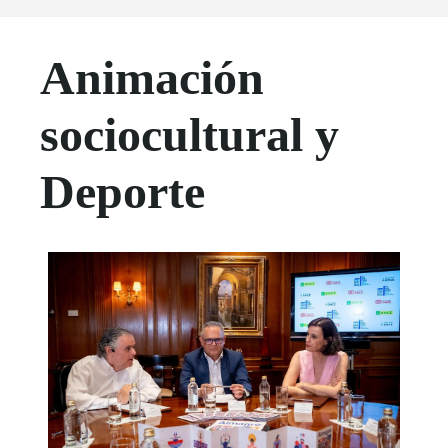
Animación
sociocultural y
Deporte