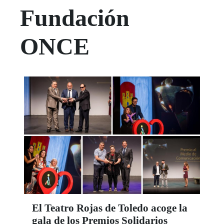
Fundación
ONCE
El Teatro Rojas de Toledo acoge la
gala de los Premios Solidarios