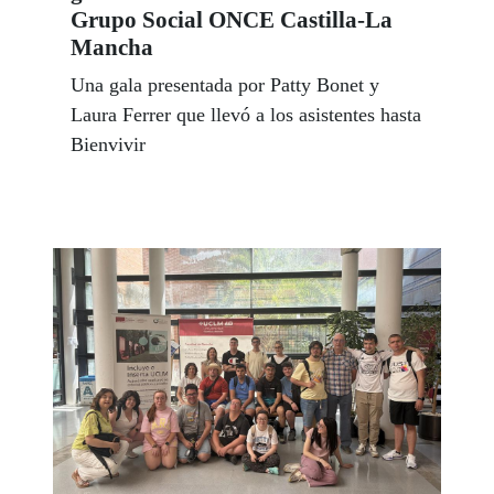
Grupo Social ONCE Castilla-La
Mancha
Una gala presentada por Patty Bonet y
Laura Ferrer que llevó a los asistentes hasta
Bienvivir