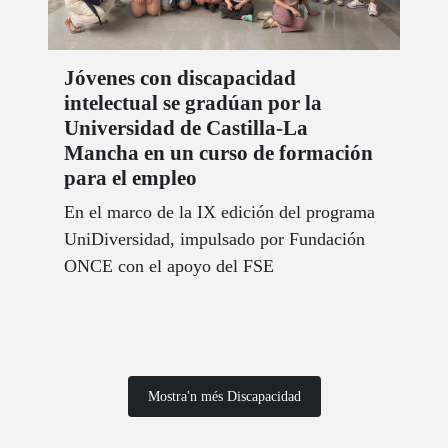
Jóvenes con discapacidad
intelectual se gradúan por la
Universidad de Castilla-La
Mancha en un curso de formación
para el empleo
En el marco de la IX edición del programa
UniDiversidad, impulsado por Fundación
ONCE con el apoyo del FSE
Mostra'n més Discapacidad