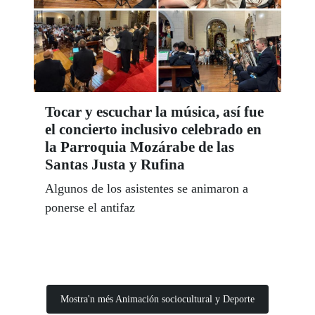
Tocar y escuchar la música, así fue
el concierto inclusivo celebrado en
la Parroquia Mozárabe de las
Santas Justa y Rufina
Algunos de los asistentes se animaron a
ponerse el antifaz
Mostra'n més Animación sociocultural y Deporte