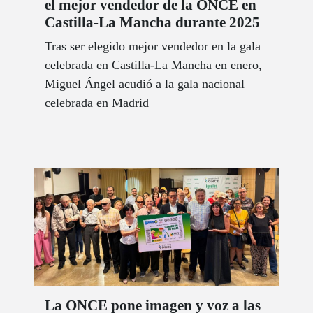
el mejor vendedor de la ONCE en
Castilla-La Mancha durante 2025
Tras ser elegido mejor vendedor en la gala
celebrada en Castilla-La Mancha en enero,
Miguel Ángel acudió a la gala nacional
celebrada en Madrid
La ONCE pone imagen y voz a las