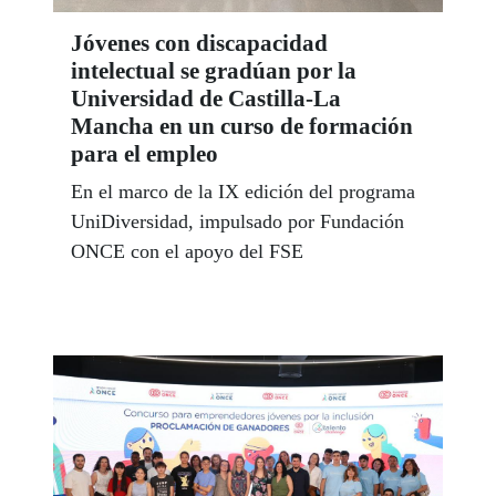
Jóvenes con discapacidad
intelectual se gradúan por la
Universidad de Castilla-La
Mancha en un curso de formación
para el empleo
En el marco de la IX edición del programa
UniDiversidad, impulsado por Fundación
ONCE con el apoyo del FSE