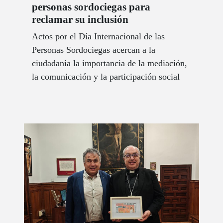
personas sordociegas para
reclamar su inclusión
Actos por el Día Internacional de las
Personas Sordociegas acercan a la
ciudadanía la importancia de la mediación,
la comunicación y la participación social