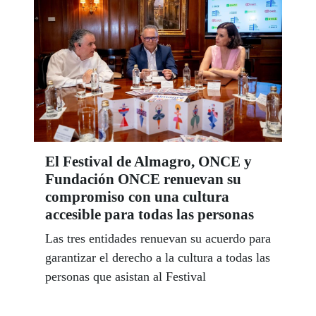
El Festival de Almagro, ONCE y
Fundación ONCE renuevan su
compromiso con una cultura
accesible para todas las personas
Las tres entidades renuevan su acuerdo para
garantizar el derecho a la cultura a todas las
personas que asistan al Festival