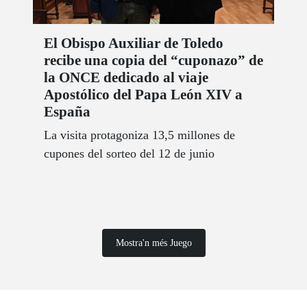
El Obispo Auxiliar de Toledo
recibe una copia del “cuponazo” de
la ONCE dedicado al viaje
Apostólico del Papa León XIV a
España
La visita protagoniza 13,5 millones de
cupones del sorteo del 12 de junio
Mostra'n més Juego