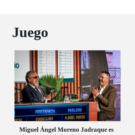
Juego
Miguel Ángel Moreno Jadraque es