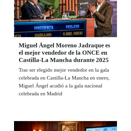
Miguel Ángel Moreno Jadraque es
el mejor vendedor de la ONCE en
Castilla-La Mancha durante 2025
Tras ser elegido mejor vendedor en la gala
celebrada en Castilla-La Mancha en enero,
Miguel Ángel acudió a la gala nacional
celebrada en Madrid