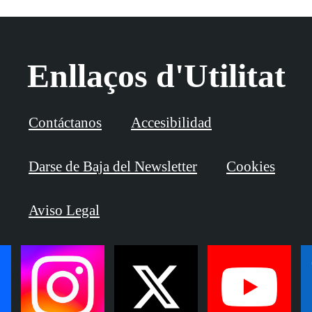
Enllaços d'Utilitat
Contáctanos
Accesibilidad
Darse de Baja del Newsletter
Cookies
Aviso Legal