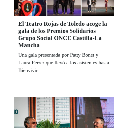
El Teatro Rojas de Toledo acoge la
gala de los Premios Solidarios
Grupo Social ONCE Castilla-La
Mancha
Una gala presentada por Patty Bonet y
Laura Ferrer que llevó a los asistentes hasta
Bienvivir