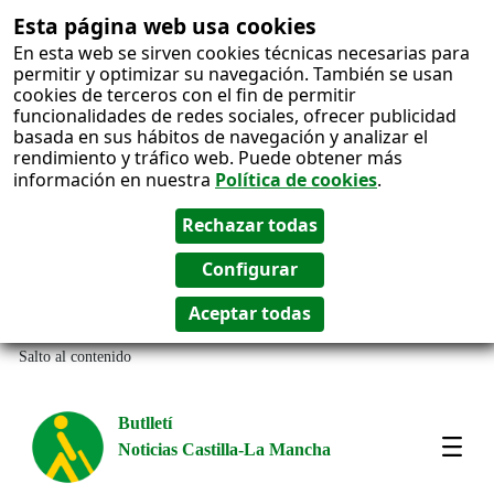
Esta página web usa cookies
En esta web se sirven cookies técnicas necesarias para
permitir y optimizar su navegación. También se usan
cookies de terceros con el fin de permitir
funcionalidades de redes sociales, ofrecer publicidad
basada en sus hábitos de navegación y analizar el
rendimiento y tráfico web. Puede obtener más
información en nuestra
Política de cookies
.
Salto al contenido
Butlletí
Noticias Castilla-La Mancha
Most