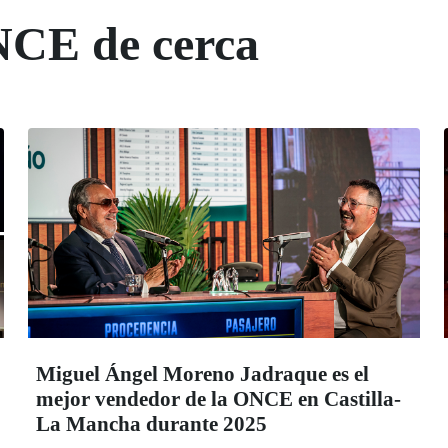
NCE de cerca
Miguel Ángel Moreno Jadraque es el
mejor vendedor de la ONCE en Castilla-
La Mancha durante 2025