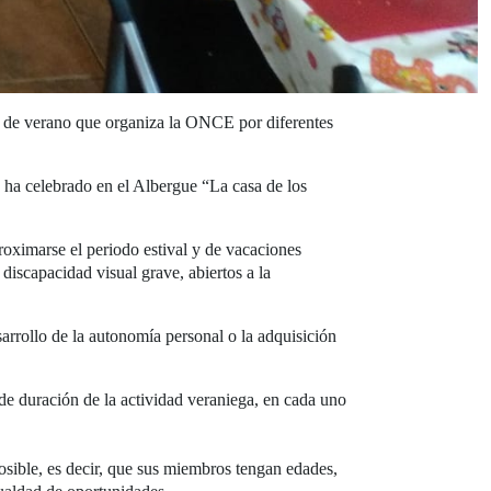
os de verano que organiza la ONCE por diferentes
 ha celebrado en el Albergue “La casa de los
roximarse el periodo estival y de vacaciones
discapacidad visual grave, abiertos a la
arrollo de la autonomía personal o la adquisición
 de duración de la actividad veraniega, en cada uno
sible, es decir, que sus miembros tengan edades,