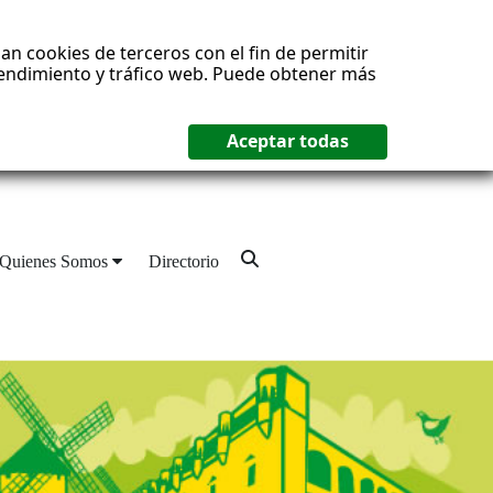
an cookies de terceros con el fin de permitir
 rendimiento y tráfico web. Puede obtener más
Quienes Somos
Directorio