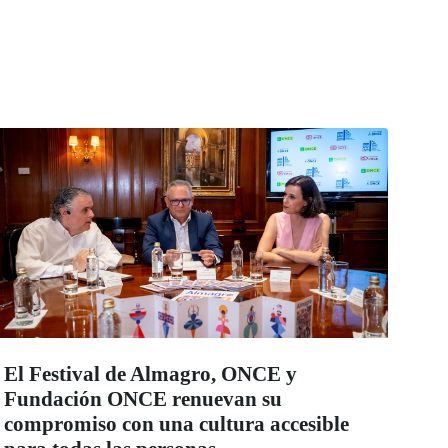
El Festival de Almagro, ONCE y
Fundación ONCE renuevan su
compromiso con una cultura accesible