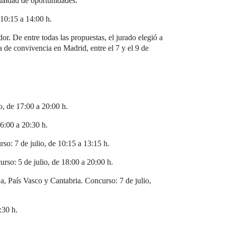
igualdad de oportunidades.
 10:15 a 14:00 h.
r. De entre todas las propuestas, el jurado elegió a
de convivencia en Madrid, entre el 7 y el 9 de
o, de 17:00 a 20:00 h.
16:00 a 20:30 h.
so: 7 de julio, de 10:15 a 13:15 h.
urso: 5 de julio, de 18:00 a 20:00 h.
a, País Vasco y Cantabria. Concurso: 7 de julio,
:30 h.