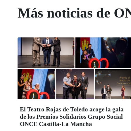
Más noticias de O
El Teatro Rojas de Toledo acoge la gala
de los Premios Solidarios Grupo Social
ONCE Castilla-La Mancha