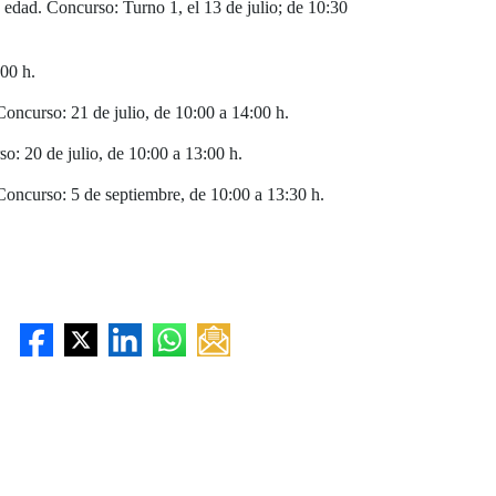
a edad. Concurso: Turno 1, el 13 de julio; de 10:30
:00 h.
oncurso: 21 de julio, de 10:00 a 14:00 h.
o: 20 de julio, de 10:00 a 13:00 h.
Concurso: 5 de septiembre, de 10:00 a 13:30 h.