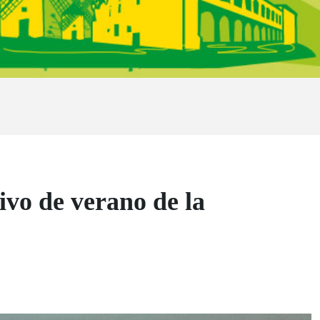
ivo de verano de la