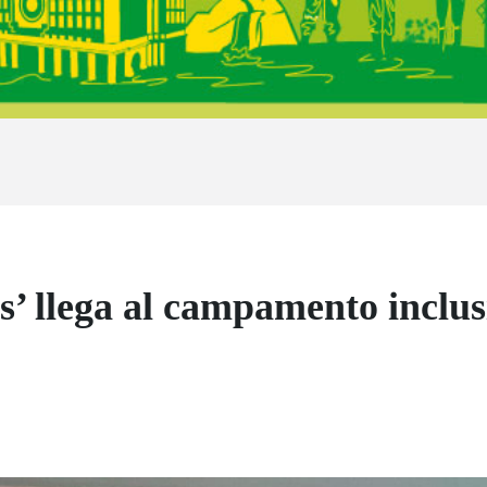
es’ llega al campamento inclus