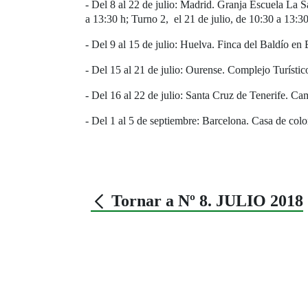
- Del 8 al 22 de julio: Madrid. Granja Escuela La S
a 13:30 h; Turno 2, el 21 de julio, de 10:30 a 13:30
- Del 9 al 15 de julio: Huelva. Finca del Baldío en
- Del 15 al 21 de julio: Ourense. Complejo Turísti
- Del 16 al 22 de julio: Santa Cruz de Tenerife. Ca
- Del 1 al 5 de septiembre: Barcelona. Casa de co
Tornar a Nº 8. JULIO 2018