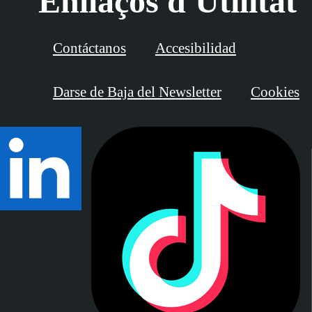
Enllaços d'Utilitat
Contáctanos
Accesibilidad
Darse de Baja del Newsletter
Cookies