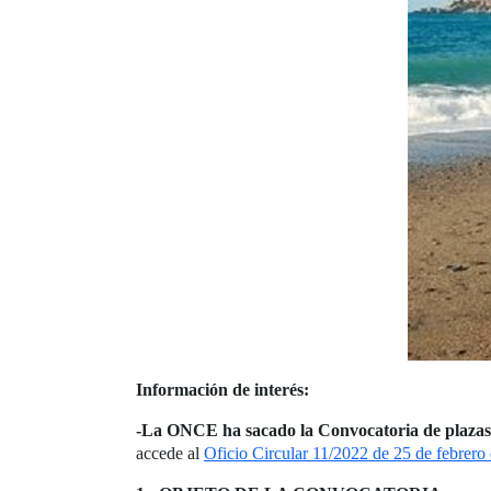
Información de interés:
-La ONCE ha sacado la Convocatoria de plazas p
accede al
Oficio Circular 11/2022 de 25 de febrero