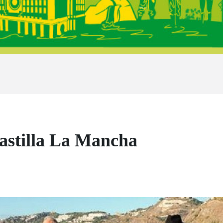
astilla La Mancha