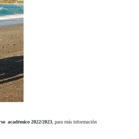
urso académico 2022/2023
, para más información