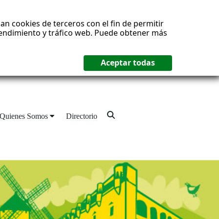
an cookies de terceros con el fin de permitir
 rendimiento y tráfico web. Puede obtener más
Quienes Somos
Directorio