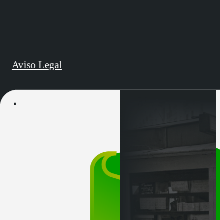
Aviso Legal