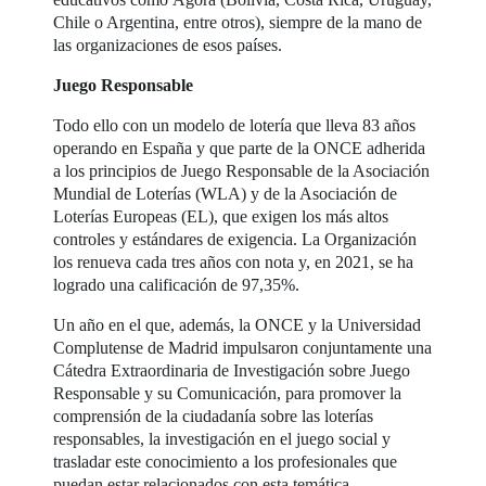
Chile o Argentina, entre otros), siempre de la mano de
las organizaciones de esos países.
Juego Responsable
Todo ello con un modelo de lotería que lleva 83 años
operando en España y que parte de la ONCE adherida
a los principios de Juego Responsable de la Asociación
Mundial de Loterías (WLA) y de la Asociación de
Loterías Europeas (EL), que exigen los más altos
controles y estándares de exigencia. La Organización
los renueva cada tres años con nota y, en 2021, se ha
logrado una calificación de 97,35%.
Un año en el que, además, la ONCE y la Universidad
Complutense de Madrid impulsaron conjuntamente una
Cátedra Extraordinaria de Investigación sobre Juego
Responsable y su Comunicación, para promover la
comprensión de la ciudadanía sobre las loterías
responsables, la investigación en el juego social y
trasladar este conocimiento a los profesionales que
puedan estar relacionados con esta temática.