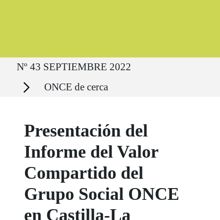
Ruta del sitio
Nº 43 SEPTIEMBRE 2022
Secciones
ONCE de cerca
Presentación del
Informe del Valor
Compartido del
Grupo Social ONCE
en Castilla-La