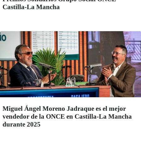
Castilla-La Mancha
Miguel Ángel Moreno Jadraque es el mejor
vendedor de la ONCE en Castilla-La Mancha
durante 2025