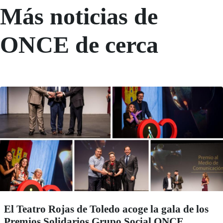
Más noticias de
ONCE de cerca
El Teatro Rojas de Toledo acoge la gala de los
Premios Solidarios Grupo Social ONCE