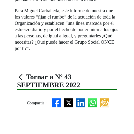
Para Miguel Carballeda, este informe demuestra que
los valores “fijan el rumbo” de la actuación de toda la
Organización y establecen “una línea marcada por el
esfuerzo diario y por el hecho de poder mirar a los ojos
a las personas, de igual a igual, y preguntarles ¿Qué
necesitas? ¿Qué puede hacer el Grupo Social ONCE
por ti?”.
Tornar a Nº 43
SEPTIEMBRE 2022
Compartir :