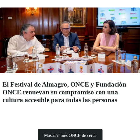
El Festival de Almagro, ONCE y Fundación
ONCE renuevan su compromiso con una
cultura accesible para todas las personas
Mostra'n més ONCE de cerca