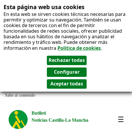
Esta página web usa cookies
En esta web se sirven cookies técnicas necesarias para
permitir y optimizar su navegación. También se usan
cookies de terceros con el fin de permitir
funcionalidades de redes sociales, ofrecer publicidad
basada en sus hábitos de navegación y analizar el
rendimiento y tráfico web. Puede obtener más
información en nuestra
Política de cookies
.
Salto al contenido
Butlletí
Noticias Castilla-La Mancha
Most