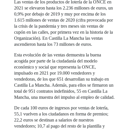
Las ventas de los productos de lotería de la ONCE en
2021 se elevaron hasta los 2.236 millones de euros, un
0,9% por debajo de 2019 y muy por encima de los
1.615 millones de ventas de 2020 (cifra provocada por
la crisis de la pandemia y tres meses sin ventas de
cupón en las calles, por primera vez en la historia de la
Organización). En Castilla La Mancha las ventas
ascendieron hasta los 73 millones de euros.
Esta evolución de las ventas demuestra la buena
acogida por parte de la ciudadanía del modelo
económico y social que representa la ONCE,
impulsado en 2021 por 19.000 vendedores y
vendedoras, de los que 651 desarrollan su trabajo en
Castilla La Mancha. Además, para ellos se firmaron un
total de 951 contratos indefinidos, 55 en Castilla La
Mancha, una muestra del impulso al empleo de calidad.
De cada 100 euros de ingresos por ventas de lotería,
55,1 vuelven a los ciudadanos en forma de premios;
22,2 euros se destinan a salarios de nuestros
vendedores; 10,7 al pago del resto de la plantilla y