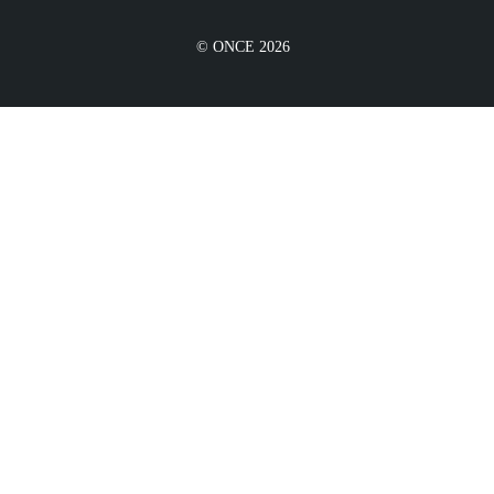
© ONCE 2026