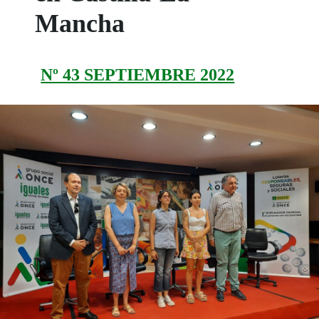
Mancha
Nº 43 SEPTIEMBRE 2022