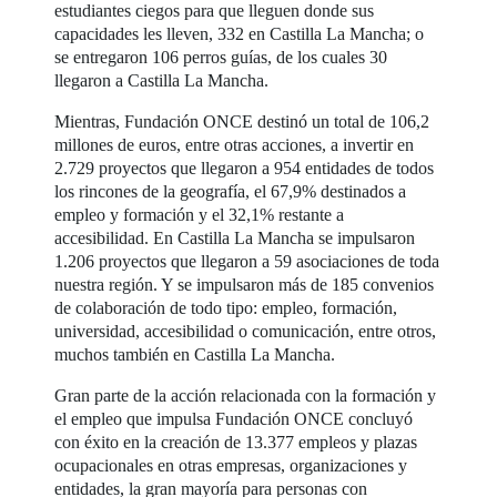
estudiantes ciegos para que lleguen donde sus
capacidades les lleven, 332 en Castilla La Mancha; o
se entregaron 106 perros guías, de los cuales 30
llegaron a Castilla La Mancha.
Mientras, Fundación ONCE destinó un total de 106,2
millones de euros, entre otras acciones, a invertir en
2.729 proyectos que llegaron a 954 entidades de todos
los rincones de la geografía, el 67,9% destinados a
empleo y formación y el 32,1% restante a
accesibilidad. En Castilla La Mancha se impulsaron
1.206 proyectos que llegaron a 59 asociaciones de toda
nuestra región. Y se impulsaron más de 185 convenios
de colaboración de todo tipo: empleo, formación,
universidad, accesibilidad o comunicación, entre otros,
muchos también en Castilla La Mancha.
Gran parte de la acción relacionada con la formación y
el empleo que impulsa Fundación ONCE concluyó
con éxito en la creación de 13.377 empleos y plazas
ocupacionales en otras empresas, organizaciones y
entidades, la gran mayoría para personas con