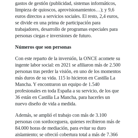
gastos de gestión (publicidad, sistemas informáticos,
limpieza de quioscos, aprovisionamientos…); y 9,6
euros directos a servicios sociales. El resto, 2,4 euros,
se divide en una prima de participación para
trabajadores, desarrollo de programas especiales para
personas ciegas e inversiones de futuro.
Números que son personas
Con este reparto de la inversión, la ONCE acomete su
ingente labor social: en 2021 se afiliaron más de 2.500
personas tras perder la visión, en uno de los momentos
más duros de su vida. 115 lo hicieron en Castilla La
Mancha. Y encontraron un equipo de 1.540
profesionales en toda España a su servicio, de los que
36 están en Castilla La Mancha, para hacerles un
nuevo diseño de vida a medida.
Además, se amplió el trabajo con más de 3.100
personas con sordoceguera, quienes recibieron más de
84.000 horas de mediación, para evitar su duro
aislamiento; se ofreció cobertura total a más de 7.366