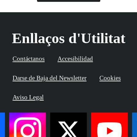
Enllaços d'Utilitat
Contáctanos
Accesibilidad
Darse de Baja del Newsletter
Cookies
Aviso Legal