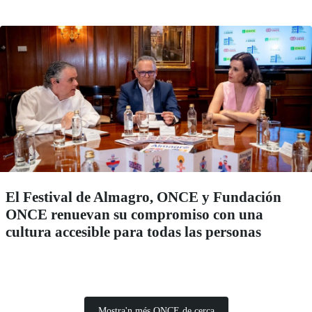
El Festival de Almagro, ONCE y Fundación
ONCE renuevan su compromiso con una
cultura accesible para todas las personas
Mostra'n més ONCE de cerca