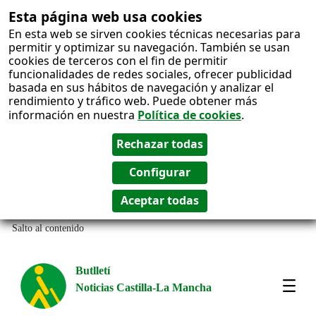
Esta página web usa cookies
En esta web se sirven cookies técnicas necesarias para
permitir y optimizar su navegación. También se usan
cookies de terceros con el fin de permitir
funcionalidades de redes sociales, ofrecer publicidad
basada en sus hábitos de navegación y analizar el
rendimiento y tráfico web. Puede obtener más
información en nuestra
Política de cookies
.
Salto al contenido
Butlletí
Noticias Castilla-La Mancha
Most