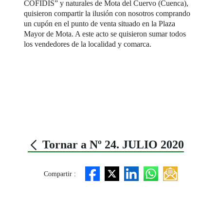
COFIDIS” y naturales de Mota del Cuervo (Cuenca),
quisieron compartir la ilusión con nosotros comprando
un cupón en el punto de venta situado en la Plaza
Mayor de Mota. A este acto se quisieron sumar todos
los vendedores de la localidad y comarca.
Tornar a Nº 24. JULIO 2020
Compartir :