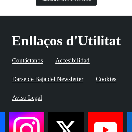
Enllaços d'Utilitat
Contáctanos
Accesibilidad
Darse de Baja del Newsletter
Cookies
Aviso Legal