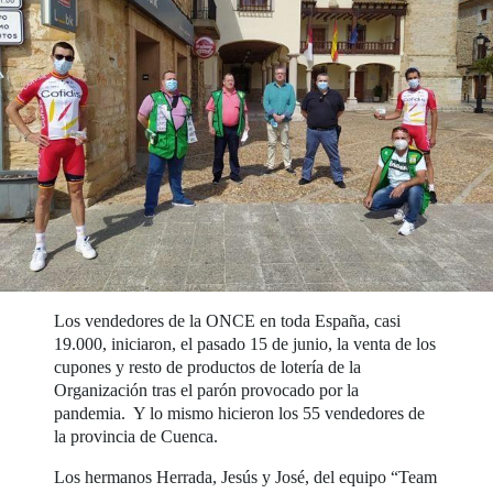
Los vendedores de la ONCE en toda España, casi
19.000, iniciaron, el pasado 15 de junio, la venta de los
cupones y resto de productos de lotería de la
Organización tras el parón provocado por la
pandemia. Y lo mismo hicieron los 55 vendedores de
la provincia de Cuenca.
Los hermanos Herrada, Jesús y José, del equipo “Team