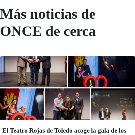
Más noticias de
ONCE de cerca
El Teatro Rojas de Toledo acoge la gala de los