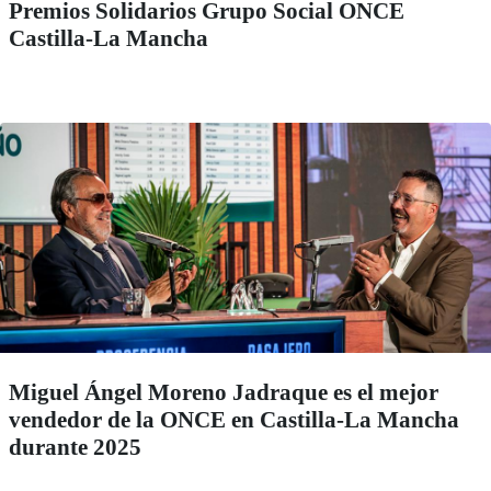
Premios Solidarios Grupo Social ONCE
Castilla-La Mancha
Miguel Ángel Moreno Jadraque es el mejor
vendedor de la ONCE en Castilla-La Mancha
durante 2025