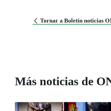
Tornar a Boletín noticias 
Más noticias de O