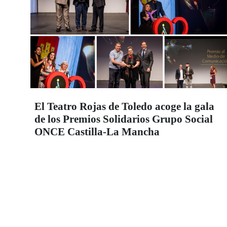
El Teatro Rojas de Toledo acoge la gala
de los Premios Solidarios Grupo Social
ONCE Castilla-La Mancha