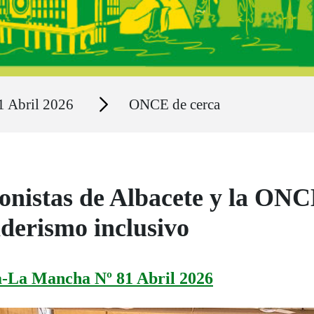
Secciones
1 Abril 2026
ONCE de cerca
onistas de Albacete y la ONC
derismo inclusivo
a-La Mancha Nº 81 Abril 2026