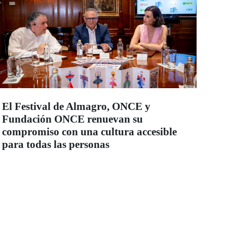
El Festival de Almagro, ONCE y
Fundación ONCE renuevan su
compromiso con una cultura accesible
para todas las personas