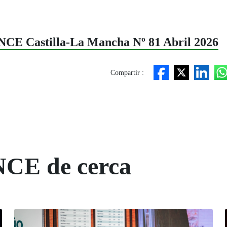
ONCE Castilla-La Mancha Nº 81 Abril 2026
Compartir :
NCE de cerca