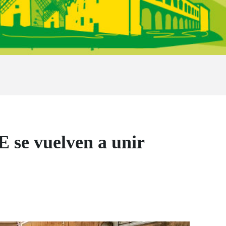
E se vuelven a unir