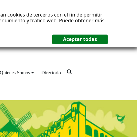
an cookies de terceros con el fin de permitir
 rendimiento y tráfico web. Puede obtener más
Quienes Somos
Directorio