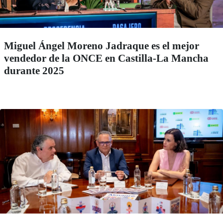
Miguel Ángel Moreno Jadraque es el mejor
vendedor de la ONCE en Castilla-La Mancha
durante 2025