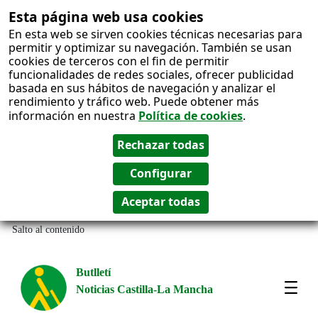
Esta página web usa cookies
En esta web se sirven cookies técnicas necesarias para
permitir y optimizar su navegación. También se usan
cookies de terceros con el fin de permitir
funcionalidades de redes sociales, ofrecer publicidad
basada en sus hábitos de navegación y analizar el
rendimiento y tráfico web. Puede obtener más
información en nuestra
Política de cookies
.
Salto al contenido
Butlletí
Noticias Castilla-La Mancha
Most