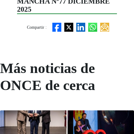
MANCHA Nº77 DICIEMBRE
2025
Compartir :
Más noticias de
ONCE de cerca