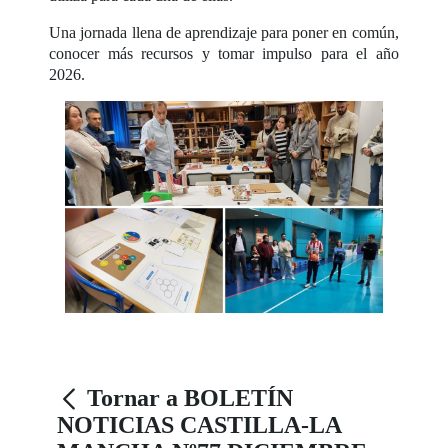
Una jornada llena de aprendizaje para poner en común,
conocer más recursos y tomar impulso para el año
2026.
Tornar a BOLETÍN
NOTICIAS CASTILLA-LA