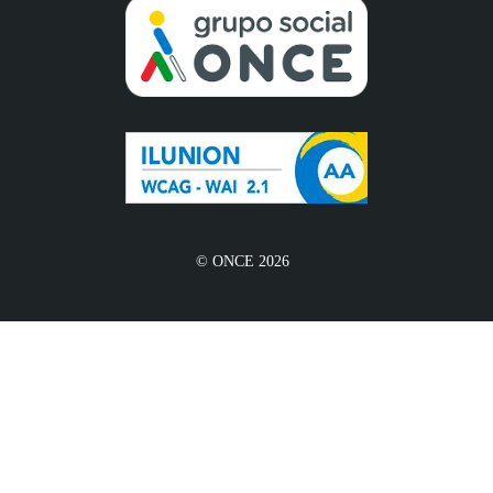
© ONCE 2026