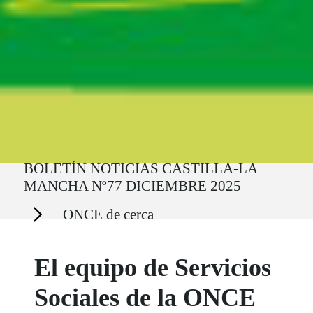
Ruta del sitio
BOLETÍN NOTICIAS CASTILLA-LA
MANCHA Nº77 DICIEMBRE 2025
Secciones
ONCE de cerca
El equipo de Servicios
Sociales de la ONCE