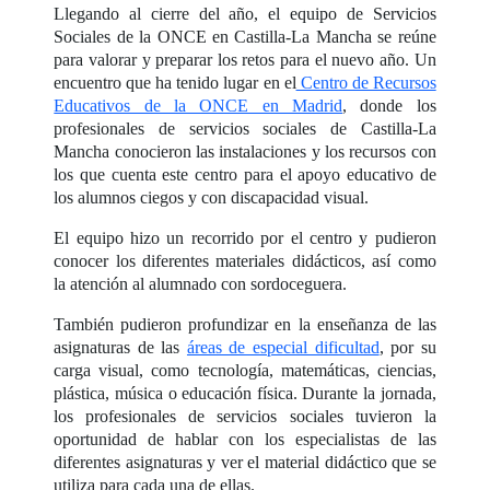
Llegando al cierre del año, el equipo de Servicios
Sociales de la ONCE en Castilla-La Mancha se reúne
para valorar y preparar los retos para el nuevo año. Un
encuentro que ha tenido lugar en el
Centro de Recursos
Educativos de la ONCE en Madrid
, donde los
profesionales de servicios sociales de Castilla-La
Mancha conocieron las instalaciones y los recursos con
los que cuenta este centro para el apoyo educativo de
los alumnos ciegos y con discapacidad visual.
El equipo hizo un recorrido por el centro y pudieron
conocer los diferentes materiales didácticos, así como
la atención al alumnado con sordoceguera.
También pudieron profundizar en la enseñanza de las
asignaturas de las
áreas de especial dificultad
, por su
carga visual, como tecnología, matemáticas, ciencias,
plástica, música o educación física. Durante la jornada,
los profesionales de servicios sociales tuvieron la
oportunidad de hablar con los especialistas de las
diferentes asignaturas y ver el material didáctico que se
utiliza para cada una de ellas.