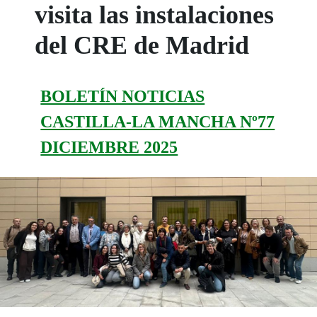
visita las instalaciones
del CRE de Madrid
BOLETÍN NOTICIAS
CASTILLA-LA MANCHA Nº77
DICIEMBRE 2025