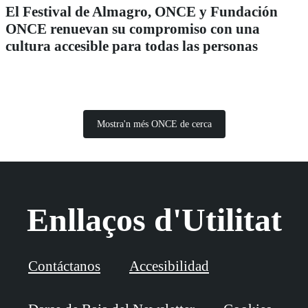
El Festival de Almagro, ONCE y Fundación
ONCE renuevan su compromiso con una
cultura accesible para todas las personas
Mostra'n més ONCE de cerca
Enllaços d'Utilitat
Contáctanos
Accesibilidad