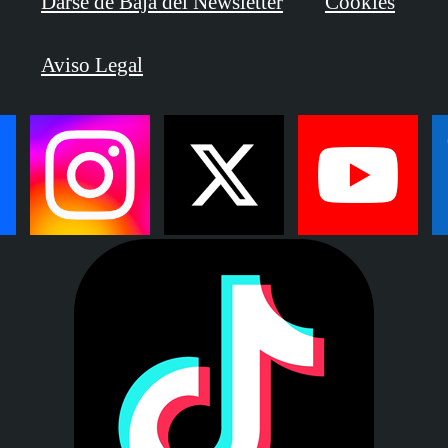
Darse de Baja del Newsletter
Cookies
Aviso Legal