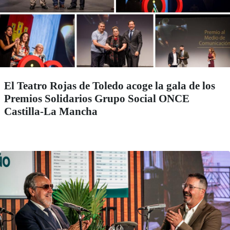
El Teatro Rojas de Toledo acoge la gala de los
Premios Solidarios Grupo Social ONCE
Castilla-La Mancha