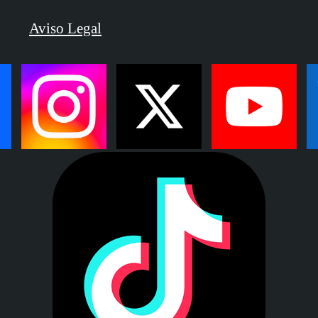
Aviso Legal