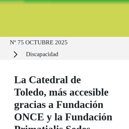
Ruta del sitio
Nº 75 OCTUBRE 2025
Secciones
Discapacidad
La Catedral de
Toledo, más accesible
gracias a Fundación
ONCE y la Fundación