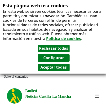
Esta página web usa cookies
En esta web se sirven cookies técnicas necesarias para
permitir y optimizar su navegación. También se usan
cookies de terceros con el fin de permitir
funcionalidades de redes sociales, ofrecer publicidad
basada en sus hábitos de navegación y analizar el
rendimiento y tráfico web. Puede obtener más
información en nuestra
Política de cookies
.
Salto al contenido
Butlletí
Noticias Castilla-La Mancha
Most