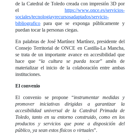
de la Catedral de Toledo creada con impresión 3D por
el
https://www.once.es/servicios-
sociales/tecnologiayrecursosadaptados/servicio-
bibliografico
para que se exponga públicamente y
puedan tocar la personas ciegas.
En palabras de José Martínez Martínez, presidente del
Consejo Territorial de ONCE en Castilla-La Mancha,
se trata de un importante avance en accesibilidad que
hace que “
la cultura se pueda tocar
” amén de
materializar el inicio de la colaboración entre ambas
instituciones.
El convenio
El convenio se propone “
instrumentar medidas y
promover iniciativas dirigidas a garantizar la
accesibilidad universal de la Catedral Primada de
Toledo, tanto en su entorno construido, como en los
productos y servicios que pone a disposición del
público, ya sean estos físicos o virtuales
”.