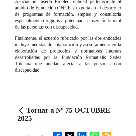
Asociación Inserta Empleo, entidad perteneciente al
ámbito de Fundación ONCE y experta en el desarrollo
de programas de formación, empleo y consultoría
especialmente dirigidos a potenciar la inserción laboral
de las personas con discapacidad.
Finalmente, el acuerdo rubricado por las dos entidades
incluye medidas de colaboración y asesoramiento en la
elaboración de protocolos y normativas internas
desarrolladas por la Fundación Primatialis Sedes
Toletana que puedan afectar a las personas con
discapacidad.
Tornar a Nº 75 OCTUBRE
2025