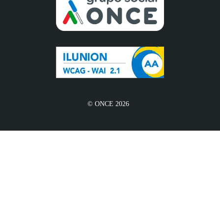
© ONCE 2026