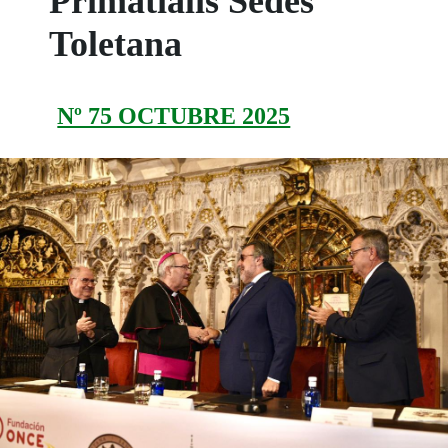
Primatialis Sedes
Toletana
Nº 75 OCTUBRE 2025