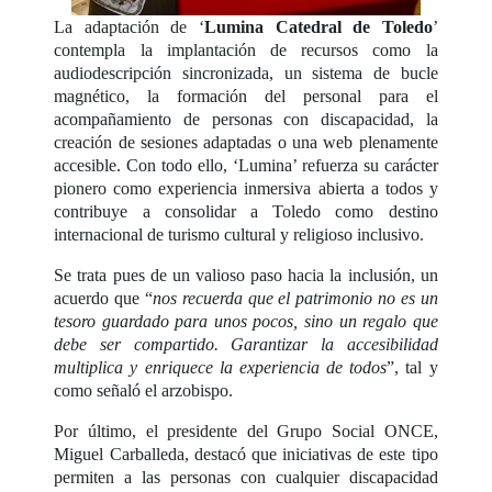
La adaptación de ‘
Lumina Catedral de Toledo
’
contempla la implantación de recursos como la
audiodescripción sincronizada, un sistema de bucle
magnético, la formación del personal para el
acompañamiento de personas con discapacidad, la
creación de sesiones adaptadas o una web plenamente
accesible. Con todo ello, ‘Lumina’ refuerza su carácter
pionero como experiencia inmersiva abierta a todos y
contribuye a consolidar a Toledo como destino
internacional de turismo cultural y religioso inclusivo.
Se trata pues de un valioso paso hacia la inclusión, un
acuerdo que “
nos recuerda que el patrimonio no es un
tesoro guardado para unos pocos, sino un regalo que
debe ser compartido. Garantizar la accesibilidad
multiplica y enriquece la experiencia de todos
”, tal y
como señaló el arzobispo.
Por último, el presidente del Grupo Social ONCE,
Miguel Carballeda, destacó que iniciativas de este tipo
permiten a las personas con cualquier discapacidad