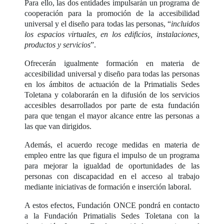
Para ello, las dos entidades impulsarán un programa de
cooperación para la promoción de la accesibilidad
universal y el diseño para todas las personas, “
incluidos
los espacios virtuales, en los edificios, instalaciones,
productos y servicios
”.
Ofrecerán igualmente formación en materia de
accesibilidad universal y diseño para todas las personas
en los ámbitos de actuación de la Primatialis Sedes
Toletana y colaborarán en la difusión de los servicios
accesibles desarrollados por parte de esta fundación
para que tengan el mayor alcance entre las personas a
las que van dirigidos.
Además, el acuerdo recoge medidas en materia de
empleo entre las que figura el impulso de un programa
para mejorar la igualdad de oportunidades de las
personas con discapacidad en el acceso al trabajo
mediante iniciativas de formación e inserción laboral.
A estos efectos, Fundación ONCE pondrá en contacto
a la Fundación Primatialis Sedes Toletana con la