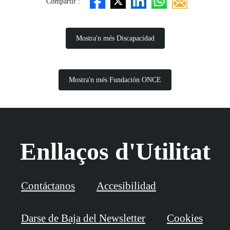
Compartir :
Mostra'n més Discapacidad
Mostra'n més Fundación ONCE
Enllaços d'Utilitat
Contáctanos
Accesibilidad
Darse de Baja del Newsletter
Cookies