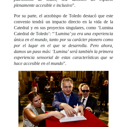
plenamente accesible e inclusivo
”.
Por su parte, el arzobispo de Toledo destacó que este
convenio tendrá un impacto directo en la vida de la
Catedral y en sus proyectos singulares, como ‘Lumina
Catedral de Toledo’: “
‘Lumina’ ya era una experiencia
única en el mundo, tanto por su carácter pionero como
por el lugar en el que se desarrolla. Pero ahora,
damos un paso más: ‘Lumina’ será también la primera
experiencia sensorial de estas características que se
hace accesible en el mundo
”.