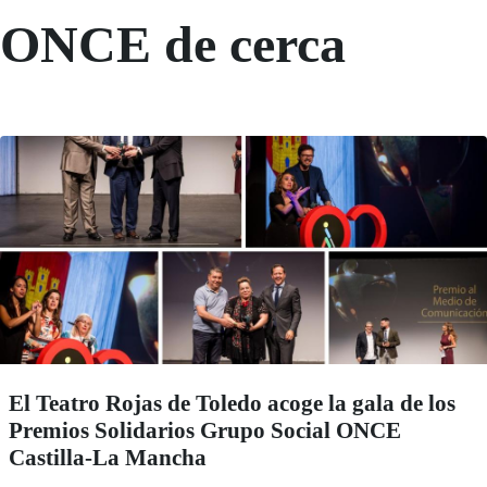
ONCE de cerca
El Teatro Rojas de Toledo acoge la gala de los
Premios Solidarios Grupo Social ONCE
Castilla-La Mancha