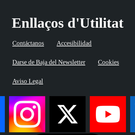
Enllaços d'Utilitat
Contáctanos
Accesibilidad
Darse de Baja del Newsletter
Cookies
Aviso Legal