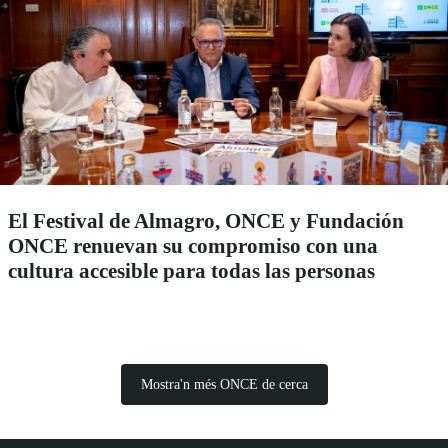
El Festival de Almagro, ONCE y Fundación
ONCE renuevan su compromiso con una
cultura accesible para todas las personas
Mostra'n més ONCE de cerca