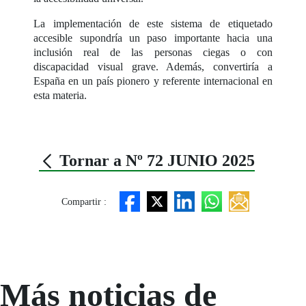
La implementación de este sistema de etiquetado
accesible supondría un paso importante hacia una
inclusión real de las personas ciegas o con
discapacidad visual grave. Además, convertiría a
España en un país pionero y referente internacional en
esta materia.
Tornar a Nº 72 JUNIO 2025
Compartir :
Más noticias de