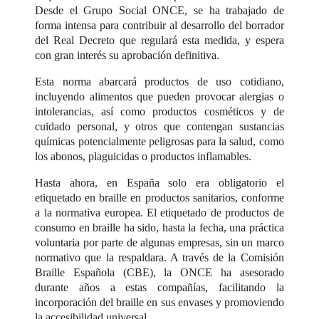
Desde el Grupo Social ONCE, se ha trabajado de
forma intensa para contribuir al desarrollo del borrador
del Real Decreto que regulará esta medida, y espera
con gran interés su aprobación definitiva.
Esta norma abarcará productos de uso cotidiano,
incluyendo alimentos que pueden provocar alergias o
intolerancias, así como productos cosméticos y de
cuidado personal, y otros que contengan sustancias
químicas potencialmente peligrosas para la salud, como
los abonos, plaguicidas o productos inflamables.
Hasta ahora, en España solo era obligatorio el
etiquetado en braille en productos sanitarios, conforme
a la normativa europea. El etiquetado de productos de
consumo en braille ha sido, hasta la fecha, una práctica
voluntaria por parte de algunas empresas, sin un marco
normativo que la respaldara. A través de la Comisión
Braille Española (CBE), la ONCE ha asesorado
durante años a estas compañías, facilitando la
incorporación del braille en sus envases y promoviendo
la accesibilidad universal.