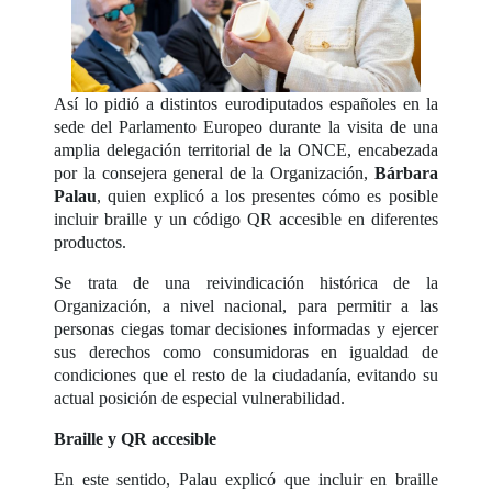
Así lo pidió a distintos eurodiputados españoles en la
sede del Parlamento Europeo durante la visita de una
amplia delegación territorial de la ONCE, encabezada
por la consejera general de la Organización,
Bárbara
Palau
, quien explicó a los presentes cómo es posible
incluir braille y un código QR accesible en diferentes
productos.
Se trata de una reivindicación histórica de la
Organización, a nivel nacional, para permitir a las
personas ciegas tomar decisiones informadas y ejercer
sus derechos como consumidoras en igualdad de
condiciones que el resto de la ciudadanía, evitando su
actual posición de especial vulnerabilidad.
Braille y QR accesible
En este sentido, Palau explicó que incluir en braille