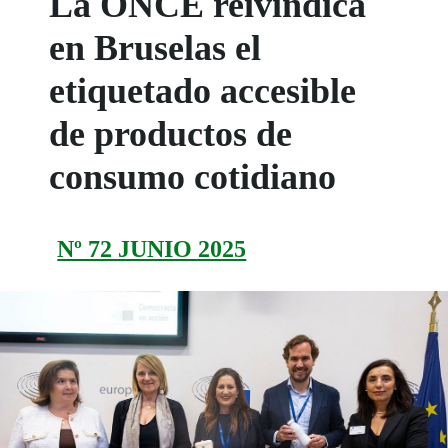
La ONCE reivindica
en Bruselas el
etiquetado accesible
de productos de
consumo cotidiano
Nº 72 JUNIO 2025