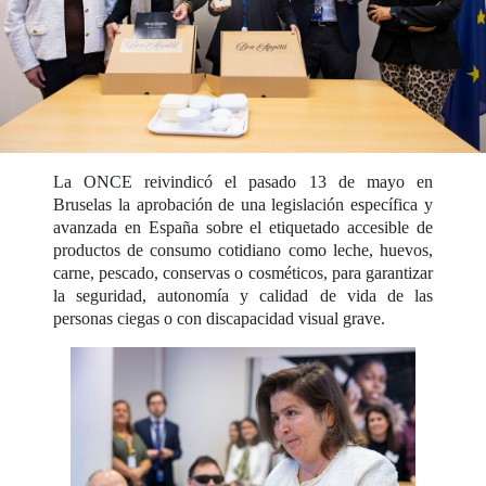
La ONCE reivindicó el pasado 13 de mayo en
Bruselas la aprobación de una legislación específica y
avanzada en España sobre el etiquetado accesible de
productos de consumo cotidiano como leche, huevos,
carne, pescado, conservas o cosméticos, para garantizar
la seguridad, autonomía y calidad de vida de las
personas ciegas o con discapacidad visual grave.