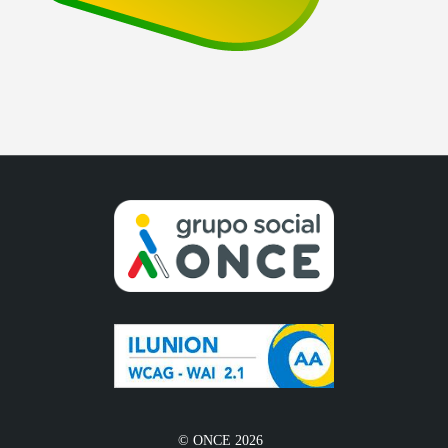
© ONCE 2026