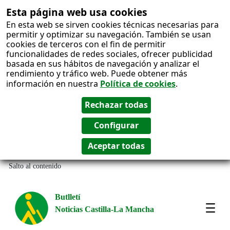
Esta página web usa cookies
En esta web se sirven cookies técnicas necesarias para
permitir y optimizar su navegación. También se usan
cookies de terceros con el fin de permitir
funcionalidades de redes sociales, ofrecer publicidad
basada en sus hábitos de navegación y analizar el
rendimiento y tráfico web. Puede obtener más
información en nuestra
Política de cookies
.
Salto al contenido
Butlletí
Noticias Castilla-La Mancha
Most