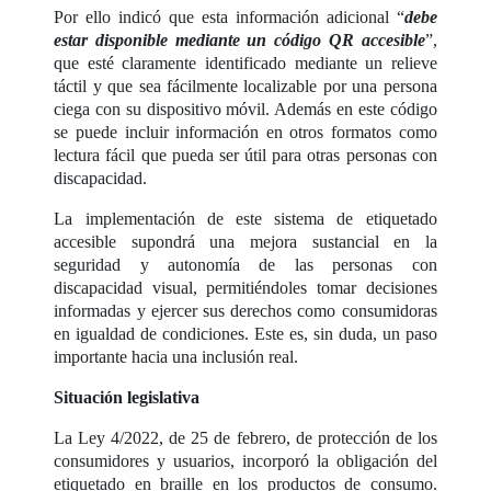
Por ello indicó que esta información adicional “
debe
estar disponible mediante un código QR accesible
”,
que esté claramente identificado mediante un relieve
táctil y que sea fácilmente localizable por una persona
ciega con su dispositivo móvil. Además en este código
se puede incluir información en otros formatos como
lectura fácil que pueda ser útil para otras personas con
discapacidad.
La implementación de este sistema de etiquetado
accesible supondrá una mejora sustancial en la
seguridad y autonomía de las personas con
discapacidad visual, permitiéndoles tomar decisiones
informadas y ejercer sus derechos como consumidoras
en igualdad de condiciones. Este es, sin duda, un paso
importante hacia una inclusión real.
Situación legislativa
La Ley 4/2022, de 25 de febrero, de protección de los
consumidores y usuarios, incorporó la obligación del
etiquetado en braille en los productos de consumo.