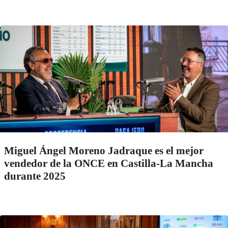
Miguel Ángel Moreno Jadraque es el mejor
vendedor de la ONCE en Castilla-La Mancha
durante 2025