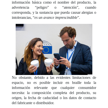
información básica como el nombre del producto, la
advertencia “peligro” o “atención”, cuando
corresponda, y la sustancia que pueda causar alergias o
intolerancias, “
es un avance imprescindible
”.
No obstante, debido a las evidentes limitaciones de
espacio, no es posible incluir en braille toda la
información relevante que cualquier consumidor
necesita: la composición completa del producto, su
origen, la fecha de caducidad o los datos de contacto
del fabricante o distribuidor.