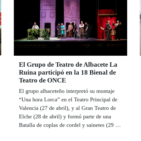
El Grupo de Teatro de Albacete La
Ruina participó en la 18 Bienal de
Teatro de ONCE
El grupo albaceteño interpretó su montaje
“Una hora Lorca” en el Teatro Principal de
Valencia (27 de abril), y al Gran Teatro de
Elche (28 de abril) y formó parte de una
Batalla de coplas de cordel y sainetes (29 de
abril)