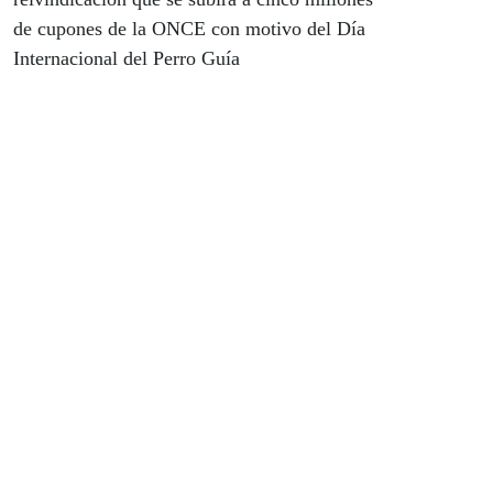
de cupones de la ONCE con motivo del Día
Internacional del Perro Guía