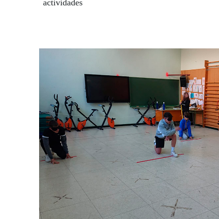
actividades