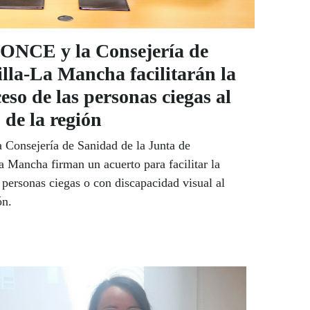
 ONCE y la Consejería de
lla-La Mancha facilitarán la
ceso de las personas ciegas al
 de la región
Consejería de Sanidad de la Junta de
 Mancha firman un acuerto para facilitar la
s personas ciegas o con discapacidad visual al
ón.