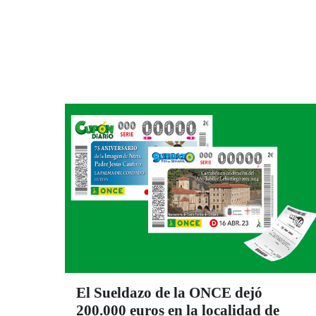
El Sueldazo de la ONCE dejó
200.000 euros en la localidad de