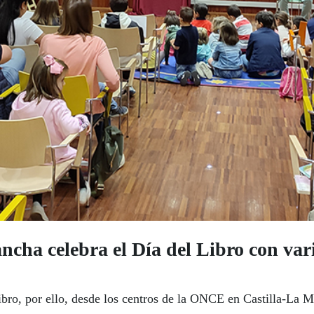
ha celebra el Día del Libro con vari
bro, por ello, desde los centros de la ONCE en Castilla-La M