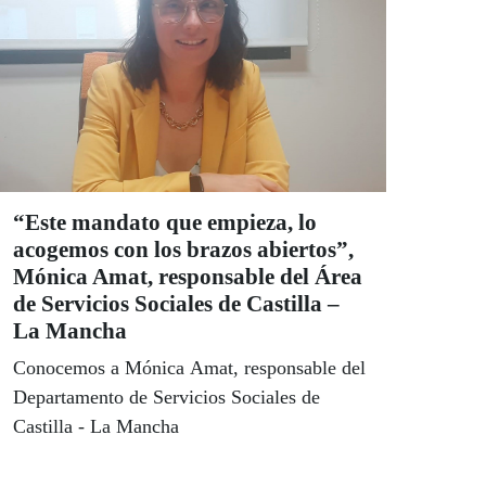
“Este mandato que empieza, lo
acogemos con los brazos abiertos”,
Mónica Amat, responsable del Área
de Servicios Sociales de Castilla –
La Mancha
Conocemos a Mónica Amat, responsable del
Departamento de Servicios Sociales de
Castilla - La Mancha