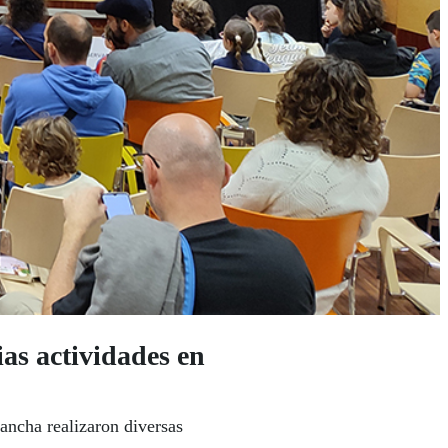
as actividades en
ancha realizaron diversas