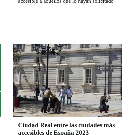
accesible a aquellos que lo hayan solicitado
Ciudad Real entre las ciudades más
accesibles de España 2023