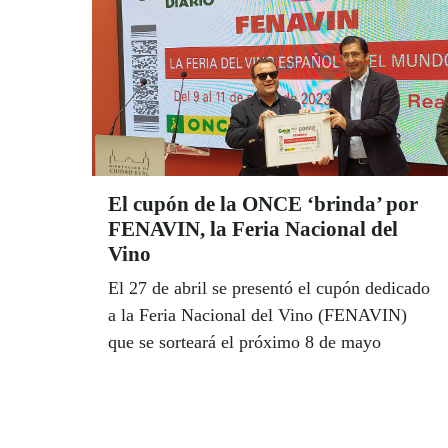
El cupón de la ONCE ‘brinda’ por
FENAVIN, la Feria Nacional del
Vino
El 27 de abril se presentó el cupón dedicado
a la Feria Nacional del Vino (FENAVIN)
que se sorteará el próximo 8 de mayo