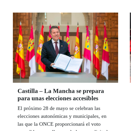
Castilla – La Mancha se prepara
para unas elecciones accesibles
El próximo 28 de mayo se celebran las
elecciones autonómicas y municipales, en
las que la ONCE proporcionará el voto