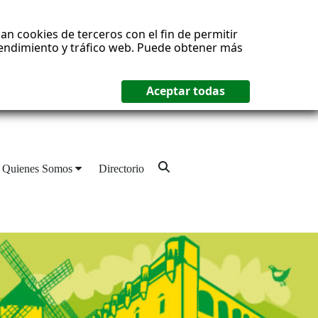
an cookies de terceros con el fin de permitir
 rendimiento y tráfico web. Puede obtener más
Quienes Somos
Directorio