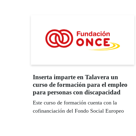
Inserta imparte en Talavera un
curso de formación para el empleo
para personas con discapacidad
Este curso de formación cuenta con la
cofinanciación del Fondo Social Europeo