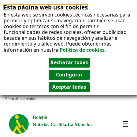
Esta página web usa cookies
En esta web se sirven cookies técnicas necesarias para
permitir y optimizar su navegación. También se usan
cookies de terceros con el fin de permitir
funcionalidades de redes sociales, ofrecer publicidad
basada en sus hábitos de navegación y analizar el
rendimiento y tráfico web. Puede obtener más
información en nuestra
Política de cookies
.
Salto al contenido
Boletín
Noticias Castilla-La Mancha
Most