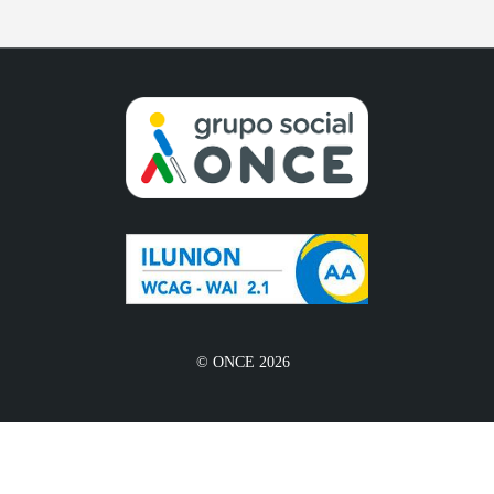
© ONCE 2026