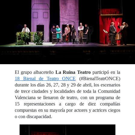
El grupo albaceteño
La Ruina Teatro
participó en la
18 Bienal de Teatro ONCE
(#BienalTeatrONCE)
durante los días 26, 27, 28 y 29 de abril, los escenarios
de trece ciudades y localidades de toda la Comunidad
Valenciana se llenaron de teatro, con un programa de
15 representaciones a cargo de diez compañías
compuestas en su mayoría por actores y actrices ciegos
o con discapacidad.