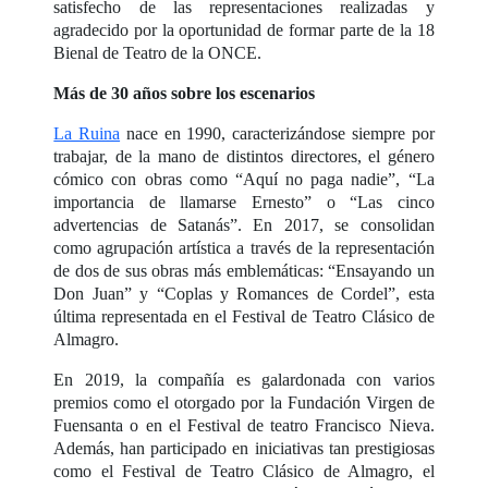
satisfecho de las representaciones realizadas y
agradecido por la oportunidad de formar parte de la 18
Bienal de Teatro de la ONCE.
Más de 30 años sobre los escenarios
La Ruina
nace en 1990, caracterizándose siempre por
trabajar, de la mano de distintos directores, el género
cómico con obras como “Aquí no paga nadie”, “La
importancia de llamarse Ernesto” o “Las cinco
advertencias de Satanás”. En 2017, se consolidan
como agrupación artística a través de la representación
de dos de sus obras más emblemáticas: “Ensayando un
Don Juan” y “Coplas y Romances de Cordel”, esta
última representada en el Festival de Teatro Clásico de
Almagro.
En 2019, la compañía es galardonada con varios
premios como el otorgado por la Fundación Virgen de
Fuensanta o en el Festival de teatro Francisco Nieva.
Además, han participado en iniciativas tan prestigiosas
como el Festival de Teatro Clásico de Almagro, el