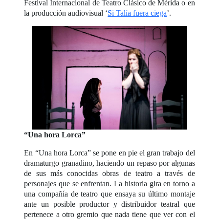
Festival Internacional de Teatro Clásico de Mérida o en
la producción audiovisual ‘
Si Talía fuera ciega
’.
“Una hora Lorca”
En “Una hora Lorca” se pone en pie el gran trabajo del
dramaturgo granadino, haciendo un repaso por algunas
de sus más conocidas obras de teatro a través de
personajes que se enfrentan. La historia gira en torno a
una compañía de teatro que ensaya su último montaje
ante un posible productor y distribuidor teatral que
pertenece a otro gremio que nada tiene que ver con el