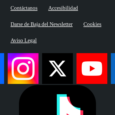
Contáctanos
Accesibilidad
Darse de Baja del Newsletter
Cookies
Aviso Legal