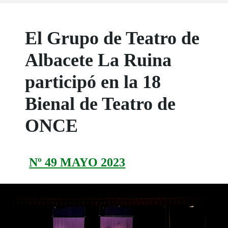
El Grupo de Teatro de
Albacete La Ruina
participó en la 18
Bienal de Teatro de
ONCE
Nº 49 MAYO 2023