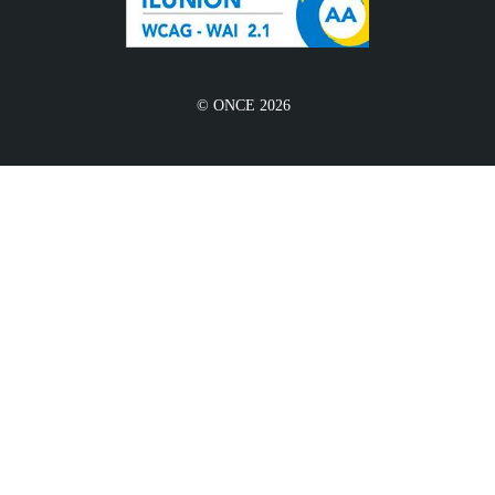
© ONCE 2026