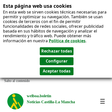
Esta página web usa cookies
En esta web se sirven cookies técnicas necesarias para
permitir y optimizar su navegación. También se usan
cookies de terceros con el fin de permitir
funcionalidades de redes sociales, ofrecer publicidad
basada en sus hábitos de navegación y analizar el
rendimiento y tráfico web. Puede obtener más
información en nuestra
Política de cookies
.
Salto al contenido
welboa.boletin
Noticias Castilla-La Mancha
welb