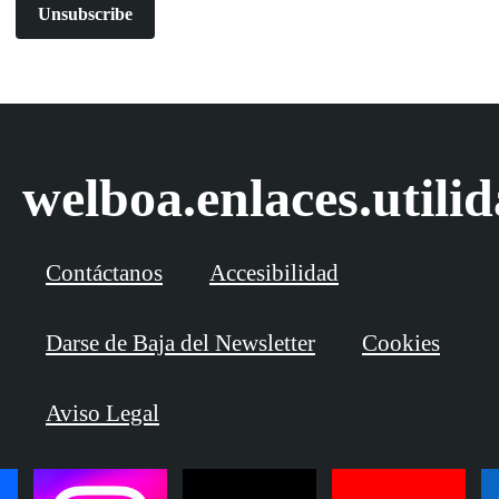
Unsubscribe
welboa.enlaces.utili
Contáctanos
Accesibilidad
Darse de Baja del Newsletter
Cookies
Aviso Legal