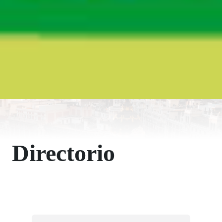
Directorio