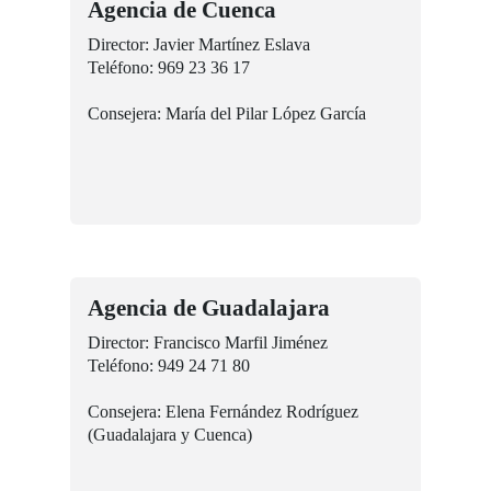
Agencia de Cuenca
Director: Javier Martínez Eslava
Teléfono: 969 23 36 17
Consejera: María del Pilar López García
Agencia de Guadalajara
Director: Francisco Marfil Jiménez
Teléfono: 949 24 71 80
Consejera: Elena Fernández Rodríguez
(Guadalajara y Cuenca)