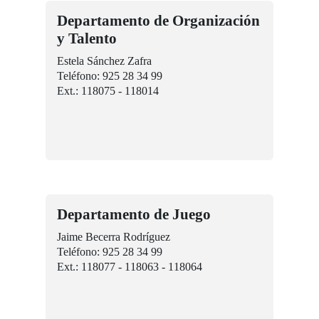
Departamento de Organización
y Talento
Estela Sánchez Zafra
Teléfono: 925 28 34 99
Ext.: 118075 - 118014
Departamento de Juego
Jaime Becerra Rodríguez
Teléfono: 925 28 34 99
Ext.: 118077 - 118063 - 118064