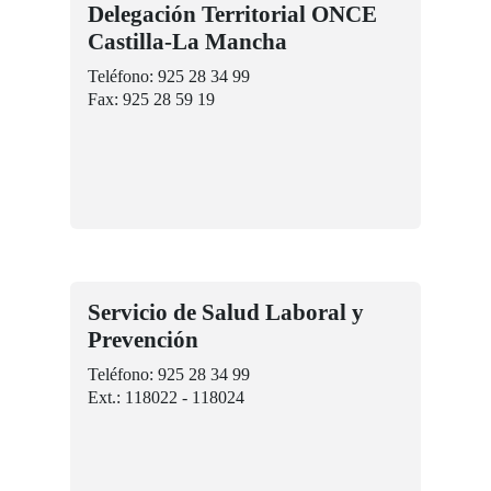
Delegación Territorial ONCE
Castilla-La Mancha
Teléfono: 925 28 34 99
Fax: 925 28 59 19
Servicio de Salud Laboral y
Prevención
Teléfono: 925 28 34 99
Ext.: 118022 - 118024