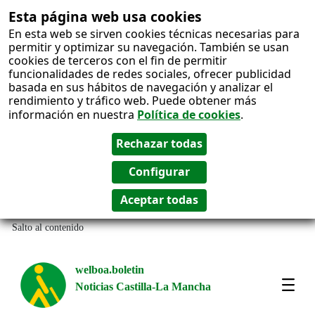
Esta página web usa cookies
En esta web se sirven cookies técnicas necesarias para
permitir y optimizar su navegación. También se usan
cookies de terceros con el fin de permitir
funcionalidades de redes sociales, ofrecer publicidad
basada en sus hábitos de navegación y analizar el
rendimiento y tráfico web. Puede obtener más
información en nuestra
Política de cookies
.
Salto al contenido
welboa.boletin
Noticias Castilla-La Mancha
welb