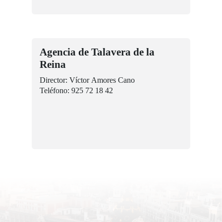
Agencia de Talavera de la
Reina
Director: Víctor Amores Cano
Teléfono: 925 72 18 42