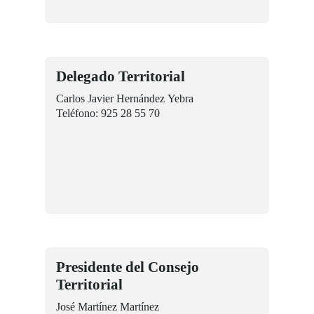
Delegado Territorial
Carlos Javier Hernández Yebra
Teléfono: 925 28 55 70
Presidente del Consejo
Territorial
José Martínez Martínez