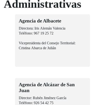
Administrativas
Agencia de Albacete
Directora: Iris Alemán Valencia
Teléfono: 967 19 25 72
Vicepresidenta del Consejo Territorial:
Cristina Abarca de Julián
Agencia de Alcázar de San
Juan
Director: Rubén Jiménez García
Teléfono: 926 54 42 75