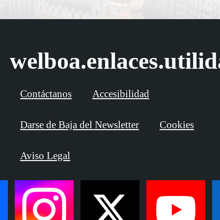
welboa.enlaces.utili
Contáctanos
Accesibilidad
Darse de Baja del Newsletter
Cookies
Aviso Legal