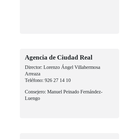
Agencia de Ciudad Real
Director: Lorenzo Ángel Villahermosa
Arreaza
Teléfono: 926 27 14 10
Consejero: Manuel Peinado Fernández-
Luengo