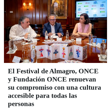
El Festival de Almagro, ONCE
y Fundación ONCE renuevan
su compromiso con una cultura
accesible para todas las
personas