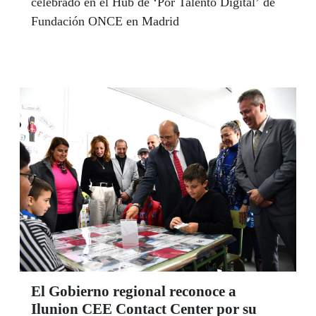
celebrado en el Hub de ‘Por Talento Digital’ de
Fundación ONCE en Madrid
El Gobierno regional reconoce a
Ilunion CEE Contact Center por su