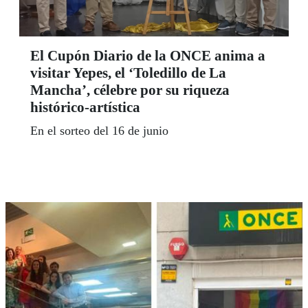
El Cupón Diario de la ONCE anima a
visitar Yepes, el ‘Toledillo de La
Mancha’, célebre por su riqueza
histórico-artística
En el sorteo del 16 de junio