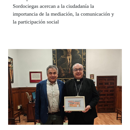
Sordociegas acercan a la ciudadanía la
importancia de la mediación, la comunicación y
la participación social