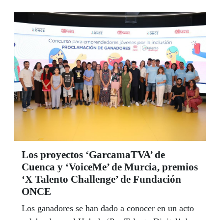
Los proyectos ‘GarcamaTVA’ de
Cuenca y ‘VoiceMe’ de Murcia, premios
‘X Talento Challenge’ de Fundación
ONCE
Los ganadores se han dado a conocer en un acto