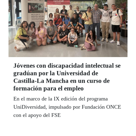
Jóvenes con discapacidad intelectual se
gradúan por la Universidad de
Castilla-La Mancha en un curso de
formación para el empleo
En el marco de la IX edición del programa
UniDiversidad, impulsado por Fundación ONCE
con el apoyo del FSE