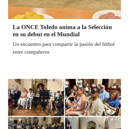
La ONCE Toledo anima a la Selección
en su debut en el Mundial
Un encuentro para compartir la pasión del fútbol
entre compañeros