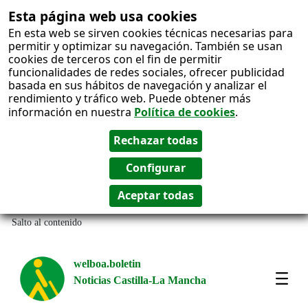
Esta página web usa cookies
En esta web se sirven cookies técnicas necesarias para
permitir y optimizar su navegación. También se usan
cookies de terceros con el fin de permitir
funcionalidades de redes sociales, ofrecer publicidad
basada en sus hábitos de navegación y analizar el
rendimiento y tráfico web. Puede obtener más
información en nuestra
Política de cookies
.
Salto al contenido
welboa.boletin
Noticias Castilla-La Mancha
welb