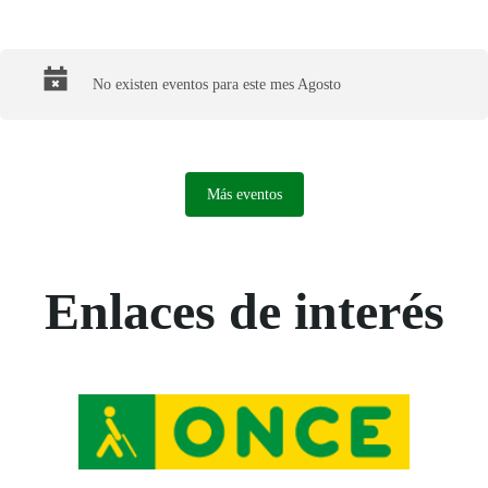
Final del calendario
No existen eventos para este mes Agosto
Más eventos
Enlaces de interés