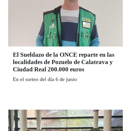
El Sueldazo de la ONCE reparte en las
localidades de Pozuelo de Calatrava y
Ciudad Real 200.000 euros
En el sorteo del día 6 de junio