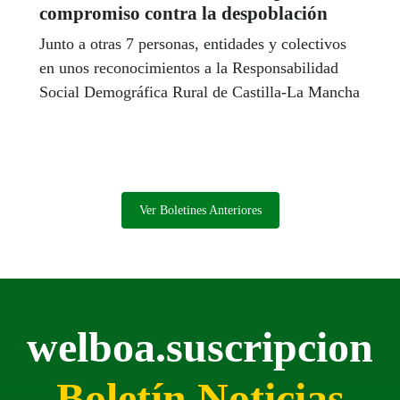
compromiso contra la despoblación
Junto a otras 7 personas, entidades y colectivos
en unos reconocimientos a la Responsabilidad
Social Demográfica Rural de Castilla-La Mancha
Ver Boletines Anteriores
welboa.suscripcion
Boletín Noticias