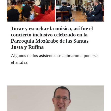
Tocar y escuchar la música, así fue el
concierto inclusivo celebrado en la
Parroquia Mozárabe de las Santas
Justa y Rufina
Algunos de los asistentes se animaron a ponerse
el antifaz