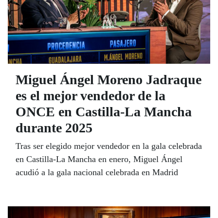
Miguel Ángel Moreno Jadraque
es el mejor vendedor de la
ONCE en Castilla-La Mancha
durante 2025
Tras ser elegido mejor vendedor en la gala celebrada
en Castilla-La Mancha en enero, Miguel Ángel
acudió a la gala nacional celebrada en Madrid