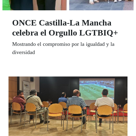
ONCE Castilla-La Mancha
celebra el Orgullo LGTBIQ+
Mostrando el compromiso por la igualdad y la
diversidad