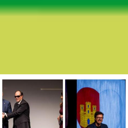
Boletín Noticia