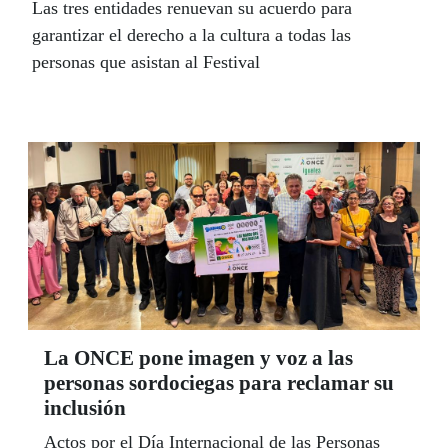
Las tres entidades renuevan su acuerdo para
garantizar el derecho a la cultura a todas las
personas que asistan al Festival
La ONCE pone imagen y voz a las
personas sordociegas para reclamar su
inclusión
Actos por el Día Internacional de las Personas