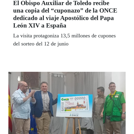
El Obispo Auxiliar de Toledo recibe
una copia del “cuponazo” de la ONCE
dedicado al viaje Apostólico del Papa
León XIV a España
La visita protagoniza 13,5 millones de cupones
del sorteo del 12 de junio