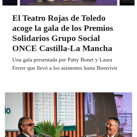
El Teatro Rojas de Toledo
acoge la gala de los Premios
Solidarios Grupo Social
ONCE Castilla-La Mancha
Una gala presentada por Patty Bonet y Laura
Ferrer que llevó a los asistentes hasta Bienvivir