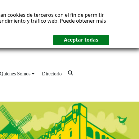
an cookies de terceros con el fin de permitir
 rendimiento y tráfico web. Puede obtener más
Quienes Somos
Directorio