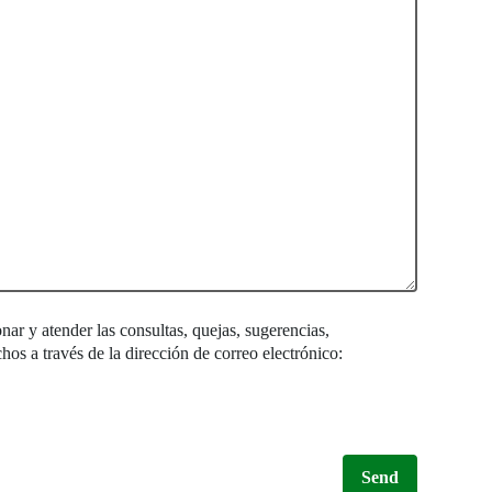
nar y atender las consultas, quejas, sugerencias,
hos a través de la dirección de correo electrónico:
Send