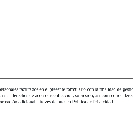
sonales facilitados en el presente formulario con la finalidad de gestio
ar sus derechos de acceso, rectificación, supresión, así como otros derec
formación adicional a través de nuestra
Política de Privacidad