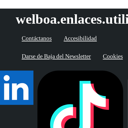
welboa.enlaces.util
Contáctanos
Accesibilidad
Darse de Baja del Newsletter
Cookies