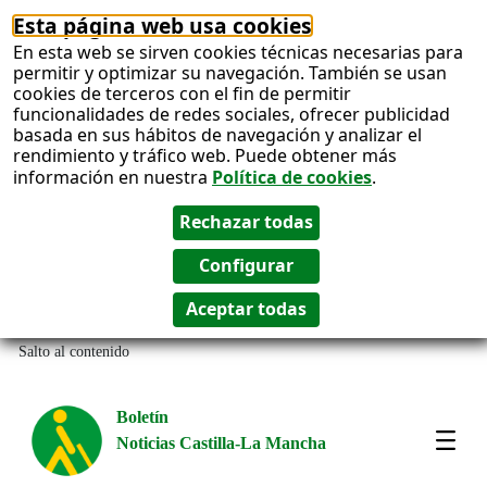
Esta página web usa cookies
En esta web se sirven cookies técnicas necesarias para
permitir y optimizar su navegación. También se usan
cookies de terceros con el fin de permitir
funcionalidades de redes sociales, ofrecer publicidad
basada en sus hábitos de navegación y analizar el
rendimiento y tráfico web. Puede obtener más
información en nuestra
Política de cookies
.
Salto al contenido
Boletín
Noticias Castilla-La Mancha
Most