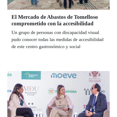
El Mercado de Abastos de Tomelloso
comprometido con la accesibilidad
Un grupo de personas con discapacidad visual
pudo conocer todas las medidas de accesibilidad
de este centro gastronómico y social