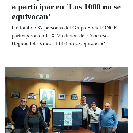
a participar en `Los 1000 no se
equivocan’
Un total de 37 personas del Grupo Social ONCE
participaron en la XIV edición del Concurso
Regional de Vinos ‘1.000 no se equivocan’