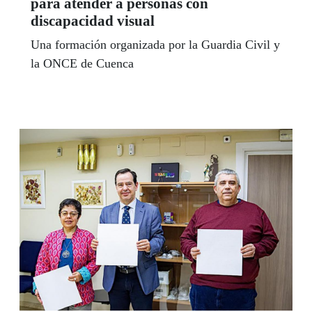
para atender a personas con
discapacidad visual
Una formación organizada por la Guardia Civil y
la ONCE de Cuenca