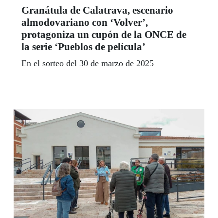
Granátula de Calatrava, escenario
almodovariano con ‘Volver’,
protagoniza un cupón de la ONCE de
la serie ‘Pueblos de película’
En el sorteo del 30 de marzo de 2025