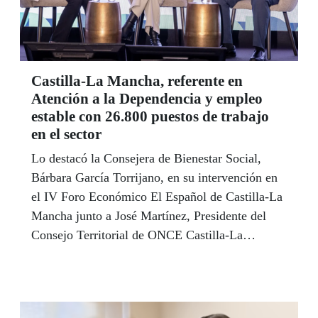
Castilla-La Mancha, referente en
Atención a la Dependencia y empleo
estable con 26.800 puestos de trabajo
en el sector
Lo destacó la Consejera de Bienestar Social,
Bárbara García Torrijano, en su intervención en
el IV Foro Económico El Español de Castilla-La
Mancha junto a José Martínez, Presidente del
Consejo Territorial de ONCE Castilla-La
Mancha