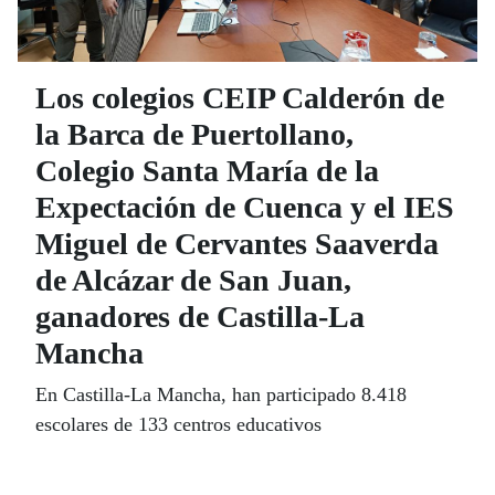
Los colegios CEIP Calderón de
la Barca de Puertollano,
Colegio Santa María de la
Expectación de Cuenca y el IES
Miguel de Cervantes Saaverda
de Alcázar de San Juan,
ganadores de Castilla-La
Mancha
En Castilla-La Mancha, han participado 8.418
escolares de 133 centros educativos