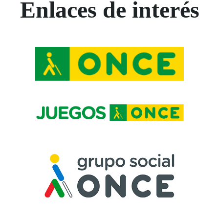
Enlaces de interés