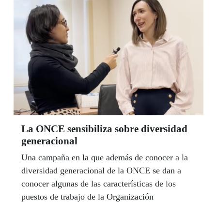
La ONCE sensibiliza sobre diversidad
generacional
Una campaña en la que además de conocer a la
diversidad generacional de la ONCE se dan a
conocer algunas de las características de los
puestos de trabajo de la Organización