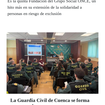
Es la quinta Fundación del Grupo Social ONCE, un
hito más en su extensión de la solidaridad a
personas en riesgo de exclusión
La Guardia Civil de Cuenca se forma