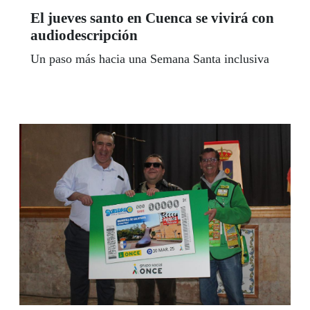
El jueves santo en Cuenca se vivirá con
audiodescripción
Un paso más hacia una Semana Santa inclusiva