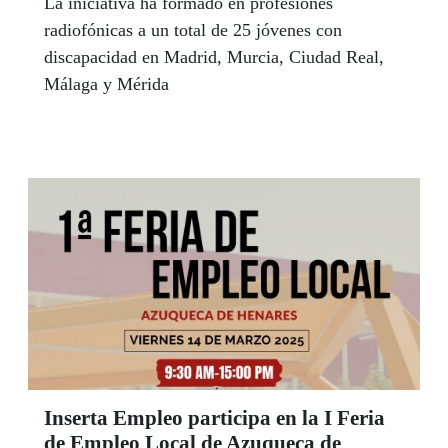
La iniciativa ha formado en profesiones
radiofónicas a un total de 25 jóvenes con
discapacidad en Madrid, Murcia, Ciudad Real,
Málaga y Mérida
Inserta Empleo participa en la I Feria
de Empleo Local de Azuqueca de