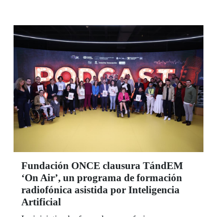
Fundación ONCE clausura TándEM
‘On Air’, un programa de formación
radiofónica asistida por Inteligencia
Artificial