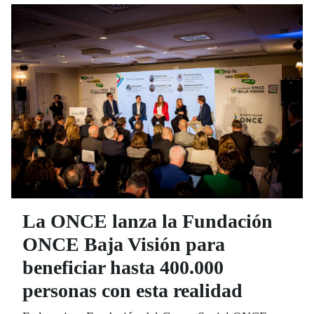
La ONCE lanza la Fundación
ONCE Baja Visión para
beneficiar hasta 400.000
personas con esta realidad