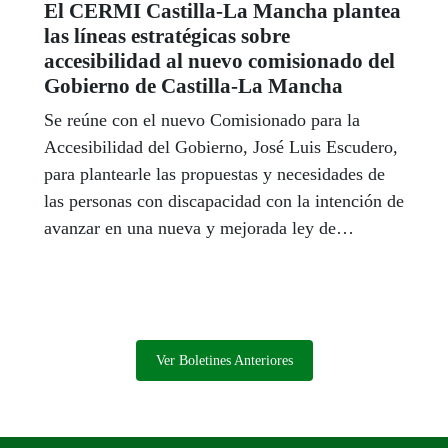
El CERMI Castilla-La Mancha plantea
las líneas estratégicas sobre
accesibilidad al nuevo comisionado del
Gobierno de Castilla-La Mancha
Se reúne con el nuevo Comisionado para la
Accesibilidad del Gobierno, José Luis Escudero,
para plantearle las propuestas y necesidades de
las personas con discapacidad con la intención de
avanzar en una nueva y mejorada ley de
accesibilidad regional
Ver Boletines Anteriores