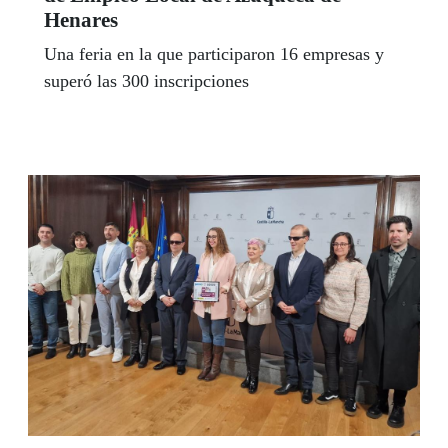
Henares
Una feria en la que participaron 16 empresas y
superó las 300 inscripciones