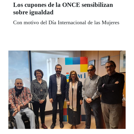
Los cupones de la ONCE sensibilizan
sobre igualdad
Con motivo del Día Internacional de las Mujeres