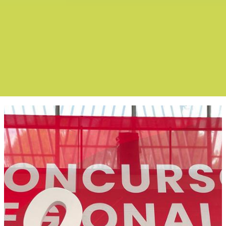
Boletín Noticia