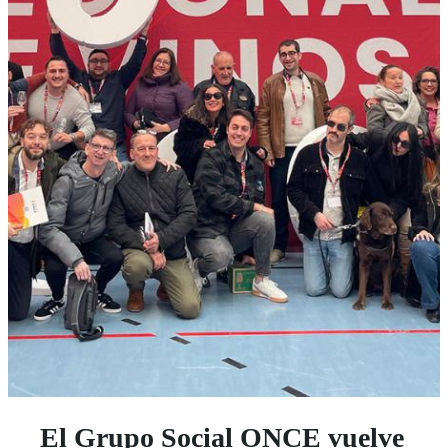
El Grupo Social ONCE vuelve