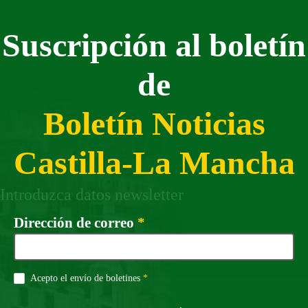
Suscripción al boletín
de
Boletín Noticias
Castilla-La Mancha
Introduzca datos newsletter
Campo obligatorio
Dirección de correo
*
Campo obligatorio
Acepto el envío de boletines
*