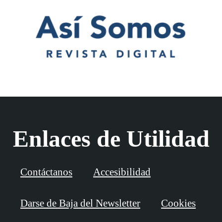
Enlaces de Utilidad
Contáctanos
Accesibilidad
Darse de Baja del Newsletter
Cookies