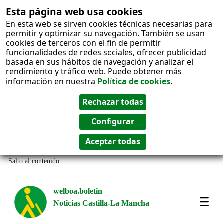
Esta página web usa cookies
En esta web se sirven cookies técnicas necesarias para
permitir y optimizar su navegación. También se usan
cookies de terceros con el fin de permitir
funcionalidades de redes sociales, ofrecer publicidad
basada en sus hábitos de navegación y analizar el
rendimiento y tráfico web. Puede obtener más
información en nuestra
Política de cookies
.
Salto al contenido
welboa.boletin
Noticias Castilla-La Mancha
welb