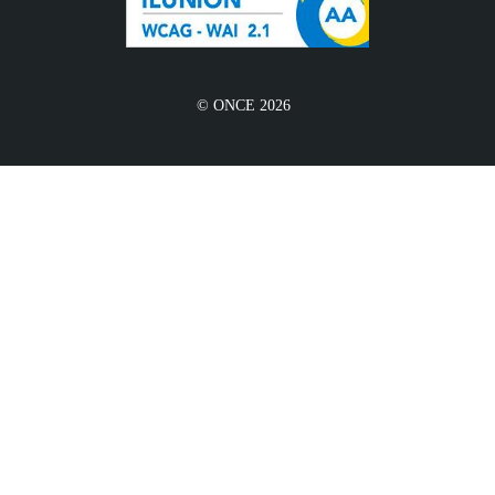
© ONCE 2026