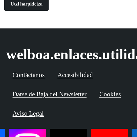
Utzi harpidetza
welboa.enlaces.utili
Contáctanos
Accesibilidad
Darse de Baja del Newsletter
Cookies
Aviso Legal