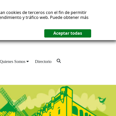
an cookies de terceros con el fin de permitir
 rendimiento y tráfico web. Puede obtener más
Quienes Somos
Directorio