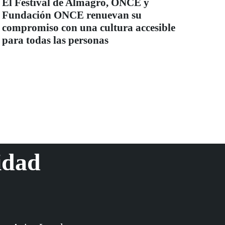
El Festival de Almagro, ONCE y
Fundación ONCE renuevan su
compromiso con una cultura accesible
para todas las personas
idad