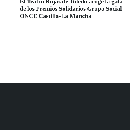
El Teatro Rojas de Toledo acoge la gala
de los Premios Solidarios Grupo Social
ONCE Castilla-La Mancha