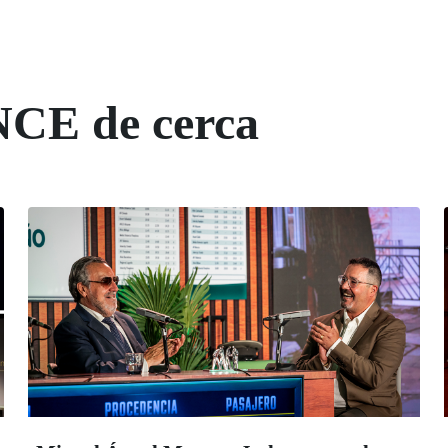
NCE de cerca