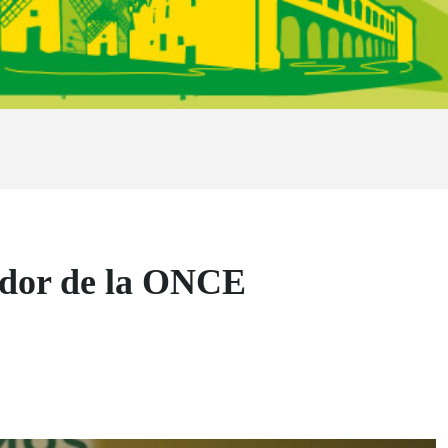
edor de la ONCE