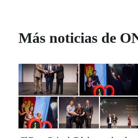
Más noticias de O