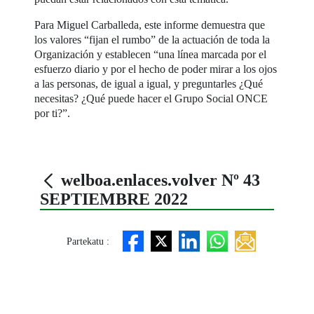
Para Miguel Carballeda, este informe demuestra que
los valores “fijan el rumbo” de la actuación de toda la
Organización y establecen “una línea marcada por el
esfuerzo diario y por el hecho de poder mirar a los ojos
a las personas, de igual a igual, y preguntarles ¿Qué
necesitas? ¿Qué puede hacer el Grupo Social ONCE
por ti?”.
welboa.enlaces.volver Nº 43
SEPTIEMBRE 2022
Partekatu :