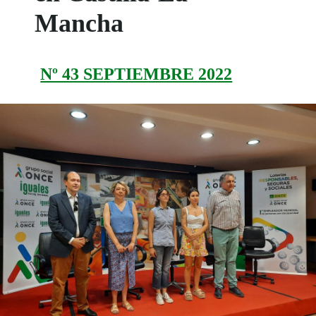
Mancha
Nº 43 SEPTIEMBRE 2022