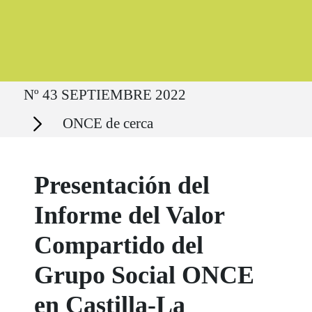
Ruta del sitio
Nº 43 SEPTIEMBRE 2022
Secciones
ONCE de cerca
Presentación del
Informe del Valor
Compartido del
Grupo Social ONCE
en Castilla-La