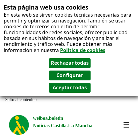
Esta página web usa cookies
En esta web se sirven cookies técnicas necesarias para
permitir y optimizar su navegación. También se usan
cookies de terceros con el fin de permitir
funcionalidades de redes sociales, ofrecer publicidad
basada en sus hábitos de navegación y analizar el
rendimiento y tráfico web. Puede obtener más
información en nuestra
Política de cookies
.
Salto al contenido
welboa.boletin
Noticias Castilla-La Mancha
welb