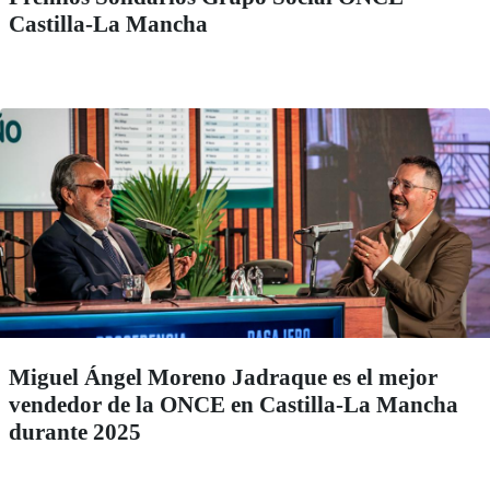
Castilla-La Mancha
Miguel Ángel Moreno Jadraque es el mejor
vendedor de la ONCE en Castilla-La Mancha
durante 2025