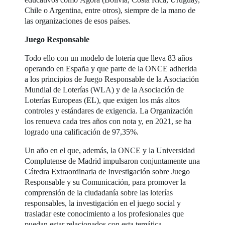
Chile o Argentina, entre otros), siempre de la mano de
las organizaciones de esos países.
Juego Responsable
Todo ello con un modelo de lotería que lleva 83 años
operando en España y que parte de la ONCE adherida
a los principios de Juego Responsable de la Asociación
Mundial de Loterías (WLA) y de la Asociación de
Loterías Europeas (EL), que exigen los más altos
controles y estándares de exigencia. La Organización
los renueva cada tres años con nota y, en 2021, se ha
logrado una calificación de 97,35%.
Un año en el que, además, la ONCE y la Universidad
Complutense de Madrid impulsaron conjuntamente una
Cátedra Extraordinaria de Investigación sobre Juego
Responsable y su Comunicación, para promover la
comprensión de la ciudadanía sobre las loterías
responsables, la investigación en el juego social y
trasladar este conocimiento a los profesionales que
puedan estar relacionados con esta temática.