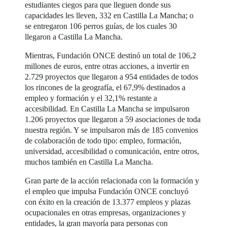
estudiantes ciegos para que lleguen donde sus
capacidades les lleven, 332 en Castilla La Mancha; o
se entregaron 106 perros guías, de los cuales 30
llegaron a Castilla La Mancha.
Mientras, Fundación ONCE destinó un total de 106,2
millones de euros, entre otras acciones, a invertir en
2.729 proyectos que llegaron a 954 entidades de todos
los rincones de la geografía, el 67,9% destinados a
empleo y formación y el 32,1% restante a
accesibilidad. En Castilla La Mancha se impulsaron
1.206 proyectos que llegaron a 59 asociaciones de toda
nuestra región. Y se impulsaron más de 185 convenios
de colaboración de todo tipo: empleo, formación,
universidad, accesibilidad o comunicación, entre otros,
muchos también en Castilla La Mancha.
Gran parte de la acción relacionada con la formación y
el empleo que impulsa Fundación ONCE concluyó
con éxito en la creación de 13.377 empleos y plazas
ocupacionales en otras empresas, organizaciones y
entidades, la gran mayoría para personas con