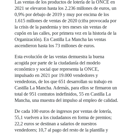
Las ventas de los productos de lotería de la ONCE en
2021 se elevaron hasta los 2.236 millones de euros, un
0,9% por debajo de 2019 y muy por encima de los
1.615 millones de ventas de 2020 (cifra provocada por
la crisis de la pandemia y tres meses sin ventas de
cupón en las calles, por primera vez en la historia de la
Organización). En Castilla La Mancha las ventas
ascendieron hasta los 73 millones de euros.
Esta evolución de las ventas demuestra la buena
acogida por parte de la ciudadanía del modelo
económico y social que representa la ONCE,
impulsado en 2021 por 19.000 vendedores y
vendedoras, de los que 651 desarrollan su trabajo en
Castilla La Mancha. Además, para ellos se firmaron un
total de 951 contratos indefinidos, 55 en Castilla La
Mancha, una muestra del impulso al empleo de calidad.
De cada 100 euros de ingresos por ventas de lotería,
55,1 vuelven a los ciudadanos en forma de premios;
22,2 euros se destinan a salarios de nuestros
vendedores; 10,7 al pago del resto de la plantilla y