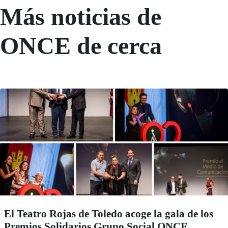
Más noticias de
ONCE de cerca
El Teatro Rojas de Toledo acoge la gala de los
Premios Solidarios Grupo Social ONCE