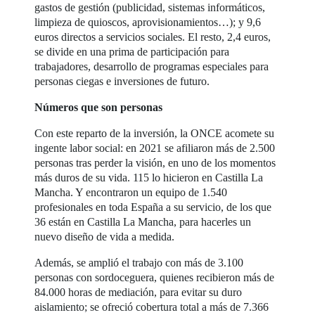
gastos de gestión (publicidad, sistemas informáticos,
limpieza de quioscos, aprovisionamientos…); y 9,6
euros directos a servicios sociales. El resto, 2,4 euros,
se divide en una prima de participación para
trabajadores, desarrollo de programas especiales para
personas ciegas e inversiones de futuro.
Números que son personas
Con este reparto de la inversión, la ONCE acomete su
ingente labor social: en 2021 se afiliaron más de 2.500
personas tras perder la visión, en uno de los momentos
más duros de su vida. 115 lo hicieron en Castilla La
Mancha. Y encontraron un equipo de 1.540
profesionales en toda España a su servicio, de los que
36 están en Castilla La Mancha, para hacerles un
nuevo diseño de vida a medida.
Además, se amplió el trabajo con más de 3.100
personas con sordoceguera, quienes recibieron más de
84.000 horas de mediación, para evitar su duro
aislamiento; se ofreció cobertura total a más de 7.366