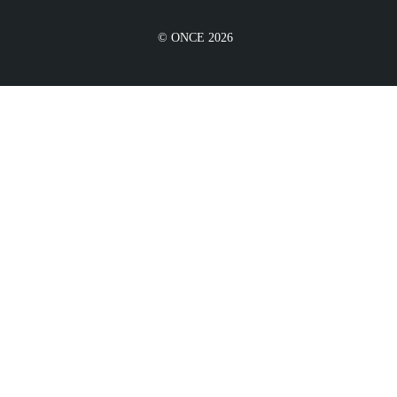
© ONCE 2026