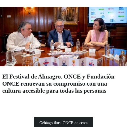
El Festival de Almagro, ONCE y Fundación
ONCE renuevan su compromiso con una
cultura accesible para todas las personas
Gehiago ikusi ONCE de cerca