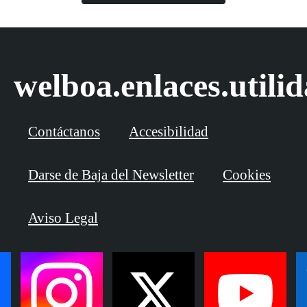
welboa.enlaces.utili
Contáctanos
Accesibilidad
Darse de Baja del Newsletter
Cookies
Aviso Legal