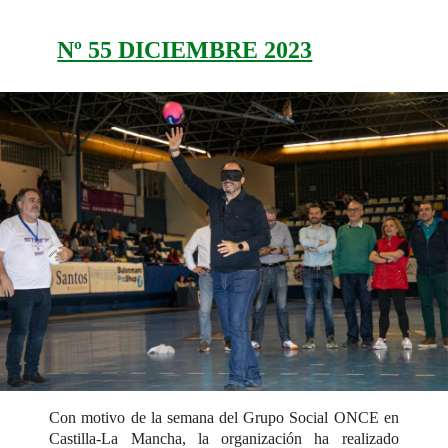
Nº 55 DICIEMBRE 2023
Con motivo de la semana del Grupo Social ONCE en
Castilla-La Mancha, la organización ha realizado