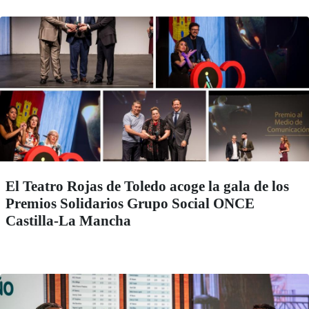
El Teatro Rojas de Toledo acoge la gala de los
Premios Solidarios Grupo Social ONCE
Castilla-La Mancha