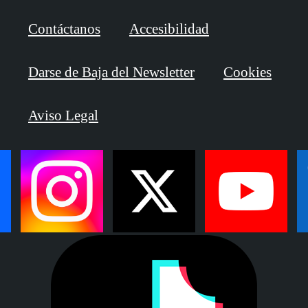
Contáctanos
Accesibilidad
Darse de Baja del Newsletter
Cookies
Aviso Legal