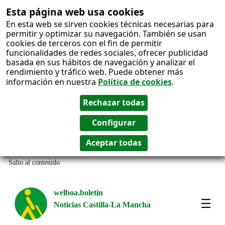
Esta página web usa cookies
En esta web se sirven cookies técnicas necesarias para
permitir y optimizar su navegación. También se usan
cookies de terceros con el fin de permitir
funcionalidades de redes sociales, ofrecer publicidad
basada en sus hábitos de navegación y analizar el
rendimiento y tráfico web. Puede obtener más
información en nuestra
Política de cookies
.
Salto al contenido
welboa.boletin
Noticias Castilla-La Mancha
welb