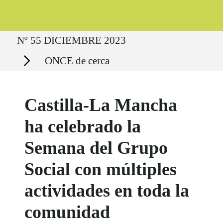
Ruta del sitio
Nº 55 DICIEMBRE 2023
Secciones
ONCE de cerca
Castilla-La Mancha
ha celebrado la
Semana del Grupo
Social con múltiples
actividades en toda la
comunidad