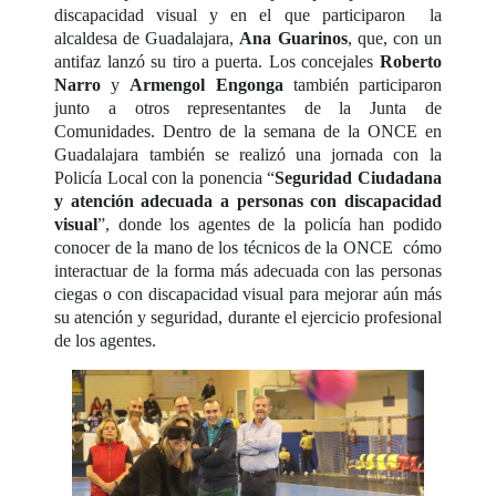
discapacidad visual y en el que participaron la
alcaldesa de Guadalajara,
Ana Guarinos
, que, con un
antifaz lanzó su tiro a puerta. Los concejales
Roberto
Narro
y
Armengol Engonga
también participaron
junto a otros representantes de la Junta de
Comunidades. Dentro de la semana de la ONCE en
Guadalajara también se realizó una jornada con la
Policía Local con la ponencia “
Seguridad Ciudadana
y atención adecuada a personas con discapacidad
visual
”, donde los agentes de la policía han podido
conocer de la mano de los técnicos de la ONCE cómo
interactuar de la forma más adecuada con las personas
ciegas o con discapacidad visual para mejorar aún más
su atención y seguridad, durante el ejercicio profesional
de los agentes.