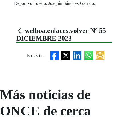
Deportivo Toledo, Joaquín Sánchez-Garrido.
welboa.enlaces.volver Nº 55
DICIEMBRE 2023
Partekatu :
Más noticias de
ONCE de cerca