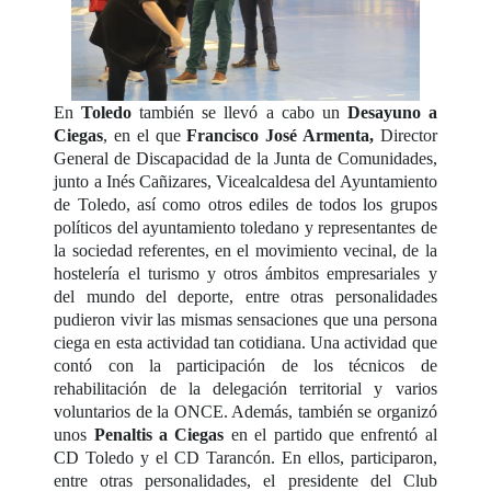
En
Toledo
también se llevó a cabo un
Desayuno a
Ciegas
, en el que
Francisco José Armenta,
Director
General de Discapacidad de la Junta de Comunidades,
junto a Inés Cañizares, Vicealcaldesa del Ayuntamiento
de Toledo, así como otros ediles de todos los grupos
políticos del ayuntamiento toledano y representantes de
la sociedad referentes, en el movimiento vecinal, de la
hostelería el turismo y otros ámbitos empresariales y
del mundo del deporte, entre otras personalidades
pudieron vivir las mismas sensaciones que una persona
ciega en esta actividad tan cotidiana. Una actividad que
contó con la participación de los técnicos de
rehabilitación de la delegación territorial y varios
voluntarios de la ONCE. Además, también se organizó
unos
Penaltis a Ciegas
en el partido que enfrentó al
CD Toledo y el CD Tarancón. En ellos, participaron,
entre otras personalidades, el presidente del Club