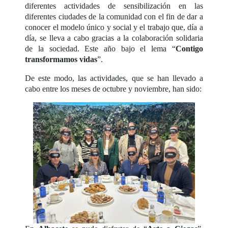
diferentes actividades de sensibilización en las
diferentes ciudades de la comunidad con el fin de dar a
conocer el modelo único y social y el trabajo que, día a
día, se lleva a cabo gracias a la colaboración solidaria
de la sociedad. Este año bajo el lema “
Contigo
transformamos vidas
”.
De este modo, las actividades, que se han llevado a
cabo entre los meses de octubre y noviembre, han sido: