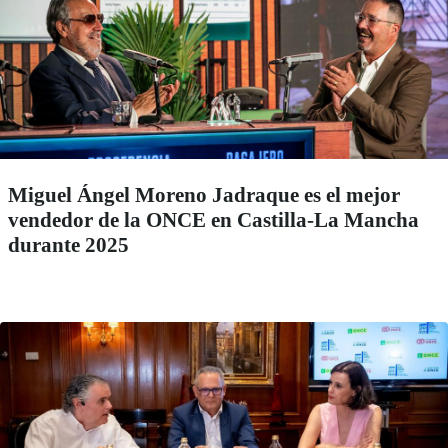
Miguel Ángel Moreno Jadraque es el mejor
vendedor de la ONCE en Castilla-La Mancha
durante 2025