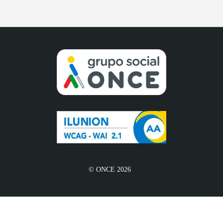
© ONCE 2026