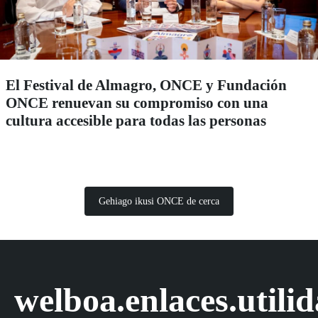
El Festival de Almagro, ONCE y Fundación
ONCE renuevan su compromiso con una
cultura accesible para todas las personas
Gehiago ikusi ONCE de cerca
welboa.enlaces.utili