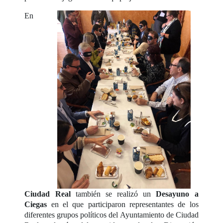
En
Ciudad Real
también se realizó un
Desayuno a
Ciegas
en el que participaron representantes de los
diferentes grupos políticos del Ayuntamiento de Ciudad