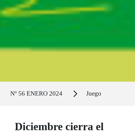
Ruta del sitio
Secciones
Nº 56 ENERO 2024
Juego
Diciembre cierra el