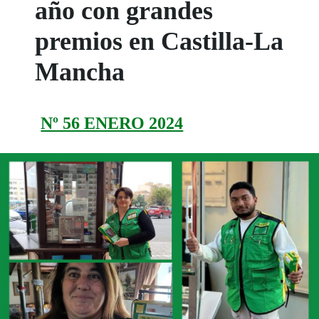
año con grandes
premios en Castilla-La
Mancha
Nº 56 ENERO 2024