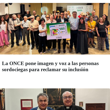
La ONCE pone imagen y voz a las personas
sordociegas para reclamar su inclusión