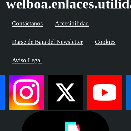
welboa.enlaces.utili
Contáctanos
Accesibilidad
Darse de Baja del Newsletter
Cookies
Aviso Legal