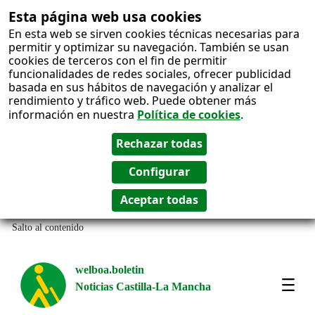
Esta página web usa cookies
En esta web se sirven cookies técnicas necesarias para
permitir y optimizar su navegación. También se usan
cookies de terceros con el fin de permitir
funcionalidades de redes sociales, ofrecer publicidad
basada en sus hábitos de navegación y analizar el
rendimiento y tráfico web. Puede obtener más
información en nuestra
Política de cookies
.
Salto al contenido
welboa.boletin
Noticias Castilla-La Mancha
welb