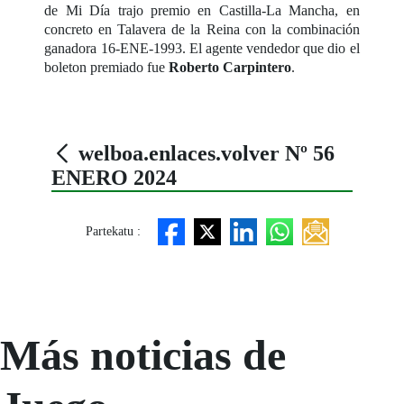
de Mi Día trajo premio en Castilla-La Mancha, en
concreto en Talavera de la Reina con la combinación
ganadora 16-ENE-1993. El agente vendedor que dio el
boleton premiado fue
Roberto Carpintero
.
welboa.enlaces.volver Nº 56
ENERO 2024
Partekatu :
Más noticias de