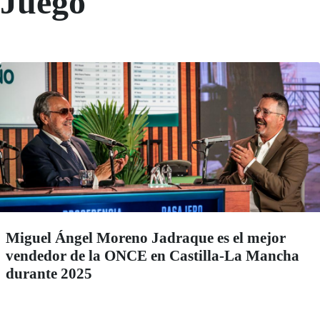
Juego
Miguel Ángel Moreno Jadraque es el mejor
vendedor de la ONCE en Castilla-La Mancha
durante 2025