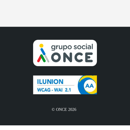
© ONCE 2026