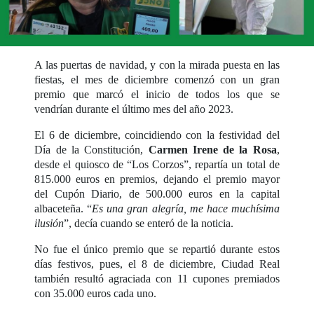
A las puertas de navidad, y con la mirada puesta en las
fiestas, el mes de diciembre comenzó con un gran
premio que marcó el inicio de todos los que se
vendrían durante el último mes del año 2023.
El 6 de diciembre, coincidiendo con la festividad del
Día de la Constitución,
Carmen Irene de la Rosa
,
desde el quiosco de “Los Corzos”, repartía un total de
815.000 euros en premios, dejando el premio mayor
del Cupón Diario, de 500.000 euros en la capital
albaceteña. “
Es una gran alegría, me hace muchísima
ilusión
”, decía cuando se enteró de la noticia.
No fue el único premio que se repartió durante estos
días festivos, pues, el 8 de diciembre, Ciudad Real
también resultó agraciada con 11 cupones premiados
con 35.000 euros cada uno.