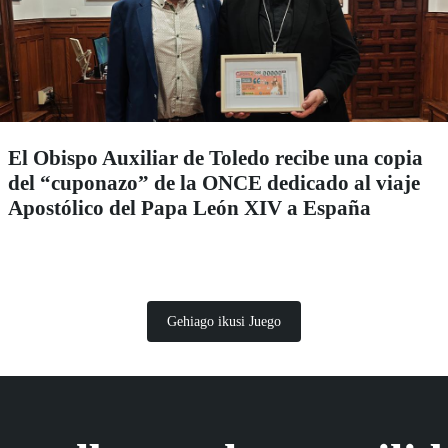
El Obispo Auxiliar de Toledo recibe una copia
del “cuponazo” de la ONCE dedicado al viaje
Apostólico del Papa León XIV a España
Gehiago ikusi Juego