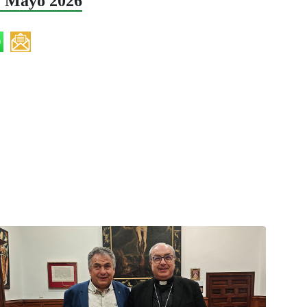
2 Mayo 2026