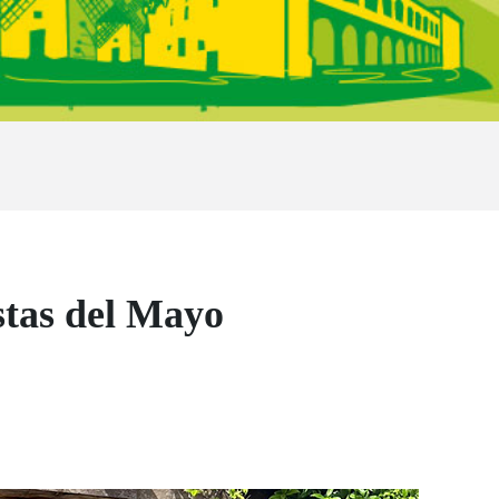
stas del Mayo