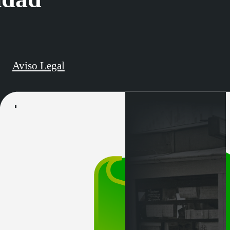
Aviso Legal