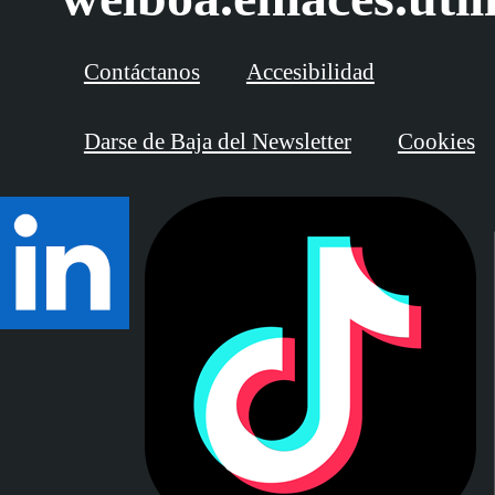
Contáctanos
Accesibilidad
Darse de Baja del Newsletter
Cookies