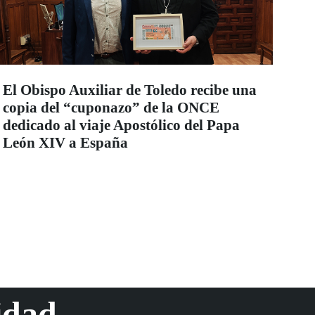
El Obispo Auxiliar de Toledo recibe una
copia del “cuponazo” de la ONCE
dedicado al viaje Apostólico del Papa
León XIV a España
idad