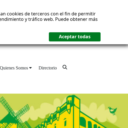
an cookies de terceros con el fin de permitir
 rendimiento y tráfico web. Puede obtener más
Quienes Somos
Directorio