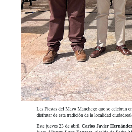
Las Fiestas del Mayo Manchego que se celebran en
disfrutar de esta tradición de la localidad ciudadreal
Este jueves 23 de abril,
Carlos Javier Hernánde