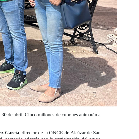
30 de abril. Cinco millones de cupones animarán a
z García
, director de la ONCE de Alcázar de San