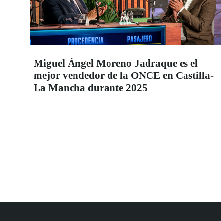
Miguel Ángel Moreno Jadraque es el
mejor vendedor de la ONCE en Castilla-
La Mancha durante 2025